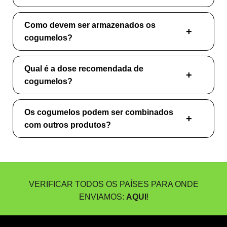
Como devem ser armazenados os
cogumelos?
Qual é a dose recomendada de
cogumelos?
Os cogumelos podem ser combinados
com outros produtos?
VERIFICAR TODOS OS PAÍSES PARA ONDE
ENVIAMOS:
AQUI
!