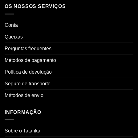
OS NOSSOS SERVIÇOS
Conta
Queixas
Perguntas frequentes
Métodos de pagamento
Política de devolução
Seguro de transporte
Métodos de envio
INFORMAÇÃO
Sobre o Tatanka