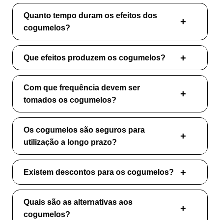
Quanto tempo duram os efeitos dos
cogumelos?
Que efeitos produzem os cogumelos?
Com que frequência devem ser
tomados os cogumelos?
Os cogumelos são seguros para
utilização a longo prazo?
Existem descontos para os cogumelos?
Quais são as alternativas aos
cogumelos?