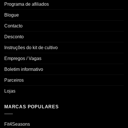
Programa de afiliados
Blogue
Contacto
Desconto
Instruções do kit de cultivo
Empregos / Vagas
Boletim informativo
Parceiros
Lojas
MARCAS POPULARES
Fit4Seasons