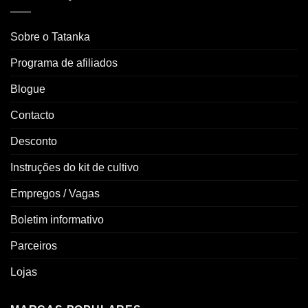
Sobre o Tatanka
Programa de afiliados
Blogue
Contacto
Desconto
Instruções do kit de cultivo
Empregos / Vagas
Boletim informativo
Parceiros
Lojas