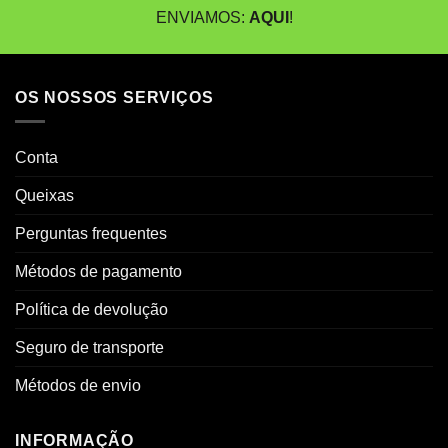
ENVIAMOS:
AQUI
!
OS NOSSOS SERVIÇOS
Conta
Queixas
Perguntas frequentes
Métodos de pagamento
Política de devolução
Seguro de transporte
Métodos de envio
INFORMAÇÃO