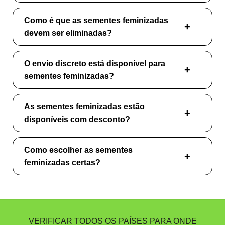
Como é que as sementes feminizadas
devem ser eliminadas?
O envio discreto está disponível para
sementes feminizadas?
As sementes feminizadas estão
disponíveis com desconto?
Como escolher as sementes
feminizadas certas?
VERIFICAR TODOS OS PAÍSES PARA ONDE