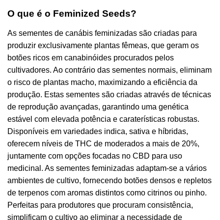
O que é o Feminized Seeds?
As sementes de canábis feminizadas são criadas para
produzir exclusivamente plantas fêmeas, que geram os
botões ricos em canabinóides procurados pelos
cultivadores. Ao contrário das sementes normais, eliminam
o risco de plantas macho, maximizando a eficiência da
produção. Estas sementes são criadas através de técnicas
de reprodução avançadas, garantindo uma genética
estável com elevada potência e caraterísticas robustas.
Disponíveis em variedades indica, sativa e híbridas,
oferecem níveis de THC de moderados a mais de 20%,
juntamente com opções focadas no CBD para uso
medicinal. As sementes feminizadas adaptam-se a vários
ambientes de cultivo, fornecendo botões densos e repletos
de terpenos com aromas distintos como citrinos ou pinho.
Perfeitas para produtores que procuram consistência,
simplificam o cultivo ao eliminar a necessidade de