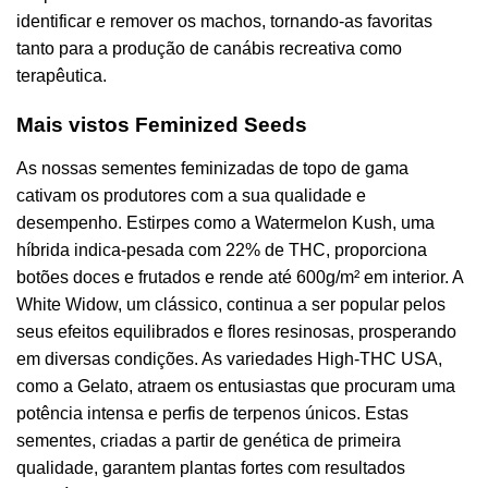
identificar e remover os machos, tornando-as favoritas
tanto para a produção de canábis recreativa como
terapêutica.
Mais vistos Feminized Seeds
As nossas sementes feminizadas de topo de gama
cativam os produtores com a sua qualidade e
desempenho. Estirpes como a Watermelon Kush, uma
híbrida indica-pesada com 22% de THC, proporciona
botões doces e frutados e rende até 600g/m² em interior. A
White Widow, um clássico, continua a ser popular pelos
seus efeitos equilibrados e flores resinosas, prosperando
em diversas condições. As variedades High-THC USA,
como a Gelato, atraem os entusiastas que procuram uma
potência intensa e perfis de terpenos únicos. Estas
sementes, criadas a partir de genética de primeira
qualidade, garantem plantas fortes com resultados