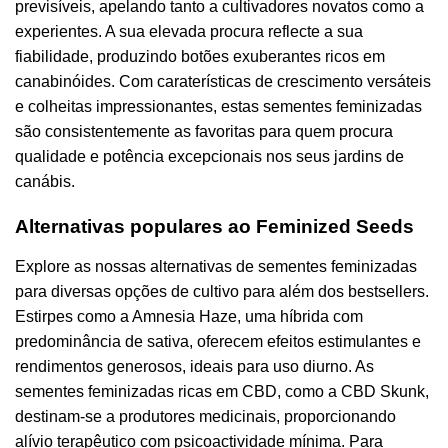
previsíveis, apelando tanto a cultivadores novatos como a
experientes. A sua elevada procura reflecte a sua
fiabilidade, produzindo botões exuberantes ricos em
canabinóides. Com caraterísticas de crescimento versáteis
e colheitas impressionantes, estas sementes feminizadas
são consistentemente as favoritas para quem procura
qualidade e potência excepcionais nos seus jardins de
canábis.
Alternativas populares ao Feminized Seeds
Explore as nossas alternativas de sementes feminizadas
para diversas opções de cultivo para além dos bestsellers.
Estirpes como a Amnesia Haze, uma híbrida com
predominância de sativa, oferecem efeitos estimulantes e
rendimentos generosos, ideais para uso diurno. As
sementes feminizadas ricas em CBD, como a CBD Skunk,
destinam-se a produtores medicinais, proporcionando
alívio terapêutico com psicoactividade mínima. Para