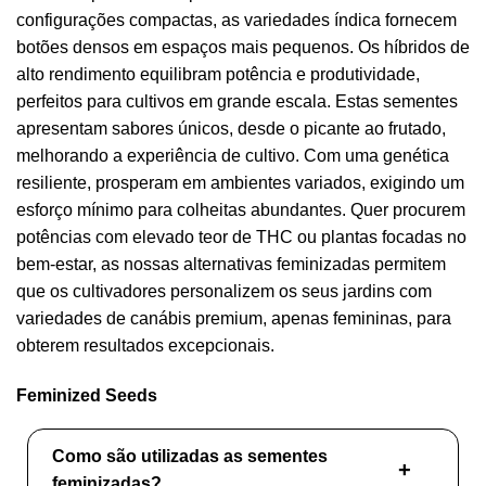
configurações compactas, as variedades índica fornecem
botões densos em espaços mais pequenos. Os híbridos de
alto rendimento equilibram potência e produtividade,
perfeitos para cultivos em grande escala. Estas sementes
apresentam sabores únicos, desde o picante ao frutado,
melhorando a experiência de cultivo. Com uma genética
resiliente, prosperam em ambientes variados, exigindo um
esforço mínimo para colheitas abundantes. Quer procurem
potências com elevado teor de THC ou plantas focadas no
bem-estar, as nossas alternativas feminizadas permitem
que os cultivadores personalizem os seus jardins com
variedades de canábis premium, apenas femininas, para
obterem resultados excepcionais.
Feminized Seeds
Como são utilizadas as sementes
feminizadas?