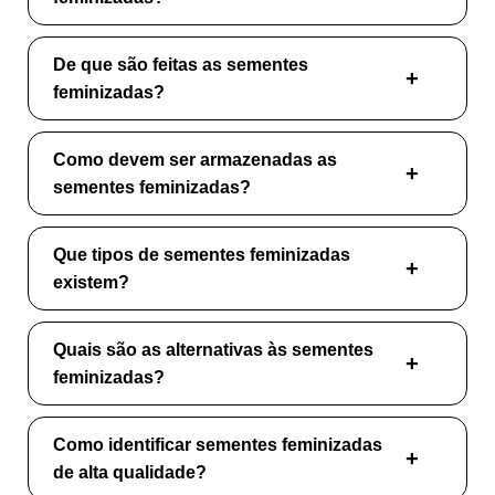
De que são feitas as sementes
feminizadas?
Como devem ser armazenadas as
sementes feminizadas?
Que tipos de sementes feminizadas
existem?
Quais são as alternativas às sementes
feminizadas?
Como identificar sementes feminizadas
de alta qualidade?