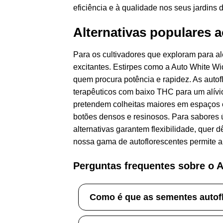
eficiência e à qualidade nos seus jardins 
Alternativas populares 
Para os cultivadores que exploram para al
excitantes. Estirpes como a Auto White Wi
quem procura potência e rapidez. As auto
terapêuticos com baixo THC para um alívi
pretendem colheitas maiores em espaços 
botões densos e resinosos. Para sabores ú
alternativas garantem flexibilidade, quer 
nossa gama de autoflorescentes permite a 
Perguntas frequentes sobre o 
Como é que as sementes autofl