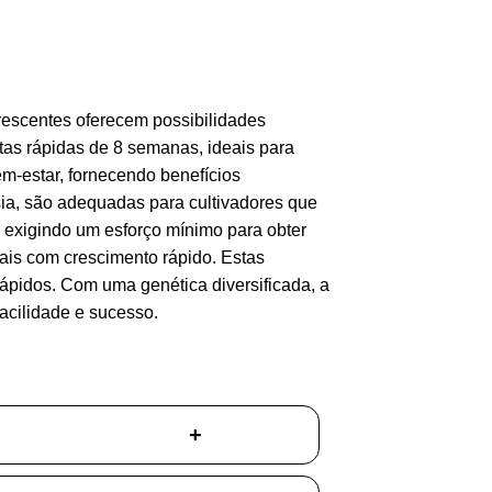
orescentes oferecem possibilidades
tas rápidas de 8 semanas, ideais para
m-estar, fornecendo benefícios
ia, são adequadas para cultivadores que
exigindo um esforço mínimo para obter
cais com crescimento rápido. Estas
 rápidos. Com uma genética diversificada, a
acilidade e sucesso.