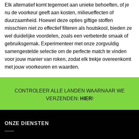
Elk alternatief komt tegemoet aan unieke behoeften, of je
nu de voorkeur geeft aan kosten, milieueffecten of
duurzaamheid. Hoewel deze opties giftige stoffen
misschien niet zo effectief filteren als houtskool, bieden ze
wel duidelijke voordelen, zoals een verbeterde smaak of
gebruiksgemak. Experimenteer met onze zorgvuldig
samengestelde selectie om de perfecte match te vinden
voor jouw manier van roken, zodat elk trekje overeenkomt
met jouw voorkeuren en waarden.
CONTROLEER ALLE LANDEN WAARNAAR WE
VERZENDEN:
HIER
!
ONZE DIENSTEN