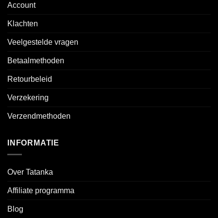
Account
Klachten
Veelgestelde vragen
Betaalmethoden
Retourbeleid
Verzekering
Verzendmethoden
INFORMATIE
Over Tatanka
Affiliate programma
Blog