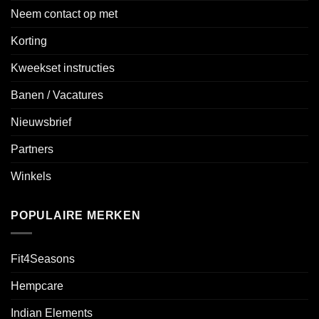
Neem contact op met
Korting
Kweekset instructies
Banen / Vacatures
Nieuwsbrief
Partners
Winkels
POPULAIRE MERKEN
Fit4Seasons
Hempcare
Indian Elements