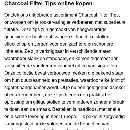
Charcoal Filter Tips online kopen
Ontdek ons uitgebreide assortiment Charcoal Filter Tips,
ontworpen om je rookervaring te verbeteren met superieure
filtratie. Deze tips zijn gemaakt van hoogwaardige
geactiveerde houtskool, vangen schadelijke stoffen
effectief op en zorgen voor een zachtere en schonere
inhalatie. Ze zijn verkrijgbaar in verschillende maten,
waaronder slank en standaard, en komen tegemoet aan
verschillende voorkeuren voor het rollen van sigaretten.
Onze collectie bevat vertrouwde merken die bekend staan
om hun duurzaamheid en prestaties, waardoor elke joint of
sigaret aangenamer wordt. Of je nu een gelegenheidsroker
of een kenner bent, onze tips bieden een praktische
oplossing om giftige stoffen te verminderen zonder afbreuk
te doen aan de smaak. Bestellen is naadloos, met snelle
en discrete levering in heel Europa. Elk pakje is zorgvuldig
samengesteld om te voldoen aan de behoeften van