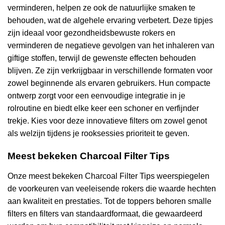
verminderen, helpen ze ook de natuurlijke smaken te
behouden, wat de algehele ervaring verbetert. Deze tipjes
zijn ideaal voor gezondheidsbewuste rokers en
verminderen de negatieve gevolgen van het inhaleren van
giftige stoffen, terwijl de gewenste effecten behouden
blijven. Ze zijn verkrijgbaar in verschillende formaten voor
zowel beginnende als ervaren gebruikers. Hun compacte
ontwerp zorgt voor een eenvoudige integratie in je
rolroutine en biedt elke keer een schoner en verfijnder
trekje. Kies voor deze innovatieve filters om zowel genot
als welzijn tijdens je rooksessies prioriteit te geven.
Meest bekeken Charcoal Filter Tips
Onze meest bekeken Charcoal Filter Tips weerspiegelen
de voorkeuren van veeleisende rokers die waarde hechten
aan kwaliteit en prestaties. Tot de toppers behoren smalle
filters en filters van standaardformaat, die gewaardeerd