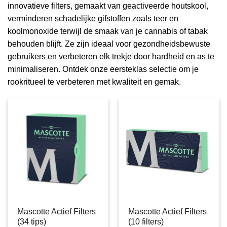
innovatieve filters, gemaakt van geactiveerde houtskool,
verminderen schadelijke gifstoffen zoals teer en
koolmonoxide terwijl de smaak van je cannabis of tabak
behouden blijft. Ze zijn ideaal voor gezondheidsbewuste
gebruikers en verbeteren elk trekje door hardheid en as te
minimaliseren. Ontdek onze eersteklas selectie om je
rookritueel te verbeteren met kwaliteit en gemak.
Mascotte Actief Filters
Mascotte Actief Filters
(34 tips)
(10 filters)