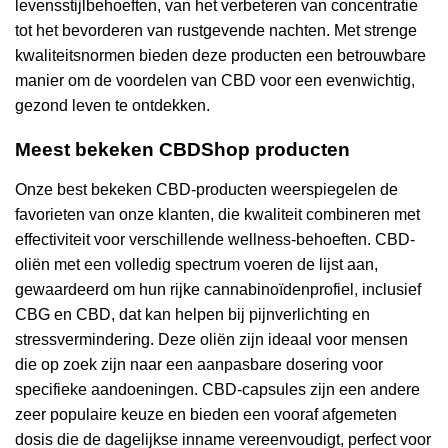
levensstijlbehoeften, van het verbeteren van concentratie
tot het bevorderen van rustgevende nachten. Met strenge
kwaliteitsnormen bieden deze producten een betrouwbare
manier om de voordelen van CBD voor een evenwichtig,
gezond leven te ontdekken.
Meest bekeken CBDShop producten
Onze best bekeken CBD-producten weerspiegelen de
favorieten van onze klanten, die kwaliteit combineren met
effectiviteit voor verschillende wellness-behoeften. CBD-
oliën met een volledig spectrum voeren de lijst aan,
gewaardeerd om hun rijke cannabinoïdenprofiel, inclusief
CBG en CBD, dat kan helpen bij pijnverlichting en
stressvermindering. Deze oliën zijn ideaal voor mensen
die op zoek zijn naar een aanpasbare dosering voor
specifieke aandoeningen. CBD-capsules zijn een andere
zeer populaire keuze en bieden een vooraf afgemeten
dosis die de dagelijkse inname vereenvoudigt, perfect voor