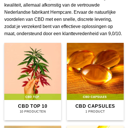
kwaliteit, allemaal afkomstig van de vertrouwde
Nederlandse fabrikant Hempcare. Ervaar de natuurlijke
voordelen van CBD met een snelle, discrete levering,
zodat je verzekerd bent van effectieve oplossingen op
maat, ondersteund door een klanttevredenheid van 9,0/10.
CBD TOP 10
CBD CAPSULES
10 PRODUCTEN
1 PRODUCT