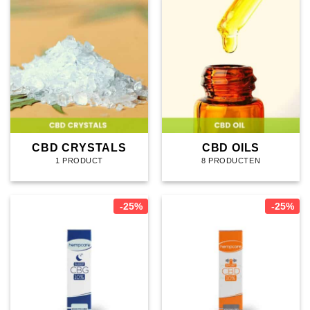
CBD CRYSTALS
CBD OILS
1 PRODUCT
8 PRODUCTEN
-25%
-25%