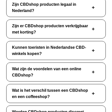
Zijn CBDshop producten legaal in
Nederland?
Zijn er CBDshop producten verkrijgbaar
met korting?
Kunnen toeristen in Nederlandse CBD-
winkels kopen?
Wat zijn de voordelen van een online
CBDshop?
Wat is het verschil tussen een CBDshop
en een coffeeshop?
Worden CBDshop producten discreet