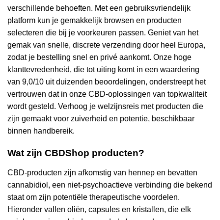
verschillende behoeften. Met een gebruiksvriendelijk
platform kun je gemakkelijk browsen en producten
selecteren die bij je voorkeuren passen. Geniet van het
gemak van snelle, discrete verzending door heel Europa,
zodat je bestelling snel en privé aankomt. Onze hoge
klanttevredenheid, die tot uiting komt in een waardering
van 9,0/10 uit duizenden beoordelingen, onderstreept het
vertrouwen dat in onze CBD-oplossingen van topkwaliteit
wordt gesteld. Verhoog je welzijnsreis met producten die
zijn gemaakt voor zuiverheid en potentie, beschikbaar
binnen handbereik.
Wat zijn CBDShop producten?
CBD-producten zijn afkomstig van hennep en bevatten
cannabidiol, een niet-psychoactieve verbinding die bekend
staat om zijn potentiële therapeutische voordelen.
Hieronder vallen oliën, capsules en kristallen, die elk