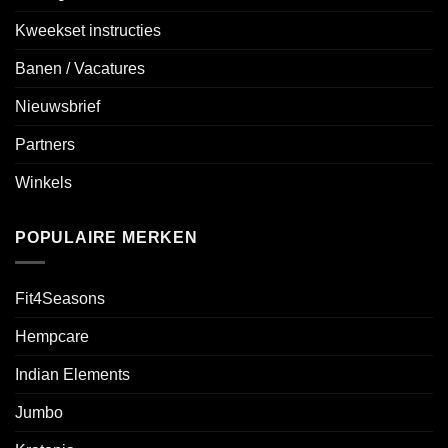
Kweekset instructies
Banen / Vacatures
Nieuwsbrief
Partners
Winkels
POPULAIRE MERKEN
Fit4Seasons
Hempcare
Indian Elements
Jumbo