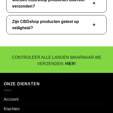
verzonden?
Zijn CBDshop producten getest op
veiligheid?
CONTROLEER ALLE LANDEN WAARNAAR WE
VERZENDEN:
HIER
!
ONZE DIENSTEN
Account
Klachten