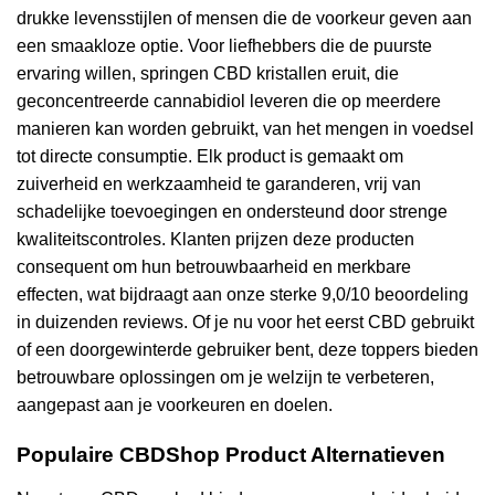
drukke levensstijlen of mensen die de voorkeur geven aan
een smaakloze optie. Voor liefhebbers die de puurste
ervaring willen, springen CBD kristallen eruit, die
geconcentreerde cannabidiol leveren die op meerdere
manieren kan worden gebruikt, van het mengen in voedsel
tot directe consumptie. Elk product is gemaakt om
zuiverheid en werkzaamheid te garanderen, vrij van
schadelijke toevoegingen en ondersteund door strenge
kwaliteitscontroles. Klanten prijzen deze producten
consequent om hun betrouwbaarheid en merkbare
effecten, wat bijdraagt aan onze sterke 9,0/10 beoordeling
in duizenden reviews. Of je nu voor het eerst CBD gebruikt
of een doorgewinterde gebruiker bent, deze toppers bieden
betrouwbare oplossingen om je welzijn te verbeteren,
aangepast aan je voorkeuren en doelen.
Populaire CBDShop Product Alternatieven