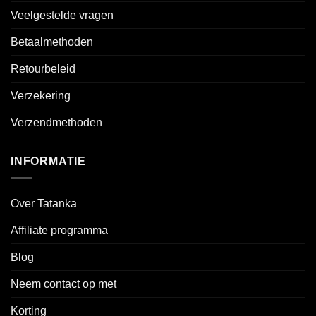
Veelgestelde vragen
Betaalmethoden
Retourbeleid
Verzekering
Verzendmethoden
INFORMATIE
Over Tatanka
Affiliate programma
Blog
Neem contact op met
Korting