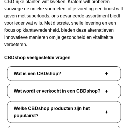
CBD-rijke planten wilt kweken, Kratom wilt proberen
vanwege de unieke voordelen, of je voeding een boost wilt
geven met superfoods, ons gevarieerde assortiment biedt
voor ieder wat wils. Met discrete, snelle levering en een
focus op klanttevredenheid, bieden deze alternatieven
innovatieve manieren om je gezondheid en vitaliteit te
verbeteren.
CBDshop veelgestelde vragen
Wat is een CBDshop?
Wat wordt er verkocht in een CBDshop?
Welke CBDshop producten zijn het
populairst?