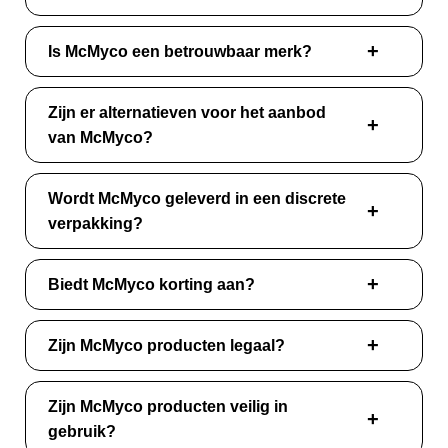
Is McMyco een betrouwbaar merk?
Zijn er alternatieven voor het aanbod
van McMyco?
Wordt McMyco geleverd in een discrete
verpakking?
Biedt McMyco korting aan?
Zijn McMyco producten legaal?
Zijn McMyco producten veilig in
gebruik?