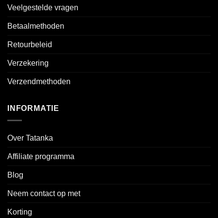
Veelgestelde vragen
Betaalmethoden
Retourbeleid
Verzekering
Verzendmethoden
INFORMATIE
Over Tatanka
Affiliate programma
Blog
Neem contact op met
Korting