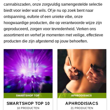
cannabiszaden, onze zorgvuldig samengestelde selectie
biedt voor ieder wat wils. Of je nu op zoek bent naar
ontspanning, euforie of een unieke vibe, onze
hoogwaardige producten, die op verantwoorde wijze zijn
geproduceerd, zorgen voor tevredenheid. Verken ons
assortiment en verhef je momenten met veilige, effectieve
producten die zijn afgestemd op jouw behoeften.
SMARTSHOP TOP 10
APHRODISIACS
10 PRODUCTEN
21 PRODUCTEN