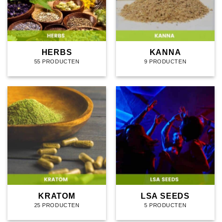
HERBS
KANNA
55 PRODUCTEN
9 PRODUCTEN
KRATOM
LSA SEEDS
25 PRODUCTEN
5 PRODUCTEN