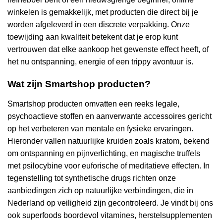
winkelen is gemakkelijk, met producten die direct bij je
worden afgeleverd in een discrete verpakking. Onze
toewijding aan kwaliteit betekent dat je erop kunt
vertrouwen dat elke aankoop het gewenste effect heeft, of
het nu ontspanning, energie of een trippy avontuur is.
Wat zijn Smartshop producten?
Smartshop producten omvatten een reeks legale,
psychoactieve stoffen en aanverwante accessoires gericht
op het verbeteren van mentale en fysieke ervaringen.
Hieronder vallen natuurlijke kruiden zoals kratom, bekend
om ontspanning en pijnverlichting, en magische truffels
met psilocybine voor euforische of meditatieve effecten. In
tegenstelling tot synthetische drugs richten onze
aanbiedingen zich op natuurlijke verbindingen, die in
Nederland op veiligheid zijn gecontroleerd. Je vindt bij ons
ook superfoods boordevol vitamines, herstelsupplementen