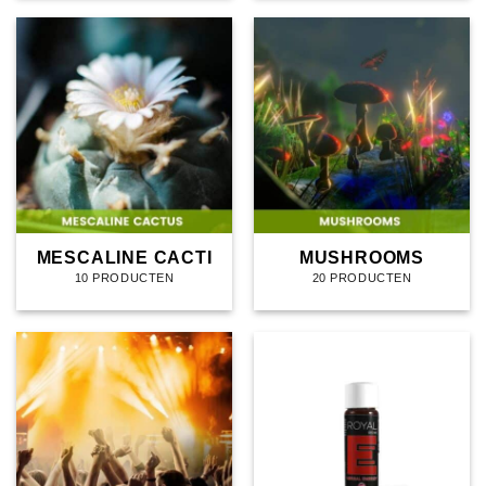
MESCALINE CACTI
MUSHROOMS
10 PRODUCTEN
20 PRODUCTEN