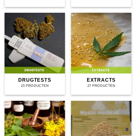
DRUGTESTS
EXTRACTS
23 PRODUCTEN
27 PRODUCTEN