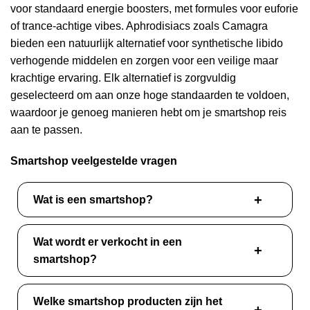
voor standaard energie boosters, met formules voor euforie
of trance-achtige vibes. Aphrodisiacs zoals Camagra
bieden een natuurlijk alternatief voor synthetische libido
verhogende middelen en zorgen voor een veilige maar
krachtige ervaring. Elk alternatief is zorgvuldig
geselecteerd om aan onze hoge standaarden te voldoen,
waardoor je genoeg manieren hebt om je smartshop reis
aan te passen.
Smartshop veelgestelde vragen
Wat is een smartshop?
Wat wordt er verkocht in een
smartshop?
Welke smartshop producten zijn het