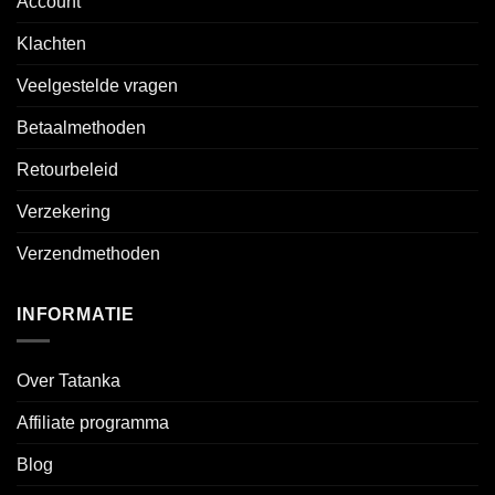
Account
Klachten
Veelgestelde vragen
Betaalmethoden
Retourbeleid
Verzekering
Verzendmethoden
INFORMATIE
Over Tatanka
Affiliate programma
Blog