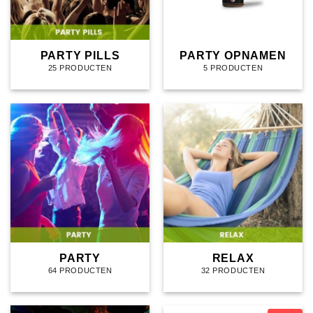
PARTY PILLS
PARTY OPNAMEN
25 PRODUCTEN
5 PRODUCTEN
PARTY
RELAX
64 PRODUCTEN
32 PRODUCTEN