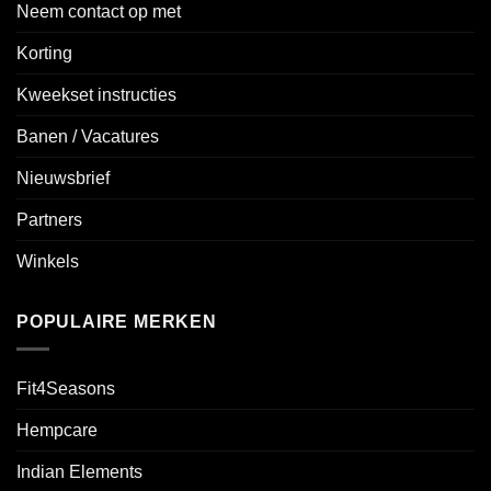
Neem contact op met
Korting
Kweekset instructies
Banen / Vacatures
Nieuwsbrief
Partners
Winkels
POPULAIRE MERKEN
Fit4Seasons
Hempcare
Indian Elements