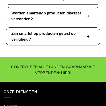
Worden smartshop producten discreet
verzonden?
Zijn smartshop producten getest op
veiligheid?
CONTROLEER ALLE LANDEN WAARNAAR WE
VERZENDEN:
HIER
!
ONZE DIENSTEN