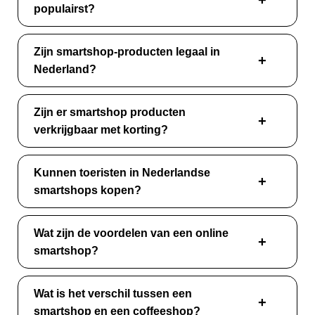
populairst?
Zijn smartshop-producten legaal in
Nederland?
Zijn er smartshop producten
verkrijgbaar met korting?
Kunnen toeristen in Nederlandse
smartshops kopen?
Wat zijn de voordelen van een online
smartshop?
Wat is het verschil tussen een
smartshop en een coffeeshop?