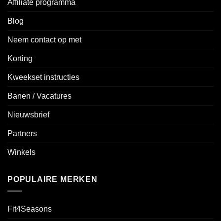
Affiliate programma
Blog
Neem contact op met
Korting
Kweekset instructies
Banen / Vacatures
Nieuwsbrief
Partners
Winkels
POPULAIRE MERKEN
Fit4Seasons