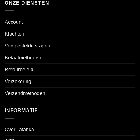
ONZE DIENSTEN
Account
Klachten
Veelgestelde vragen
Betaalmethoden
Retourbeleid
Verzekering
Verzendmethoden
INFORMATIE
Over Tatanka