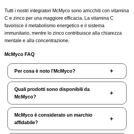
Tutti i nostri integratori McMyco sono arricchiti con vitamina
C e zinco per una maggiore efficacia. La vitamina C
favorisce il metabolismo energetico e il sistema
immunitario, mentre lo zinco contribuisce alla chiarezza
mentale e alla concentrazione.
McMyco FAQ
Per cosa è noto l'McMyco?
Quali prodotti sono disponibili da
McMyco?
McMyco è considerato un marchio
affidabile?