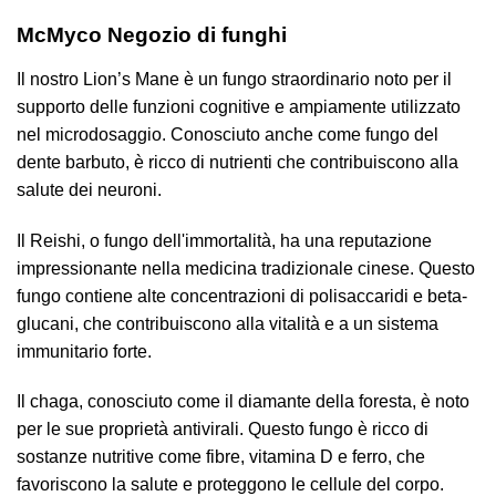
McMyco Negozio di funghi
Il nostro Lion’s Mane è un fungo straordinario noto per il
supporto delle funzioni cognitive e ampiamente utilizzato
nel microdosaggio. Conosciuto anche come fungo del
dente barbuto, è ricco di nutrienti che contribuiscono alla
salute dei neuroni.
Il Reishi, o fungo dell'immortalità, ha una reputazione
impressionante nella medicina tradizionale cinese. Questo
fungo contiene alte concentrazioni di polisaccaridi e beta-
glucani, che contribuiscono alla vitalità e a un sistema
immunitario forte.
Il chaga, conosciuto come il diamante della foresta, è noto
per le sue proprietà antivirali. Questo fungo è ricco di
sostanze nutritive come fibre, vitamina D e ferro, che
favoriscono la salute e proteggono le cellule del corpo.