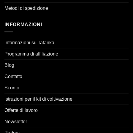
Metodi di spedizione
INFORMAZIONI
Informazioni su Tatanka
Programma di affiliazione
Blog
Contatto
Sconto
Istruzioni per il kit di coltivazione
Offerte di lavoro
Newsletter
Partner