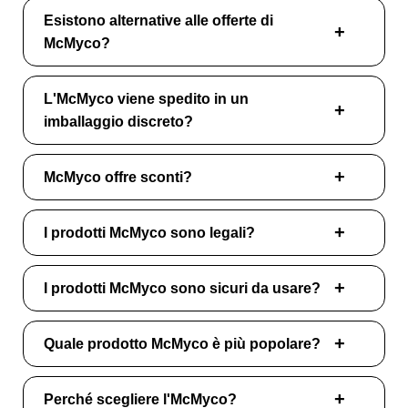
Esistono alternative alle offerte di
McMyco?
L'McMyco viene spedito in un
imballaggio discreto?
McMyco offre sconti?
I prodotti McMyco sono legali?
I prodotti McMyco sono sicuri da usare?
Quale prodotto McMyco è più popolare?
Perché scegliere l'McMyco?