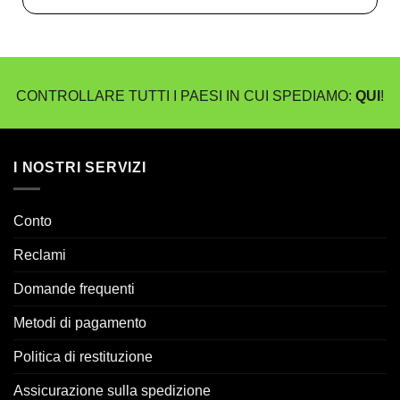
CONTROLLARE TUTTI I PAESI IN CUI SPEDIAMO:
QUI
!
I NOSTRI SERVIZI
Conto
Reclami
Domande frequenti
Metodi di pagamento
Politica di restituzione
Assicurazione sulla spedizione