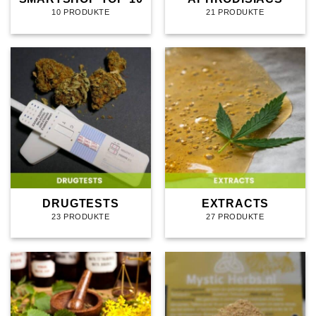
10 PRODUKTE
21 PRODUKTE
DRUGTESTS
EXTRACTS
23 PRODUKTE
27 PRODUKTE