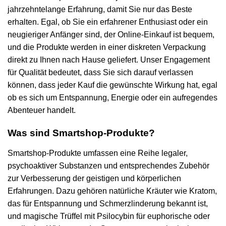
jahrzehntelange Erfahrung, damit Sie nur das Beste
erhalten. Egal, ob Sie ein erfahrener Enthusiast oder ein
neugieriger Anfänger sind, der Online-Einkauf ist bequem,
und die Produkte werden in einer diskreten Verpackung
direkt zu Ihnen nach Hause geliefert. Unser Engagement
für Qualität bedeutet, dass Sie sich darauf verlassen
können, dass jeder Kauf die gewünschte Wirkung hat, egal
ob es sich um Entspannung, Energie oder ein aufregendes
Abenteuer handelt.
Was sind Smartshop-Produkte?
Smartshop-Produkte umfassen eine Reihe legaler,
psychoaktiver Substanzen und entsprechendes Zubehör
zur Verbesserung der geistigen und körperlichen
Erfahrungen. Dazu gehören natürliche Kräuter wie Kratom,
das für Entspannung und Schmerzlinderung bekannt ist,
und magische Trüffel mit Psilocybin für euphorische oder