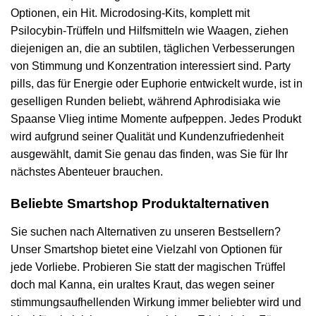
Optionen, ein Hit. Microdosing-Kits, komplett mit
Psilocybin-Trüffeln und Hilfsmitteln wie Waagen, ziehen
diejenigen an, die an subtilen, täglichen Verbesserungen
von Stimmung und Konzentration interessiert sind. Party
pills, das für Energie oder Euphorie entwickelt wurde, ist in
geselligen Runden beliebt, während Aphrodisiaka wie
Spaanse Vlieg intime Momente aufpeppen. Jedes Produkt
wird aufgrund seiner Qualität und Kundenzufriedenheit
ausgewählt, damit Sie genau das finden, was Sie für Ihr
nächstes Abenteuer brauchen.
Beliebte Smartshop Produktalternativen
Sie suchen nach Alternativen zu unseren Bestsellern?
Unser Smartshop bietet eine Vielzahl von Optionen für
jede Vorliebe. Probieren Sie statt der magischen Trüffel
doch mal Kanna, ein uraltes Kraut, das wegen seiner
stimmungsaufhellenden Wirkung immer beliebter wird und