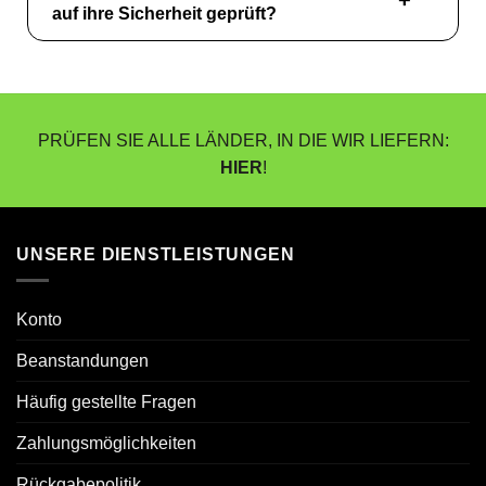
auf ihre Sicherheit geprüft?
PRÜFEN SIE ALLE LÄNDER, IN DIE WIR LIEFERN:
HIER
!
UNSERE DIENSTLEISTUNGEN
Konto
Beanstandungen
Häufig gestellte Fragen
Zahlungsmöglichkeiten
Rückgabepolitik