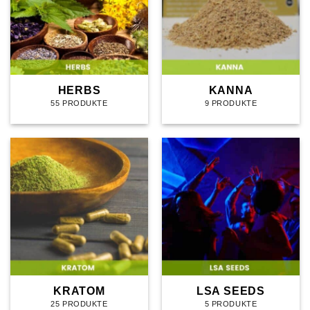
HERBS
KANNA
55 PRODUKTE
9 PRODUKTE
KRATOM
LSA SEEDS
25 PRODUKTE
5 PRODUKTE