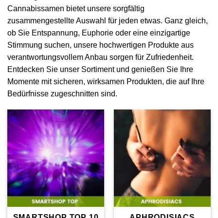
Cannabissamen bietet unsere sorgfältig
zusammengestellte Auswahl für jeden etwas. Ganz gleich,
ob Sie Entspannung, Euphorie oder eine einzigartige
Stimmung suchen, unsere hochwertigen Produkte aus
verantwortungsvollem Anbau sorgen für Zufriedenheit.
Entdecken Sie unser Sortiment und genießen Sie Ihre
Momente mit sicheren, wirksamen Produkten, die auf Ihre
Bedürfnisse zugeschnitten sind.
SMARTSHOP TOP 10
APHRODISIACS