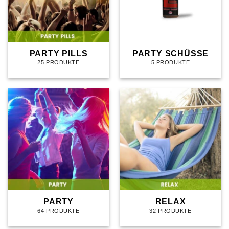
PARTY PILLS
PARTY SCHÜSSE
25 PRODUKTE
5 PRODUKTE
PARTY
RELAX
64 PRODUKTE
32 PRODUKTE