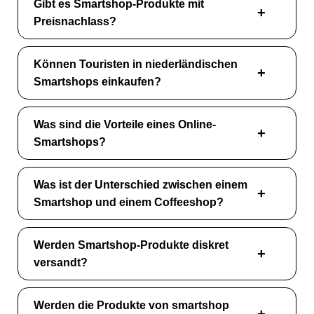
Gibt es Smartshop-Produkte mit
Preisnachlass?
Können Touristen in niederländischen
Smartshops einkaufen?
Was sind die Vorteile eines Online-
Smartshops?
Was ist der Unterschied zwischen einem
Smartshop und einem Coffeeshop?
Werden Smartshop-Produkte diskret
versandt?
Werden die Produkte von smartshop