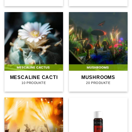
MESCALINE CACTI
MUSHROOMS
10 PRODUKTE
20 PRODUKTE