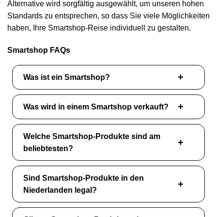
Alternative wird sorgfältig ausgewählt, um unseren hohen
Standards zu entsprechen, so dass Sie viele Möglichkeiten
haben, Ihre Smartshop-Reise individuell zu gestalten.
Smartshop FAQs
Was ist ein Smartshop?
Was wird in einem Smartshop verkauft?
Welche Smartshop-Produkte sind am
beliebtesten?
Sind Smartshop-Produkte in den
Niederlanden legal?