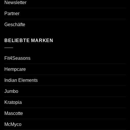
Newsletter
Partner
Geschäfte
BELIEBTE MARKEN
Fit4Seasons
Hempcare
Indian Elements
Jumbo
Kratopia
Mascotte
McMyco