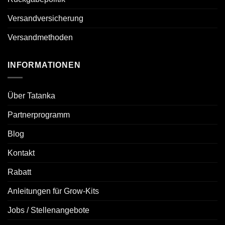
Versandversicherung
Versandmethoden
INFORMATIONEN
Über Tatanka
Partnerprogramm
Blog
Kontakt
Rabatt
Anleitungen für Grow-Kits
Jobs / Stellenangebote