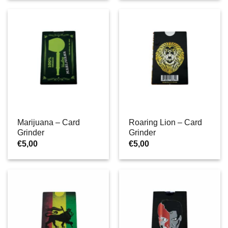
Marijuana – Card
Roaring Lion – Card
Grinder
Grinder
€
5,00
€
5,00