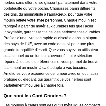
herbes sans effort, et se glissent parfaitement dans votre
portefeuille ou votre poche. Choisissez parmi différents
designs, du minimaliste à l'audacieux, pour que votre
moulin reflète votre style personnel. Chaque moulin est
fabriqué à partir de matériaux durables tels que l'acier
inoxydable, garantissant ainsi des performances durables.
Profitez d'une livraison rapide et discrète dans la plupart
des pays de l'UE, avec un code de suivi pour une plus
grande tranquillité d'esprit. Que vous soyez un utilisateur
occasionnel ou un fumeur chevronné, notre sélection
répond à toutes les préférences et vous permet de trouver
facilement un moulin à café adapté à vos besoins.
Améliorez votre expérience de fumeur avec un outil aussi
pratique qu'élégant, qui garantit que vos herbes sont
parfaitement moulues à chaque fois.
Que sont les Card Grinders ?
Les moulins à cartes sont des outils métalliques compacts