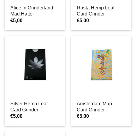
Alice in Grinderland –
Rasta Hemp Leaf –
Mad Hatter
Card Grinder
€
5,00
€
5,00
Silver Hemp Leaf –
Amsterdam Map –
Card Grinder
Card Grinder
€
5,00
€
5,00