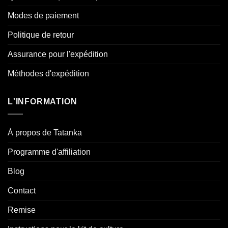
Modes de paiement
Politique de retour
Assurance pour l'expédition
Méthodes d'expédition
L'INFORMATION
À propos de Tatanka
Programme d'affiliation
Blog
Contact
Remise