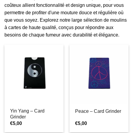
coûteux allient fonctionnalité et design unique, pour vous
permettre de profiter d'une mouture douce et régulière où
que vous soyez. Explorez notre large sélection de moulins
à cartes de haute qualité, conçus pour répondre aux
besoins de chaque fumeur avec durabilité et élégance.
Yin Yang – Card
Peace – Card Grinder
Grinder
€
5,00
€
5,00