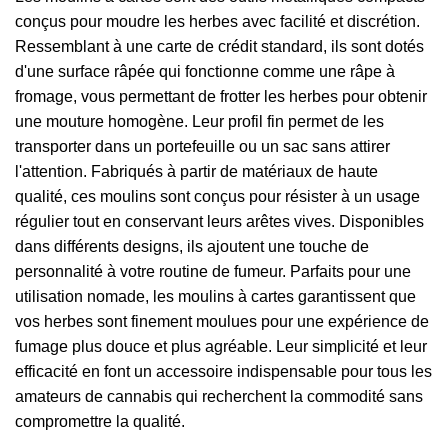
conçus pour moudre les herbes avec facilité et discrétion.
Ressemblant à une carte de crédit standard, ils sont dotés
d'une surface râpée qui fonctionne comme une râpe à
fromage, vous permettant de frotter les herbes pour obtenir
une mouture homogène. Leur profil fin permet de les
transporter dans un portefeuille ou un sac sans attirer
l'attention. Fabriqués à partir de matériaux de haute
qualité, ces moulins sont conçus pour résister à un usage
régulier tout en conservant leurs arêtes vives. Disponibles
dans différents designs, ils ajoutent une touche de
personnalité à votre routine de fumeur. Parfaits pour une
utilisation nomade, les moulins à cartes garantissent que
vos herbes sont finement moulues pour une expérience de
fumage plus douce et plus agréable. Leur simplicité et leur
efficacité en font un accessoire indispensable pour tous les
amateurs de cannabis qui recherchent la commodité sans
compromettre la qualité.