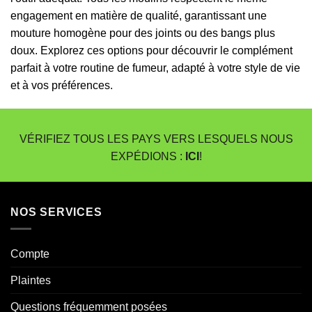
engagement en matière de qualité, garantissant une
mouture homogène pour des joints ou des bangs plus
doux. Explorez ces options pour découvrir le complément
parfait à votre routine de fumeur, adapté à votre style de vie
et à vos préférences.
VÉRIFIEZ TOUS LES PAYS VERS LESQUELS NOUS
EXPÉDIONS :
ICI
!
NOS SERVICES
Compte
Plaintes
Questions fréquemment posées