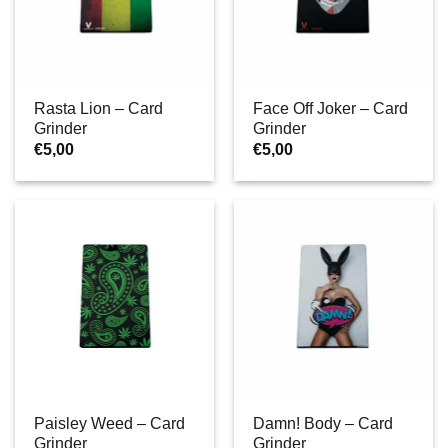
Rasta Lion – Card
Face Off Joker – Card
Grinder
Grinder
€
5,00
€
5,00
Paisley Weed – Card
Damn! Body – Card
Grinder
Grinder