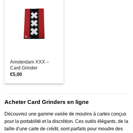
Amsterdam XXX –
Card Grinder
€
5,00
Acheter Card Grinders en ligne
Découvrez une gamme variée de moulins à cartes conçus
pour la portabilité et la discrétion. Ces outils élégants, de la
taille d'une carte de crédit, sont parfaits pour moudre des