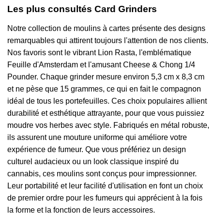
Les plus consultés Card Grinders
Notre collection de moulins à cartes présente des designs
remarquables qui attirent toujours l'attention de nos clients.
Nos favoris sont le vibrant Lion Rasta, l'emblématique
Feuille d'Amsterdam et l'amusant Cheese & Chong 1/4
Pounder. Chaque grinder mesure environ 5,3 cm x 8,3 cm
et ne pèse que 15 grammes, ce qui en fait le compagnon
idéal de tous les portefeuilles. Ces choix populaires allient
durabilité et esthétique attrayante, pour que vous puissiez
moudre vos herbes avec style. Fabriqués en métal robuste,
ils assurent une mouture uniforme qui améliore votre
expérience de fumeur. Que vous préfériez un design
culturel audacieux ou un look classique inspiré du
cannabis, ces moulins sont conçus pour impressionner.
Leur portabilité et leur facilité d'utilisation en font un choix
de premier ordre pour les fumeurs qui apprécient à la fois
la forme et la fonction de leurs accessoires.