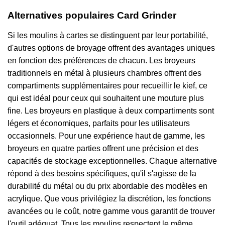
Alternatives populaires Card Grinder
Si les moulins à cartes se distinguent par leur portabilité,
d'autres options de broyage offrent des avantages uniques
en fonction des préférences de chacun. Les broyeurs
traditionnels en métal à plusieurs chambres offrent des
compartiments supplémentaires pour recueillir le kief, ce
qui est idéal pour ceux qui souhaitent une mouture plus
fine. Les broyeurs en plastique à deux compartiments sont
légers et économiques, parfaits pour les utilisateurs
occasionnels. Pour une expérience haut de gamme, les
broyeurs en quatre parties offrent une précision et des
capacités de stockage exceptionnelles. Chaque alternative
répond à des besoins spécifiques, qu'il s'agisse de la
durabilité du métal ou du prix abordable des modèles en
acrylique. Que vous privilégiez la discrétion, les fonctions
avancées ou le coût, notre gamme vous garantit de trouver
l'outil adéquat. Tous les moulins respectent le même