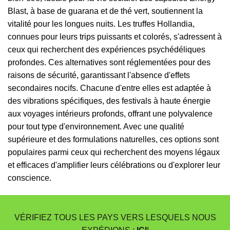
Blast, à base de guarana et de thé vert, soutiennent la
vitalité pour les longues nuits. Les truffes Hollandia,
connues pour leurs trips puissants et colorés, s'adressent à
ceux qui recherchent des expériences psychédéliques
profondes. Ces alternatives sont réglementées pour des
raisons de sécurité, garantissant l'absence d'effets
secondaires nocifs. Chacune d'entre elles est adaptée à
des vibrations spécifiques, des festivals à haute énergie
aux voyages intérieurs profonds, offrant une polyvalence
pour tout type d'environnement. Avec une qualité
supérieure et des formulations naturelles, ces options sont
populaires parmi ceux qui recherchent des moyens légaux
et efficaces d'amplifier leurs célébrations ou d'explorer leur
conscience.
VÉRIFIEZ TOUS LES PAYS VERS LESQUELS NOUS