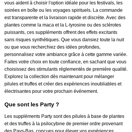
vous aident à choisir l'option idéale pour les festivals, les
soirées en boîte ou les voyages spirituels. La commande
est transparente et la livraison rapide et discrète. Avec des
plantes comme la maca et la L-tyrosine ou des sclérotes
puissants, ces suppléments offrent des effets excitants
sans risques synthétiques. Que vous dansiez toute la nuit
ou que vous recherchiez des idées profondes,
personnalisez votre ambiance grâce à cette gamme variée.
Faites votre choix en toute confiance, en sachant que vous
choisissez des stimulants réglementés de première qualité.
Explorez la collection dès maintenant pour mélanger
pilules et truffes et créer des expériences inoubliables et
électrisantes pour votre prochain événement.
Que sont les Party ?
Les suppléments Party sont des pilules à base de plantes
et des truffes à la psilocybine de premier ordre provenant
des Pays-Bas, conçues pour élever vos expériences