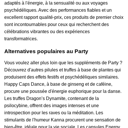
adaptés à l'énergie, à la sensualité ou aux voyages
psychédéliques. Avec des performances fiables et un
excellent rapport qualité-prix, ces produits de premier choix
sont incontournables pour ceux qui recherchent des
célébrations vibrantes ou des expériences
transformatrices.
Alternatives populaires au Party
Vous voulez aller plus loin que les suppléments de Party ?
Découvrez d'autres pilules et truffes à base de plantes qui
produisent des effets festifs et psychédéliques similaires.
Happy Caps Dance, à base de ginseng et de caféine,
procure une poussée d'énergie euphorique pour la danse.
Les truffes Dragon’s Dynamite, contenant de la
psilocybine, offrent des images intenses et une
introspection pour les raves ou la méditation. Les
stimulants de l'humeur Kanna procurent une sensation de
bien-être, idéale pour la vie sociale. Les capsules Energy