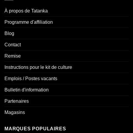
À propos de Tatanka
Programme d'affiliation
Blog
Contact
Remise
Instructions pour le kit de culture
Emplois / Postes vacants
Bulletin d'information
Partenaires
Magasins
MARQUES POPULAIRES