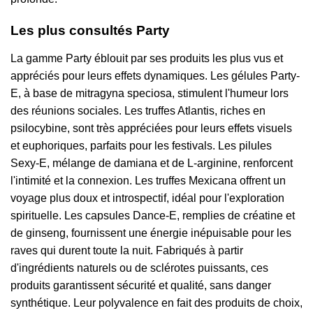
Les plus consultés Party
La gamme Party éblouit par ses produits les plus vus et
appréciés pour leurs effets dynamiques. Les gélules Party-
E, à base de mitragyna speciosa, stimulent l'humeur lors
des réunions sociales. Les truffes Atlantis, riches en
psilocybine, sont très appréciées pour leurs effets visuels
et euphoriques, parfaits pour les festivals. Les pilules
Sexy-E, mélange de damiana et de L-arginine, renforcent
l'intimité et la connexion. Les truffes Mexicana offrent un
voyage plus doux et introspectif, idéal pour l'exploration
spirituelle. Les capsules Dance-E, remplies de créatine et
de ginseng, fournissent une énergie inépuisable pour les
raves qui durent toute la nuit. Fabriqués à partir
d'ingrédients naturels ou de sclérotes puissants, ces
produits garantissent sécurité et qualité, sans danger
synthétique. Leur polyvalence en fait des produits de choix,