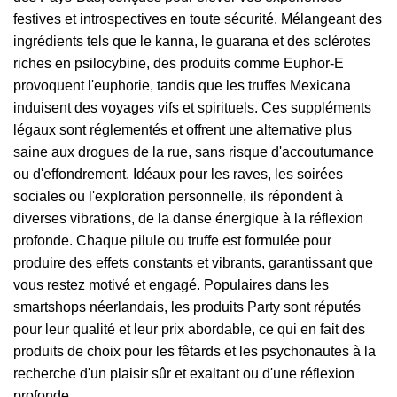
festives et introspectives en toute sécurité. Mélangeant des
ingrédients tels que le kanna, le guarana et des sclérotes
riches en psilocybine, des produits comme Euphor-E
provoquent l'euphorie, tandis que les truffes Mexicana
induisent des voyages vifs et spirituels. Ces suppléments
légaux sont réglementés et offrent une alternative plus
saine aux drogues de la rue, sans risque d'accoutumance
ou d'effondrement. Idéaux pour les raves, les soirées
sociales ou l'exploration personnelle, ils répondent à
diverses vibrations, de la danse énergique à la réflexion
profonde. Chaque pilule ou truffe est formulée pour
produire des effets constants et vibrants, garantissant que
vous restez motivé et engagé. Populaires dans les
smartshops néerlandais, les produits Party sont réputés
pour leur qualité et leur prix abordable, ce qui en fait des
produits de choix pour les fêtards et les psychonautes à la
recherche d'un plaisir sûr et exaltant ou d'une réflexion
profonde.