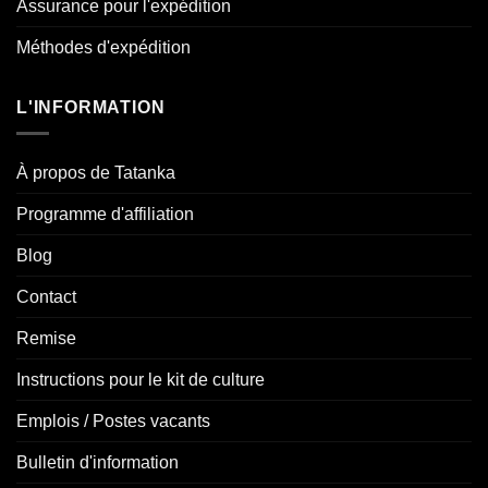
Assurance pour l'expédition
Méthodes d'expédition
L'INFORMATION
À propos de Tatanka
Programme d'affiliation
Blog
Contact
Remise
Instructions pour le kit de culture
Emplois / Postes vacants
Bulletin d'information