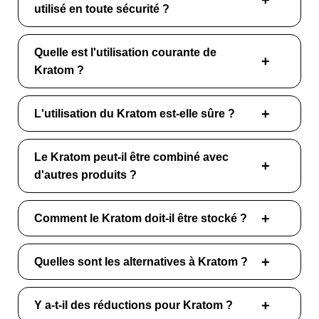
utilisé en toute sécurité ?
Quelle est l'utilisation courante de
Kratom ?
L'utilisation du Kratom est-elle sûre ?
Le Kratom peut-il être combiné avec
d'autres produits ?
Comment le Kratom doit-il être stocké ?
Quelles sont les alternatives à Kratom ?
Y a-t-il des réductions pour Kratom ?