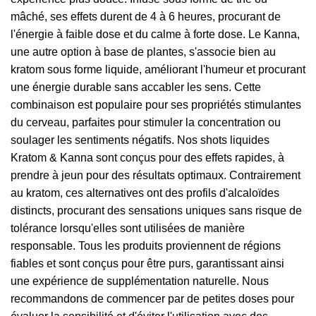
mâché, ses effets durent de 4 à 6 heures, procurant de
l'énergie à faible dose et du calme à forte dose. Le Kanna,
une autre option à base de plantes, s'associe bien au
kratom sous forme liquide, améliorant l'humeur et procurant
une énergie durable sans accabler les sens. Cette
combinaison est populaire pour ses propriétés stimulantes
du cerveau, parfaites pour stimuler la concentration ou
soulager les sentiments négatifs. Nos shots liquides
Kratom & Kanna sont conçus pour des effets rapides, à
prendre à jeun pour des résultats optimaux. Contrairement
au kratom, ces alternatives ont des profils d'alcaloïdes
distincts, procurant des sensations uniques sans risque de
tolérance lorsqu'elles sont utilisées de manière
responsable. Tous les produits proviennent de régions
fiables et sont conçus pour être purs, garantissant ainsi
une expérience de supplémentation naturelle. Nous
recommandons de commencer par de petites doses pour