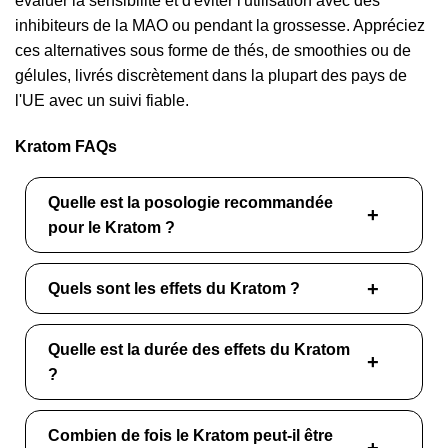
évaluer la sensibilité et d'éviter l'utilisation avec des
inhibiteurs de la MAO ou pendant la grossesse. Appréciez
ces alternatives sous forme de thés, de smoothies ou de
gélules, livrés discrètement dans la plupart des pays de
l'UE avec un suivi fiable.
Kratom FAQs
Quelle est la posologie recommandée
pour le Kratom ?
Quels sont les effets du Kratom ?
Quelle est la durée des effets du Kratom
?
Combien de fois le Kratom peut-il être