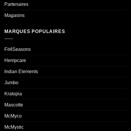
Partenaires
Magasins
MARQUES POPULAIRES
Fit4Seasons
Hempcare
Indian Elements
Jumbo
Kratopia
Mascotte
McMyco
McMystic