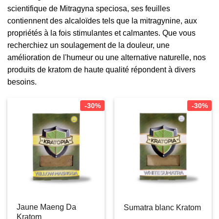
scientifique de Mitragyna speciosa, ses feuilles
contiennent des alcaloïdes tels que la mitragynine, aux
propriétés à la fois stimulantes et calmantes. Que vous
recherchiez un soulagement de la douleur, une
amélioration de l'humeur ou une alternative naturelle, nos
produits de kratom de haute qualité répondent à divers
besoins.
-30%
-30%
Jaune Maeng Da
Sumatra blanc Kratom
Kratom