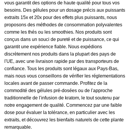
vous garantit des options de haute qualité pour tous vos
besoins. Des gélules pour un dosage précis aux puissants
extraits 15x et 20x pour des effets plus puissants, nous
proposons des méthodes de consommation polyvalentes
comme les thés ou les smoothies. Nos produits sont
conçus dans un souci de pureté et de puissance, ce qui
garantit une expérience fiable. Nous expédions
discrètement nos produits dans la plupart des pays de
l'UE, avec une livraison rapide par des transporteurs de
confiance. Tous les produits sont légaux aux Pays-Bas,
mais nous vous conseillons de vérifier les réglementations
locales avant de passer commande. Profitez de la
commodité des gélules pré-dosées ou de l'approche
traditionnelle de l'infusion de kratom, le tout soutenu par
notre engagement de qualité. Commencez par une faible
dose pour évaluer la tolérance, en particulier avec les
extraits, et découvrez les bienfaits naturels de cette plante
remarquable.