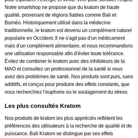
Notre smartshop ne propose que du kratom de haute
qualité, provenant de régions fiables comme Bali et
Bornéo. Historiquement utilisé dans la médecine
traditionnelle, le kratom est devenu un complément naturel
populaire en Occident. Il ne s'agit pas d'un médicament
mais d'un complément alimentaire, et nous recommandons
une utilisation responsable afin d'éviter toute tolérance.
Évitez de combiner le kratom avec des inhibiteurs de la
MAO et consultez un professionnel de la santé si vous
avez des problèmes de santé. Nos produits sont purs, sans
additifs, et conçus pour produire des effets constants, que
vous recherchiez l'euphorie ou le soulagement du stress.
Les plus consultés Kratom
Nos produits de kratom les plus appréciés reflètent les
préférences des utilisateurs à la recherche de qualité et de
puissance. Bali Kratom se distingue par ses effets