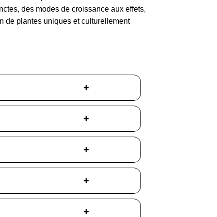
stinctes, des modes de croissance aux effets,
n de plantes uniques et culturellement