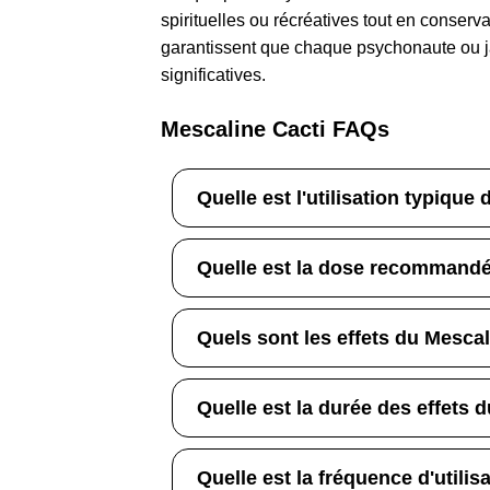
spirituelles ou récréatives tout en conserva
garantissent que chaque psychonaute ou jar
significatives.
Mescaline Cacti FAQs
Quelle est l'utilisation typique
Quelle est la dose recommandé
Quels sont les effets du Mescal
Quelle est la durée des effets 
Quelle est la fréquence d'utilis