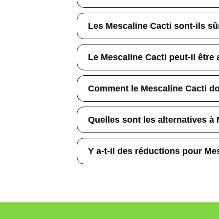
Les Mescaline Cacti sont-ils sû
Le Mescaline Cacti peut-il être
Comment le Mescaline Cacti doit
Quelles sont les alternatives à
Y a-t-il des réductions pour Me