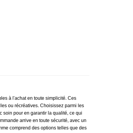
es à l'achat en toute simplicité. Ces
lles ou récréatives. Choisissez parmi les
soin pour en garantir la qualité, ce qui
commande arrive en toute sécurité, avec un
gamme comprend des options telles que des