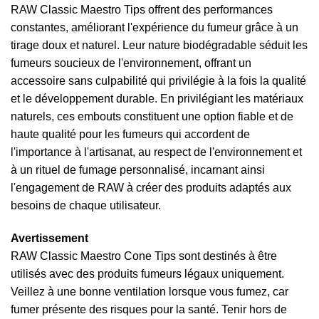
RAW Classic Maestro Tips offrent des performances
constantes, améliorant l'expérience du fumeur grâce à un
tirage doux et naturel. Leur nature biodégradable séduit les
fumeurs soucieux de l'environnement, offrant un
accessoire sans culpabilité qui privilégie à la fois la qualité
et le développement durable. En privilégiant les matériaux
naturels, ces embouts constituent une option fiable et de
haute qualité pour les fumeurs qui accordent de
l'importance à l'artisanat, au respect de l'environnement et
à un rituel de fumage personnalisé, incarnant ainsi
l'engagement de RAW à créer des produits adaptés aux
besoins de chaque utilisateur.
Avertissement
RAW Classic Maestro Cone Tips sont destinés à être
utilisés avec des produits fumeurs légaux uniquement.
Veillez à une bonne ventilation lorsque vous fumez, car
fumer présente des risques pour la santé. Tenir hors de