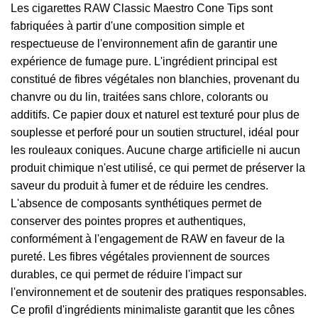
Les cigarettes RAW Classic Maestro Cone Tips sont
fabriquées à partir d'une composition simple et
respectueuse de l'environnement afin de garantir une
expérience de fumage pure. L'ingrédient principal est
constitué de fibres végétales non blanchies, provenant du
chanvre ou du lin, traitées sans chlore, colorants ou
additifs. Ce papier doux et naturel est texturé pour plus de
souplesse et perforé pour un soutien structurel, idéal pour
les rouleaux coniques. Aucune charge artificielle ni aucun
produit chimique n'est utilisé, ce qui permet de préserver la
saveur du produit à fumer et de réduire les cendres.
L'absence de composants synthétiques permet de
conserver des pointes propres et authentiques,
conformément à l'engagement de RAW en faveur de la
pureté. Les fibres végétales proviennent de sources
durables, ce qui permet de réduire l'impact sur
l'environnement et de soutenir des pratiques responsables.
Ce profil d'ingrédients minimaliste garantit que les cônes