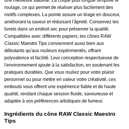
une meilleure stabilité. La coupe plus longue simplifie le
roulage, ce qui permet de réaliser plus facilement des
motifs complexes. La pointe assure un tirage en douceur,
améliorant la saveur et réduisant l'âpreté. Conservez les
livrets dans un endroit sec pour préserver la qualité.
Compatibles avec différents papiers, les cônes RAW
Classic Maestro Tips conviennent aussi bien aux
débutants qu'aux rouleurs expérimentés, offrant
polyvalence et facilité. Leur conception respectueuse de
l'environnement ajoute à la satisfaction, en soutenant les
pratiques durables. Que vous rouliez pour votre plaisir
personnel ou pour mettre en valeur votre créativité, ces
embouts vous offrent une expérience fiable et de haute
qualité, rendant chaque session fluide, savoureuse et
adaptée à vos préférences artistiques de fumeur.
Ingrédients du cône RAW Classic Maestro
Tips