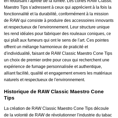
en réduisant l'âpreté de la fumée. Les cônes RAW Classic
Maestro Tips s'adressent à ceux qui apprécient à la fois la
fonctionnalité et la durabilité, conformément à la mission
de RAW qui consiste à produire des accessoires innovants
et respectueux de l'environnement. Leur structure unique
les rend idéales pour fabriquer des rouleaux coniques, ce
qui plaît aux fumeurs qui ont le sens de l'art. Ces pointes
offrent un mélange harmonieux de praticité et
d'individualité, faisant de RAW Classic Maestro Cone Tips
un choix de premier ordre pour ceux qui recherchent une
expérience de fumage personnalisée et authentique,
alliant facilité, qualité et engagement envers les matériaux
naturels et respectueux de l'environnement.
Historique de RAW Classic Maestro Cone
Tips
La création de RAW Classic Maestro Cone Tips découle
de la volonté de RAW de révolutionner l'industrie du tabac