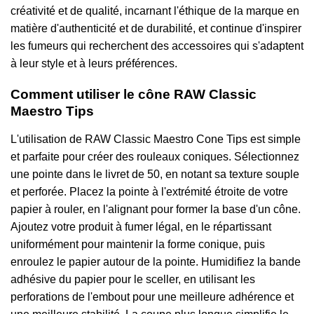
créativité et de qualité, incarnant l'éthique de la marque en
matière d'authenticité et de durabilité, et continue d'inspirer
les fumeurs qui recherchent des accessoires qui s'adaptent
à leur style et à leurs préférences.
Comment utiliser le cône RAW Classic
Maestro Tips
L'utilisation de RAW Classic Maestro Cone Tips est simple
et parfaite pour créer des rouleaux coniques. Sélectionnez
une pointe dans le livret de 50, en notant sa texture souple
et perforée. Placez la pointe à l'extrémité étroite de votre
papier à rouler, en l'alignant pour former la base d'un cône.
Ajoutez votre produit à fumer légal, en le répartissant
uniformément pour maintenir la forme conique, puis
enroulez le papier autour de la pointe. Humidifiez la bande
adhésive du papier pour le sceller, en utilisant les
perforations de l'embout pour une meilleure adhérence et