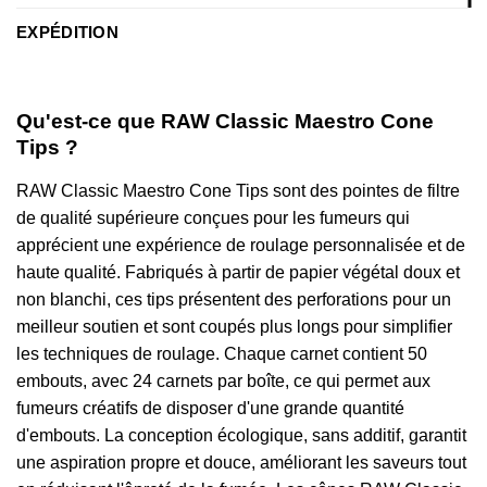
EXPÉDITION
Qu'est-ce que RAW Classic Maestro Cone
Tips ?
RAW Classic Maestro Cone Tips sont des pointes de filtre
de qualité supérieure conçues pour les fumeurs qui
apprécient une expérience de roulage personnalisée et de
haute qualité. Fabriqués à partir de papier végétal doux et
non blanchi, ces tips présentent des perforations pour un
meilleur soutien et sont coupés plus longs pour simplifier
les techniques de roulage. Chaque carnet contient 50
embouts, avec 24 carnets par boîte, ce qui permet aux
fumeurs créatifs de disposer d'une grande quantité
d'embouts. La conception écologique, sans additif, garantit
une aspiration propre et douce, améliorant les saveurs tout