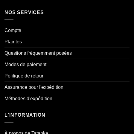
NOS SERVICES
Compte
Plaintes
Questions fréquemment posées
Modes de paiement
Politique de retour
Assurance pour l'expédition
Méthodes d'expédition
L'INFORMATION
À propos de Tatanka