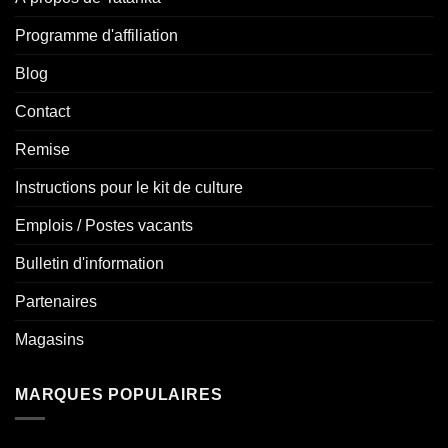
Programme d'affiliation
Blog
Contact
Remise
Instructions pour le kit de culture
Emplois / Postes vacants
Bulletin d'information
Partenaires
Magasins
MARQUES POPULAIRES