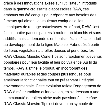
grâce à des innovations axées sur l'utilisateur. Introduits
dans la gamme croissante d'accessoires RAW, ces
embouts ont été conçus pour répondre aux besoins des
fumeurs qui aiment les rouleaux coniques et les
techniques de roulage astucieuses. Au départ, RAW s'est
fait connaître par ses papiers à rouler non blanchis et sans
additifs, mais la demande d'embouts spécialisés a conduit
au développement de la ligne Maestro. Fabriqués à partir
de fibres végétales naturelles douces et perforées, les
RAW Classic Maestro Cone Tips sont rapidement devenus
populaires pour leur facilité et leur polyvalence. Au fil du
temps, RAW a affiné le produit, en incorporant des
matériaux durables et des coupes plus longues pour
améliorer la fonctionnalité tout en préservant l'intégrité
environnementale. Cette évolution reflète l'engagement de
RAW à mêler tradition et innovation, en s'adressant à une
communauté de rollers niche mais passionnée. Le cône
RAW Classic Maestro Tips est devenu un symbole de