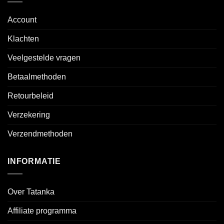
Account
Klachten
Veelgestelde vragen
Betaalmethoden
Retourbeleid
Verzekering
Verzendmethoden
INFORMATIE
Over Tatanka
Affiliate programma