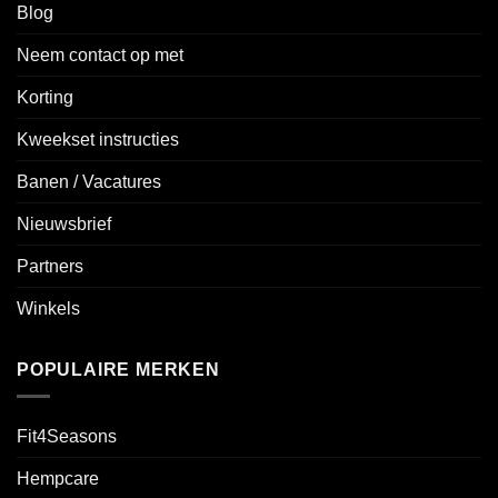
Blog
Neem contact op met
Korting
Kweekset instructies
Banen / Vacatures
Nieuwsbrief
Partners
Winkels
POPULAIRE MERKEN
Fit4Seasons
Hempcare