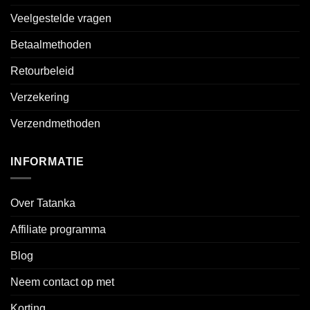
Veelgestelde vragen
Betaalmethoden
Retourbeleid
Verzekering
Verzendmethoden
INFORMATIE
Over Tatanka
Affiliate programma
Blog
Neem contact op met
Korting