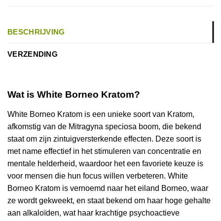
BESCHRIJVING
VERZENDING
Wat is White Borneo Kratom?
White Borneo Kratom is een unieke soort van Kratom,
afkomstig van de Mitragyna speciosa boom, die bekend
staat om zijn zintuigversterkende effecten. Deze soort is
met name effectief in het stimuleren van concentratie en
mentale helderheid, waardoor het een favoriete keuze is
voor mensen die hun focus willen verbeteren. White
Borneo Kratom is vernoemd naar het eiland Borneo, waar
ze wordt gekweekt, en staat bekend om haar hoge gehalte
aan alkaloïden, wat haar krachtige psychoactieve