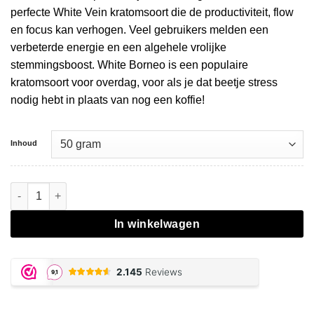
perfecte White Vein kratomsoort die de productiviteit, flow
en focus kan verhogen. Veel gebruikers melden een
verbeterde energie en een algehele vrolijke
stemmingsboost. White Borneo is een populaire
kratomsoort voor overdag, voor als je dat beetje stress
nodig hebt in plaats van nog een koffie!
Inhoud
White Borneo Kratom aantal
In winkelwagen