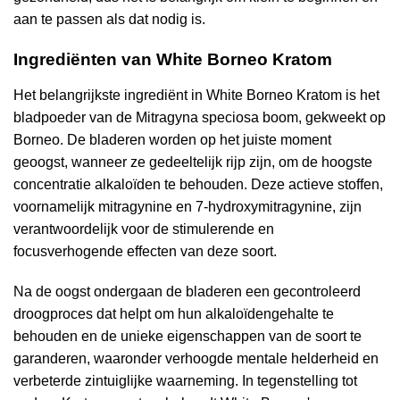
aan te passen als dat nodig is.
Ingrediënten van White Borneo Kratom
Het belangrijkste ingrediënt in White Borneo Kratom is het
bladpoeder van de Mitragyna speciosa boom, gekweekt op
Borneo. De bladeren worden op het juiste moment
geoogst, wanneer ze gedeeltelijk rijp zijn, om de hoogste
concentratie alkaloïden te behouden. Deze actieve stoffen,
voornamelijk mitragynine en 7-hydroxymitragynine, zijn
verantwoordelijk voor de stimulerende en
focusverhogende effecten van deze soort.
Na de oogst ondergaan de bladeren een gecontroleerd
droogproces dat helpt om hun alkaloïdengehalte te
behouden en de unieke eigenschappen van de soort te
garanderen, waaronder verhoogde mentale helderheid en
verbeterde zintuiglijke waarneming. In tegenstelling tot