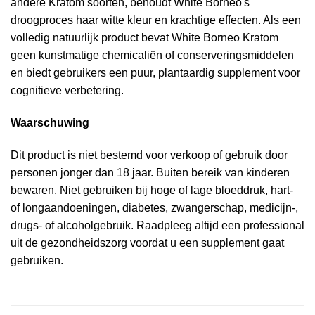
andere Kratom soorten, behoudt White Borneo's
droogproces haar witte kleur en krachtige effecten. Als een
volledig natuurlijk product bevat White Borneo Kratom
geen kunstmatige chemicaliën of conserveringsmiddelen
en biedt gebruikers een puur, plantaardig supplement voor
cognitieve verbetering.
Waarschuwing
Dit product is niet bestemd voor verkoop of gebruik door
personen jonger dan 18 jaar. Buiten bereik van kinderen
bewaren. Niet gebruiken bij hoge of lage bloeddruk, hart-
of longaandoeningen, diabetes, zwangerschap, medicijn-,
drugs- of alcoholgebruik. Raadpleeg altijd een professional
uit de gezondheidszorg voordat u een supplement gaat
gebruiken.