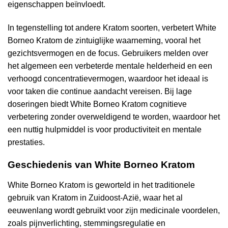
eigenschappen beïnvloedt.
In tegenstelling tot andere Kratom soorten, verbetert White
Borneo Kratom de zintuiglijke waarneming, vooral het
gezichtsvermogen en de focus. Gebruikers melden over
het algemeen een verbeterde mentale helderheid en een
verhoogd concentratievermogen, waardoor het ideaal is
voor taken die continue aandacht vereisen. Bij lage
doseringen biedt White Borneo Kratom cognitieve
verbetering zonder overweldigend te worden, waardoor het
een nuttig hulpmiddel is voor productiviteit en mentale
prestaties.
Geschiedenis van White Borneo Kratom
White Borneo Kratom is geworteld in het traditionele
gebruik van Kratom in Zuidoost-Azië, waar het al
eeuwenlang wordt gebruikt voor zijn medicinale voordelen,
zoals pijnverlichting, stemmingsregulatie en