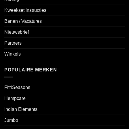
Kweekset instructies
Banen / Vacatures
Nieuwsbrief
Partners
Winkels
POPULAIRE MERKEN
Fit4Seasons
Hempcare
Indian Elements
Jumbo