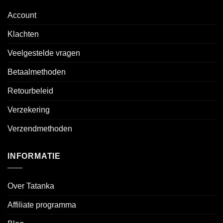
Account
Klachten
Veelgestelde vragen
Betaalmethoden
Retourbeleid
Verzekering
Verzendmethoden
INFORMATIE
Over Tatanka
Affiliate programma