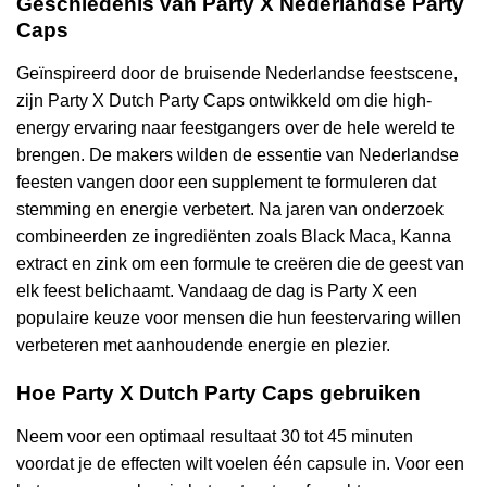
Geschiedenis van Party X Nederlandse Party
Caps
Geïnspireerd door de bruisende Nederlandse feestscene,
zijn Party X Dutch Party Caps ontwikkeld om die high-
energy ervaring naar feestgangers over de hele wereld te
brengen. De makers wilden de essentie van Nederlandse
feesten vangen door een supplement te formuleren dat
stemming en energie verbetert. Na jaren van onderzoek
combineerden ze ingrediënten zoals Black Maca, Kanna
extract en zink om een formule te creëren die de geest van
elk feest belichaamt. Vandaag de dag is Party X een
populaire keuze voor mensen die hun feestervaring willen
verbeteren met aanhoudende energie en plezier.
Hoe Party X Dutch Party Caps gebruiken
Neem voor een optimaal resultaat 30 tot 45 minuten
voordat je de effecten wilt voelen één capsule in. Voor een