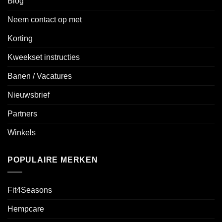
Blog
Neem contact op met
Korting
Kweekset instructies
Banen / Vacatures
Nieuwsbrief
Partners
Winkels
POPULAIRE MERKEN
Fit4Seasons
Hempcare