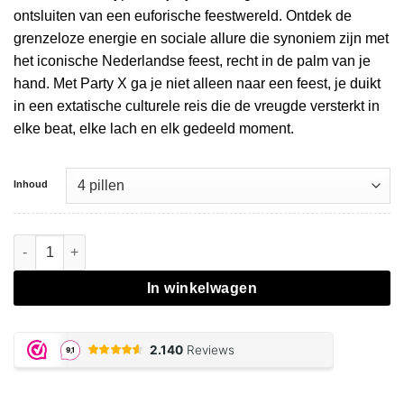
ontsluiten van een euforische feestwereld. Ontdek de
grenzeloze energie en sociale allure die synoniem zijn met
het iconische Nederlandse feest, recht in de palm van je
hand. Met Party X ga je niet alleen naar een feest, je duikt
in een extatische culturele reis die de vreugde versterkt in
elke beat, elke lach en elk gedeeld moment.
Inhoud
Party X aantal
In winkelwagen