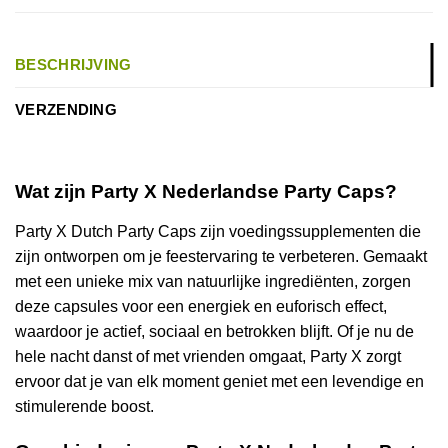
BESCHRIJVING
VERZENDING
Wat zijn Party X Nederlandse Party Caps?
Party X Dutch Party Caps zijn voedingssupplementen die
zijn ontworpen om je feestervaring te verbeteren. Gemaakt
met een unieke mix van natuurlijke ingrediënten, zorgen
deze capsules voor een energiek en euforisch effect,
waardoor je actief, sociaal en betrokken blijft. Of je nu de
hele nacht danst of met vrienden omgaat, Party X zorgt
ervoor dat je van elk moment geniet met een levendige en
stimulerende boost.