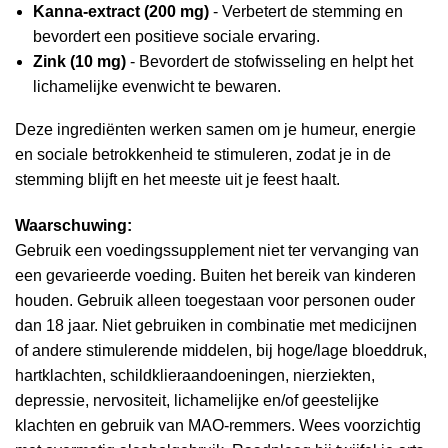
Kanna-extract (200 mg)
- Verbetert de stemming en
bevordert een positieve sociale ervaring.
Zink (10 mg)
- Bevordert de stofwisseling en helpt het
lichamelijke evenwicht te bewaren.
Deze ingrediënten werken samen om je humeur, energie
en sociale betrokkenheid te stimuleren, zodat je in de
stemming blijft en het meeste uit je feest haalt.
Waarschuwing:
Gebruik een voedingssupplement niet ter vervanging van
een gevarieerde voeding. Buiten het bereik van kinderen
houden. Gebruik alleen toegestaan voor personen ouder
dan 18 jaar. Niet gebruiken in combinatie met medicijnen
of andere stimulerende middelen, bij hoge/lage bloeddruk,
hartklachten, schildklieraandoeningen, nierziekten,
depressie, nervositeit, lichamelijke en/of geestelijke
klachten en gebruik van MAO-remmers. Wees voorzichtig