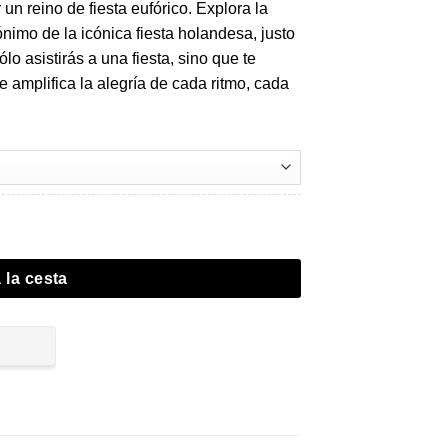
un reino de fiesta eufórico. Explora la
nónimo de la icónica fiesta holandesa, justo
o asistirás a una fiesta, sino que te
e amplifica la alegría de cada ritmo, cada
 la cesta