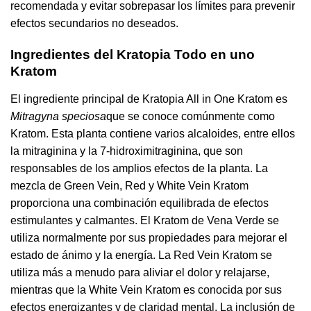
recomendada y evitar sobrepasar los límites para prevenir
efectos secundarios no deseados.
Ingredientes del Kratopia Todo en uno
Kratom
El ingrediente principal de Kratopia All in One Kratom es
Mitragyna speciosa
que se conoce comúnmente como
Kratom. Esta planta contiene varios alcaloides, entre ellos
la mitraginina y la 7-hidroximitraginina, que son
responsables de los amplios efectos de la planta. La
mezcla de Green Vein, Red y White Vein Kratom
proporciona una combinación equilibrada de efectos
estimulantes y calmantes. El Kratom de Vena Verde se
utiliza normalmente por sus propiedades para mejorar el
estado de ánimo y la energía. La Red Vein Kratom se
utiliza más a menudo para aliviar el dolor y relajarse,
mientras que la White Vein Kratom es conocida por sus
efectos energizantes y de claridad mental. La inclusión de