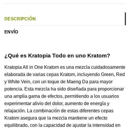
DESCRIPCIÓN
ENVÍO
¿Qué es Kratopia Todo en uno Kratom?
Kratopia All in One Kratom es una mezcla cuidadosamente
elaborada de varias cepas Kratom, incluyendo Green, Red
y White Vein, con un toque de Maeng Da para mayor
potencia. Esta mezcla ha sido diseñada para proporcionar
una amplia gama de efectos, permitiendo a los usuarios
experimentar alivio del dolor, aumento de energía y
relajación. La combinación de estas diferentes cepas
Kratom asegura que la mezcla mantiene un efecto
equilibrado, con la capacidad de ajustar la intensidad en