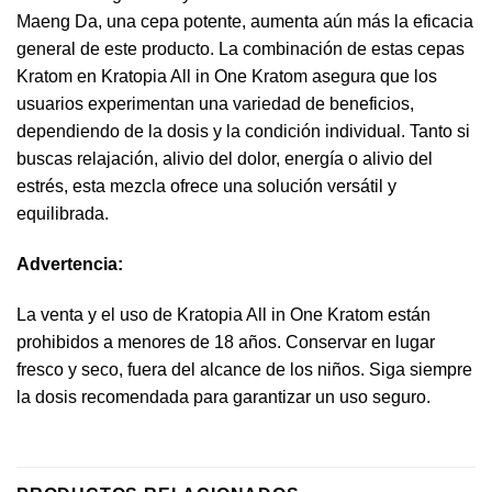
Maeng Da, una cepa potente, aumenta aún más la eficacia
general de este producto. La combinación de estas cepas
Kratom en Kratopia All in One Kratom asegura que los
usuarios experimentan una variedad de beneficios,
dependiendo de la dosis y la condición individual. Tanto si
buscas relajación, alivio del dolor, energía o alivio del
estrés, esta mezcla ofrece una solución versátil y
equilibrada.
Advertencia:
La venta y el uso de Kratopia All in One Kratom están
prohibidos a menores de 18 años. Conservar en lugar
fresco y seco, fuera del alcance de los niños. Siga siempre
la dosis recomendada para garantizar un uso seguro.