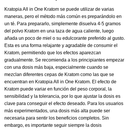
Kratopia All in One Kratom se puede utilizar de varias
maneras, pero el método más común es preparándolo en
un té. Para prepararlo, simplemente disuelva 4-5 gramos
del polvo Kratom en una taza de agua caliente, luego
añada un poco de miel o su edulcorante preferido al gusto.
Esta es una forma relajante y agradable de consumir el
Kratom, permitiendo que los efectos aparezcan
gradualmente. Se recomienda a los principiantes empezar
con una dosis más baja, especialmente cuando se
mezclan diferentes cepas de Kratom como las que se
encuentran en Kratopia All in One Kratom. El efecto de
Kratom puede variar en función del peso corporal, la
sensibilidad y la tolerancia, por lo que ajustar la dosis es
clave para conseguir el efecto deseado. Para los usuarios
más experimentados, una dosis más alta puede ser
necesaria para sentir los beneficios completos. Sin
embargo, es importante seguir siempre la dosis