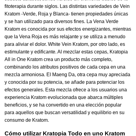
fitoterapia durante siglos. Las distintas variedades de Vein
Kratom -Verde, Roja y Blanca- tienen propiedades únicas
y se han utilizado para diversos fines. La Vena Verde
Kratom es conocida por sus efectos energizantes, mientras
que la Vena Roja es más relajante y se utiliza a menudo
para aliviar el dolor. White Vein Kratom, por otro lado, es
estimulante y edificante. Al mezclar estas cepas, Kratopia
All in One Kratom crea un producto más completo,
combinando los atributos positivos de cada cepa en una
mezcla armoniosa. El Maeng Da, otra cepa muy apreciada
y conocida por su potencia, se añade para potenciar los
efectos generales. Esta mezcla ofrece a los usuarios una
experiencia Kratom evolucionada que abarca múltiples
beneficios, y se ha convertido en una elección popular
para aquellos que buscan versatilidad y equilibrio en su
consumo de Kratom.
Cómo utilizar Kratopia Todo en uno Kratom