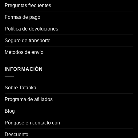
Preguntas frecuentes
Formas de pago
Política de devoluciones
Seguro de transporte
Métodos de envío
INFORMACIÓN
Sobre Tatanka
Programa de afiliados
Blog
Póngase en contacto con
Descuento