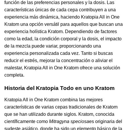
función de las preferencias personales y la dosis. Las
características únicas de cada cepa contribuyen a una
experiencia más dinámica, haciendo Kratopia All in One
Kratom una opción versátil para aquellos que buscan una
experiencia holística Kratom. Dependiendo de factores
como la edad, la condición corporal y la dosis, el impacto
de la mezcla puede variar, proporcionando una
experiencia personalizada cada vez. Tanto si buscas
reducir el estrés, mejorar la concentración o aliviar el
malestar, Kratopia All in One Kratom ofrece una solución
completa.
Historia del Kratopia Todo en uno Kratom
Kratopia All in One Kratom combina las mejores
características de varias cepas tradicionales de Kratom
que se han utilizado durante siglos. Kratom, conocida
científicamente como
Mitragyna speciosa
es originaria del
sudeste asiático, donde ha sido un elemento básico de la