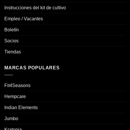
Instrucciones del kit de cultivo
Empleo / Vacantes
Boletín
Socios
Tiendas
MARCAS POPULARES
Fit4Seasons
Hempcare
Indian Elements
Jumbo
Kratopia