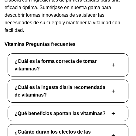
eficacia óptima. Sumérjase en nuestra gama para
descubrir formas innovadoras de satisfacer las
necesidades de su cuerpo y mantener la vitalidad con
facilidad.
Vitamins Preguntas frecuentes
¿Cuál es la forma correcta de tomar
vitaminas?
¿Cuál es la ingesta diaria recomendada
de vitaminas?
¿Qué beneficios aportan las vitaminas?
¿Cuánto duran los efectos de las