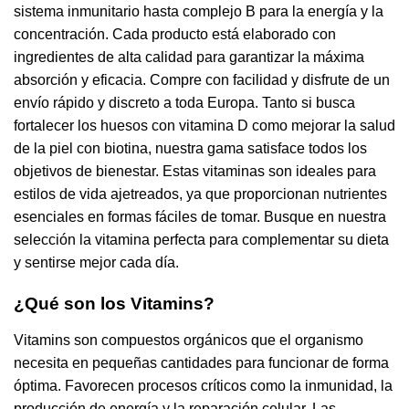
sistema inmunitario hasta complejo B para la energía y la
concentración. Cada producto está elaborado con
ingredientes de alta calidad para garantizar la máxima
absorción y eficacia. Compre con facilidad y disfrute de un
envío rápido y discreto a toda Europa. Tanto si busca
fortalecer los huesos con vitamina D como mejorar la salud
de la piel con biotina, nuestra gama satisface todos los
objetivos de bienestar. Estas vitaminas son ideales para
estilos de vida ajetreados, ya que proporcionan nutrientes
esenciales en formas fáciles de tomar. Busque en nuestra
selección la vitamina perfecta para complementar su dieta
y sentirse mejor cada día.
¿Qué son los Vitamins?
Vitamins son compuestos orgánicos que el organismo
necesita en pequeñas cantidades para funcionar de forma
óptima. Favorecen procesos críticos como la inmunidad, la
producción de energía y la reparación celular. Las