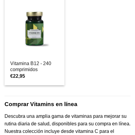
Vitamina B12 - 240
comprimidos
€
22,95
Comprar Vitamins en línea
Descubra una amplia gama de vitaminas para mejorar su
rutina diaria de salud, disponibles para su compra en línea.
Nuestra colección incluye desde vitamina C para el