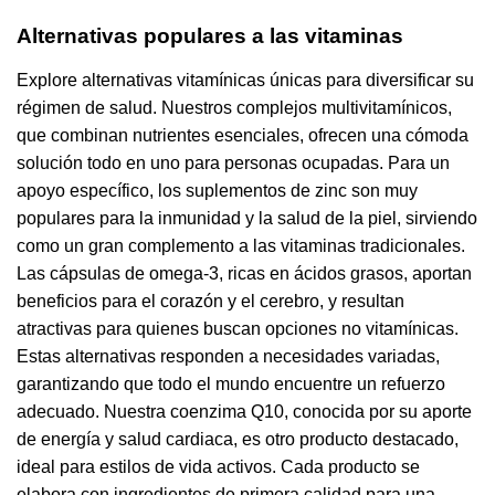
Alternativas populares a las vitaminas
Explore alternativas vitamínicas únicas para diversificar su
régimen de salud. Nuestros complejos multivitamínicos,
que combinan nutrientes esenciales, ofrecen una cómoda
solución todo en uno para personas ocupadas. Para un
apoyo específico, los suplementos de zinc son muy
populares para la inmunidad y la salud de la piel, sirviendo
como un gran complemento a las vitaminas tradicionales.
Las cápsulas de omega-3, ricas en ácidos grasos, aportan
beneficios para el corazón y el cerebro, y resultan
atractivas para quienes buscan opciones no vitamínicas.
Estas alternativas responden a necesidades variadas,
garantizando que todo el mundo encuentre un refuerzo
adecuado. Nuestra coenzima Q10, conocida por su aporte
de energía y salud cardiaca, es otro producto destacado,
ideal para estilos de vida activos. Cada producto se
elabora con ingredientes de primera calidad para una