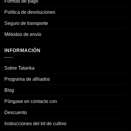
Formas de pago
Política de devoluciones
Seguro de transporte
Métodos de envío
INFORMACIÓN
Sobre Tatanka
Programa de afiliados
Blog
Póngase en contacto con
Descuento
Instrucciones del kit de cultivo