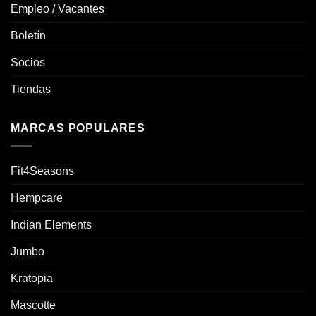
Empleo / Vacantes
Boletín
Socios
Tiendas
MARCAS POPULARES
Fit4Seasons
Hempcare
Indian Elements
Jumbo
Kratopia
Mascotte