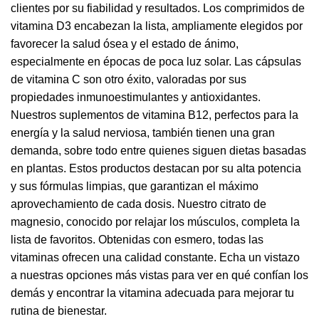
clientes por su fiabilidad y resultados. Los comprimidos de
vitamina D3 encabezan la lista, ampliamente elegidos por
favorecer la salud ósea y el estado de ánimo,
especialmente en épocas de poca luz solar. Las cápsulas
de vitamina C son otro éxito, valoradas por sus
propiedades inmunoestimulantes y antioxidantes.
Nuestros suplementos de vitamina B12, perfectos para la
energía y la salud nerviosa, también tienen una gran
demanda, sobre todo entre quienes siguen dietas basadas
en plantas. Estos productos destacan por su alta potencia
y sus fórmulas limpias, que garantizan el máximo
aprovechamiento de cada dosis. Nuestro citrato de
magnesio, conocido por relajar los músculos, completa la
lista de favoritos. Obtenidas con esmero, todas las
vitaminas ofrecen una calidad constante. Echa un vistazo
a nuestras opciones más vistas para ver en qué confían los
demás y encontrar la vitamina adecuada para mejorar tu
rutina de bienestar.