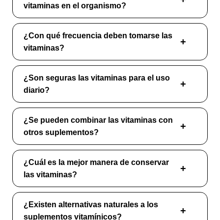
vitaminas en el organismo?
¿Con qué frecuencia deben tomarse las
vitaminas?
¿Son seguras las vitaminas para el uso
diario?
¿Se pueden combinar las vitaminas con
otros suplementos?
¿Cuál es la mejor manera de conservar
las vitaminas?
¿Existen alternativas naturales a los
suplementos vitamínicos?