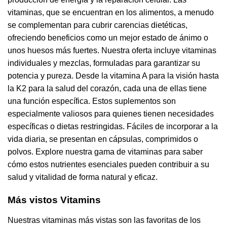
vitaminas, que se encuentran en los alimentos, a menudo
se complementan para cubrir carencias dietéticas,
ofreciendo beneficios como un mejor estado de ánimo o
unos huesos más fuertes. Nuestra oferta incluye vitaminas
individuales y mezclas, formuladas para garantizar su
potencia y pureza. Desde la vitamina A para la visión hasta
la K2 para la salud del corazón, cada una de ellas tiene
una función específica. Estos suplementos son
especialmente valiosos para quienes tienen necesidades
específicas o dietas restringidas. Fáciles de incorporar a la
vida diaria, se presentan en cápsulas, comprimidos o
polvos. Explore nuestra gama de vitaminas para saber
cómo estos nutrientes esenciales pueden contribuir a su
salud y vitalidad de forma natural y eficaz.
Más vistos Vitamins
Nuestras vitaminas más vistas son las favoritas de los