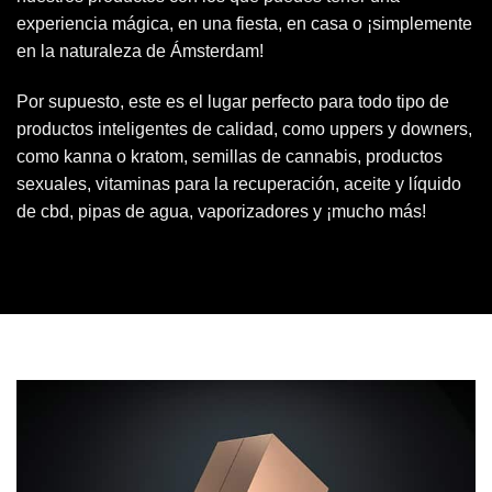
experiencia mágica, en una fiesta, en casa o ¡simplemente
en la naturaleza de Ámsterdam!
Por supuesto, este es el lugar perfecto para todo tipo de
productos inteligentes de calidad, como uppers y downers,
como kanna o kratom, semillas de cannabis, productos
sexuales, vitaminas para la recuperación, aceite y líquido
de cbd, pipas de agua, vaporizadores y ¡mucho más!