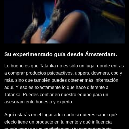
Su experimentado guía desde Ámsterdam.
Lo bueno es que Tatanka no es sólo un lugar donde entras
a comprar productos psicoactivos, uppers, downers, cbd y
más, sino que también puedes obtener más información
aquí. Y eso es exactamente lo que hace diferente a
Tatanka. Puedes confiar en nuestro equipo para un
asesoramiento honesto y experto.
Aquí estarás en el lugar adecuado si quieres saber qué
efecto tiene un producto en tu mente y qué influencia