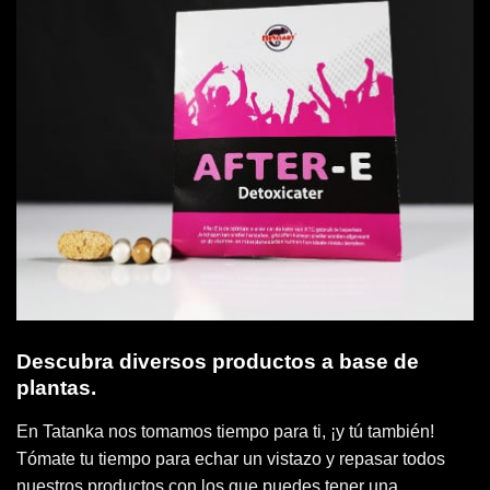
Descubra diversos productos a base de
plantas.
En Tatanka nos tomamos tiempo para ti, ¡y tú también!
Tómate tu tiempo para echar un vistazo y repasar todos
nuestros productos con los que puedes tener una