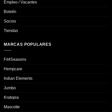
Empleo / Vacantes
Boletín
Socios
Tiendas
MARCAS POPULARES
Fit4Seasons
Hempcare
Indian Elements
Jumbo
Kratopia
Mascotte