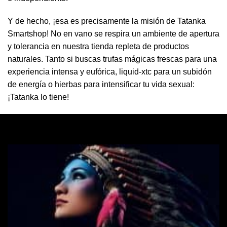
Y de hecho, ¡esa es precisamente la misión de Tatanka
Smartshop! No en vano se respira un ambiente de apertura
y tolerancia en nuestra tienda repleta de productos
naturales. Tanto si buscas trufas mágicas frescas para una
experiencia intensa y eufórica, liquid-xtc para un subidón
de energía o hierbas para intensificar tu vida sexual:
¡Tatanka lo tiene!