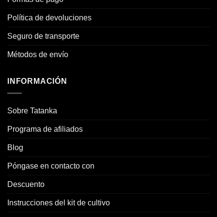
Política de devoluciones
Seguro de transporte
Métodos de envío
INFORMACIÓN
Sobre Tatanka
Programa de afiliados
Blog
Póngase en contacto con
Descuento
Instrucciones del kit de cultivo