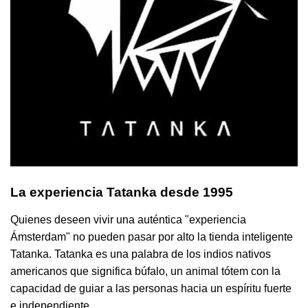
La experiencia Tatanka desde 1995
Quienes deseen vivir una auténtica "experiencia
Ámsterdam" no pueden pasar por alto la tienda inteligente
Tatanka. Tatanka es una palabra de los indios nativos
americanos que significa búfalo, un animal tótem con la
capacidad de guiar a las personas hacia un espíritu fuerte
e independiente.