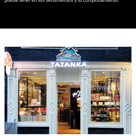
puede tener en tus sentimientos y tu comportamiento.