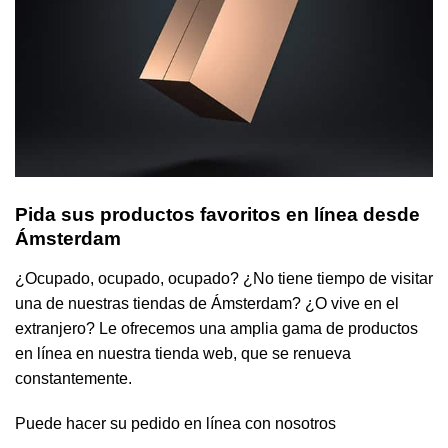
Pida sus productos favoritos en línea desde
Ámsterdam
¿Ocupado, ocupado, ocupado? ¿No tiene tiempo de visitar
una de nuestras tiendas de Ámsterdam? ¿O vive en el
extranjero? Le ofrecemos una amplia gama de productos
en línea en nuestra tienda web, que se renueva
constantemente.
Puede hacer su pedido en línea con nosotros