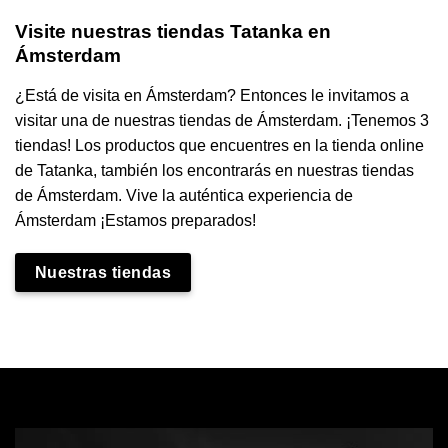
Visite nuestras tiendas Tatanka en
Ámsterdam
¿Está de visita en Ámsterdam? Entonces le invitamos a
visitar una de nuestras tiendas de Ámsterdam. ¡Tenemos 3
tiendas! Los productos que encuentres en la tienda online
de Tatanka, también los encontrarás en nuestras tiendas
de Ámsterdam.
Vive la auténtica experiencia de
Ámsterdam ¡Estamos preparados!
Nuestras tiendas