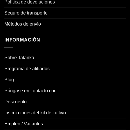
Política de devoluciones
Seguro de transporte
Métodos de envío
INFORMACIÓN
Sobre Tatanka
Programa de afiliados
Blog
Póngase en contacto con
Descuento
Instrucciones del kit de cultivo
Empleo / Vacantes