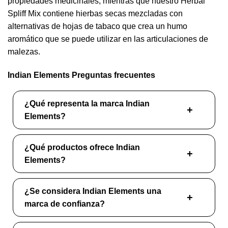
propiedades medicinales, mientras que nuestro Herbal
Spliff Mix contiene hierbas secas mezcladas con
alternativas de hojas de tabaco que crea un humo
aromático que se puede utilizar en las articulaciones de
malezas.
Indian Elements Preguntas frecuentes
¿Qué representa la marca Indian
Elements?
¿Qué productos ofrece Indian
Elements?
¿Se considera Indian Elements una
marca de confianza?