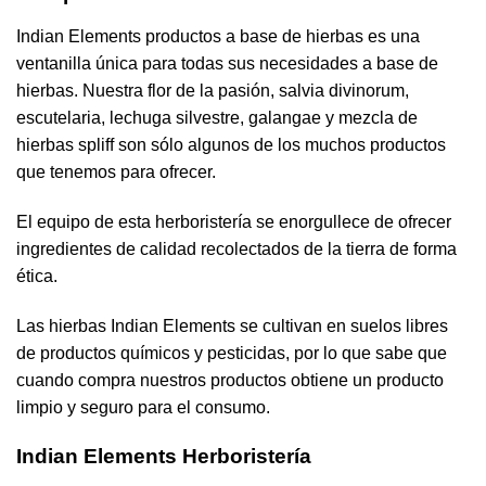
Indian Elements productos a base de hierbas es una
ventanilla única para todas sus necesidades a base de
hierbas. Nuestra flor de la pasión, salvia divinorum,
escutelaria, lechuga silvestre, galangae y mezcla de
hierbas spliff son sólo algunos de los muchos productos
que tenemos para ofrecer.
El equipo de esta herboristería se enorgullece de ofrecer
ingredientes de calidad recolectados de la tierra de forma
ética.
Las hierbas Indian Elements se cultivan en suelos libres
de productos químicos y pesticidas, por lo que sabe que
cuando compra nuestros productos obtiene un producto
limpio y seguro para el consumo.
Indian Elements Herboristería