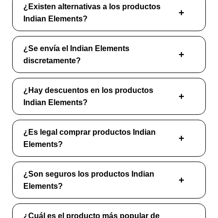
¿Existen alternativas a los productos
Indian Elements?
¿Se envía el Indian Elements
discretamente?
¿Hay descuentos en los productos
Indian Elements?
¿Es legal comprar productos Indian
Elements?
¿Son seguros los productos Indian
Elements?
¿Cuál es el producto más popular de