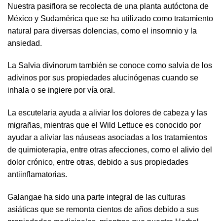
Nuestra pasiflora se recolecta de una planta autóctona de
México y Sudamérica que se ha utilizado como tratamiento
natural para diversas dolencias, como el insomnio y la
ansiedad.
La Salvia divinorum también se conoce como salvia de los
adivinos por sus propiedades alucinógenas cuando se
inhala o se ingiere por vía oral.
La escutelaria ayuda a aliviar los dolores de cabeza y las
migrañas, mientras que el Wild Lettuce es conocido por
ayudar a aliviar las náuseas asociadas a los tratamientos
de quimioterapia, entre otras afecciones, como el alivio del
dolor crónico, entre otras, debido a sus propiedades
antiinflamatorias.
Galangae ha sido una parte integral de las culturas
asiáticas que se remonta cientos de años debido a sus