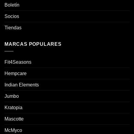
Boletín
Socios
Tiendas
MARCAS POPULARES
Fit4Seasons
Hempcare
Indian Elements
Jumbo
Kratopia
Mascotte
McMyco