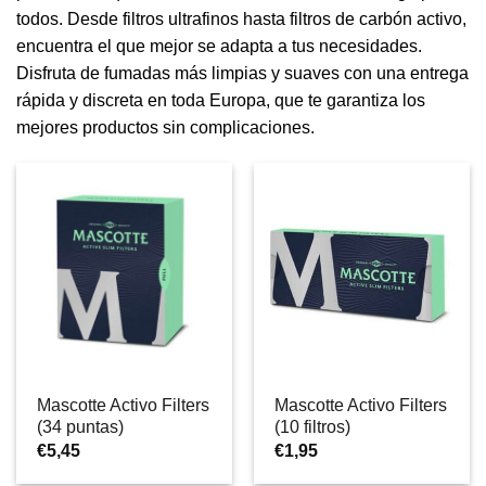
todos. Desde filtros ultrafinos hasta filtros de carbón activo,
encuentra el que mejor se adapta a tus necesidades.
Disfruta de fumadas más limpias y suaves con una entrega
rápida y discreta en toda Europa, que te garantiza los
mejores productos sin complicaciones.
Mascotte Activo Filters
Mascotte Activo Filters
(34 puntas)
(10 filtros)
€
5,45
€
1,95