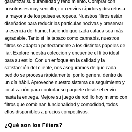
garantizar su durabilidad y rendimiento. Comprar con
nosotros es muy sencillo, con envíos rápidos y discretos a
la mayoría de los países europeos. Nuestros filtros están
diseñados para reducir las partículas nocivas y preservar
la esencia del humo, haciendo que cada calada sea más
agradable. Tanto si lía tabaco como cannabis, nuestros
filtros se adaptan perfectamente a los distintos papeles de
liar. Explore nuestra colección y encuentre el filtro ideal
para su estilo. Con un enfoque en la calidad y la
satisfacción del cliente, nos aseguramos de que cada
pedido se procesa rápidamente, por lo general dentro de
un día hábil. Aproveche nuestro sistema de seguimiento y
localización para controlar su paquete desde el envío
hasta la entrega. Mejore su juego de rodillo hoy mismo con
filtros que combinan funcionalidad y comodidad, todos
ellos disponibles a precios competitivos.
¿Qué son los Filters?