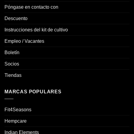
Póngase en contacto con
Descuento
Instrucciones del kit de cultivo
Empleo / Vacantes
Boletín
Socios
Tiendas
MARCAS POPULARES
Fit4Seasons
Hempcare
Indian Elements