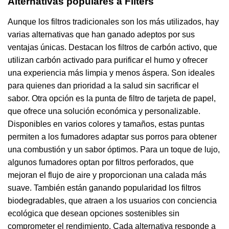
Alternativas populares a Filters
Aunque los filtros tradicionales son los más utilizados, hay
varias alternativas que han ganado adeptos por sus
ventajas únicas. Destacan los filtros de carbón activo, que
utilizan carbón activado para purificar el humo y ofrecer
una experiencia más limpia y menos áspera. Son ideales
para quienes dan prioridad a la salud sin sacrificar el
sabor. Otra opción es la punta de filtro de tarjeta de papel,
que ofrece una solución económica y personalizable.
Disponibles en varios colores y tamaños, estas puntas
permiten a los fumadores adaptar sus porros para obtener
una combustión y un sabor óptimos. Para un toque de lujo,
algunos fumadores optan por filtros perforados, que
mejoran el flujo de aire y proporcionan una calada más
suave. También están ganando popularidad los filtros
biodegradables, que atraen a los usuarios con conciencia
ecológica que desean opciones sostenibles sin
comprometer el rendimiento. Cada alternativa responde a