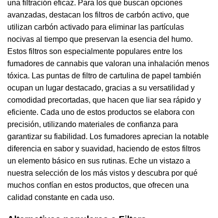
una filtración eficaz. Para los que buscan opciones
avanzadas, destacan los filtros de carbón activo, que
utilizan carbón activado para eliminar las partículas
nocivas al tiempo que preservan la esencia del humo.
Estos filtros son especialmente populares entre los
fumadores de cannabis que valoran una inhalación menos
tóxica. Las puntas de filtro de cartulina de papel también
ocupan un lugar destacado, gracias a su versatilidad y
comodidad precortadas, que hacen que liar sea rápido y
eficiente. Cada uno de estos productos se elabora con
precisión, utilizando materiales de confianza para
garantizar su fiabilidad. Los fumadores aprecian la notable
diferencia en sabor y suavidad, haciendo de estos filtros
un elemento básico en sus rutinas. Eche un vistazo a
nuestra selección de los más vistos y descubra por qué
muchos confían en estos productos, que ofrecen una
calidad constante en cada uso.