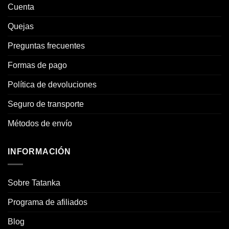
Cuenta
Quejas
Preguntas frecuentes
Formas de pago
Política de devoluciones
Seguro de transporte
Métodos de envío
INFORMACIÓN
Sobre Tatanka
Programa de afiliados
Blog