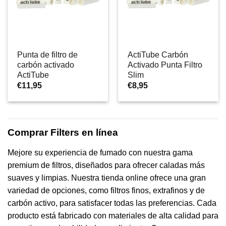
Punta de filtro de
ActiTube Carbón
carbón activado
Activado Punta Filtro
ActiTube
Slim
€
11,95
€
8,95
Comprar Filters en línea
Mejore su experiencia de fumado con nuestra gama
premium de filtros, diseñados para ofrecer caladas más
suaves y limpias. Nuestra tienda online ofrece una gran
variedad de opciones, como filtros finos, extrafinos y de
carbón activo, para satisfacer todas las preferencias. Cada
producto está fabricado con materiales de alta calidad para