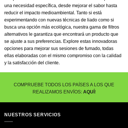
una necesidad específica, desde mejorar el sabor hasta
reducir el impacto medioambiental. Tanto si está
experimentando con nuevas técnicas de liado como si
busca una opción más ecológica, nuestra gama de filtros
alternativos le garantiza que encontrará un producto que
se ajuste a sus preferencias. Explore estas innovadoras
opciones para mejorar sus sesiones de fumado, todas
ellas elaboradas con el mismo compromiso con la calidad
y la satisfacción del cliente.
COMPRUEBE TODOS LOS PAÍSES A LOS QUE
REALIZAMOS ENVÍOS:
AQUÍ
!
NUESTROS SERVICIOS