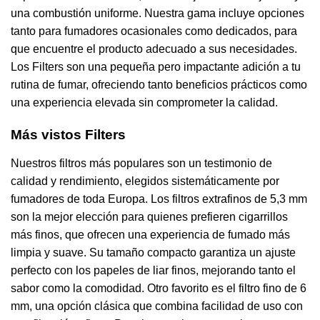
una combustión uniforme. Nuestra gama incluye opciones
tanto para fumadores ocasionales como dedicados, para
que encuentre el producto adecuado a sus necesidades.
Los Filters son una pequeña pero impactante adición a tu
rutina de fumar, ofreciendo tanto beneficios prácticos como
una experiencia elevada sin comprometer la calidad.
Más vistos Filters
Nuestros filtros más populares son un testimonio de
calidad y rendimiento, elegidos sistemáticamente por
fumadores de toda Europa. Los filtros extrafinos de 5,3 mm
son la mejor elección para quienes prefieren cigarrillos
más finos, que ofrecen una experiencia de fumado más
limpia y suave. Su tamaño compacto garantiza un ajuste
perfecto con los papeles de liar finos, mejorando tanto el
sabor como la comodidad. Otro favorito es el filtro fino de 6
mm, una opción clásica que combina facilidad de uso con