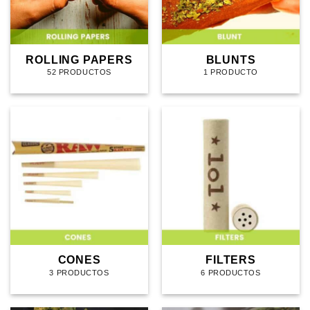
ROLLING PAPERS
BLUNTS
52 PRODUCTOS
1 PRODUCTO
CONES
FILTERS
3 PRODUCTOS
6 PRODUCTOS