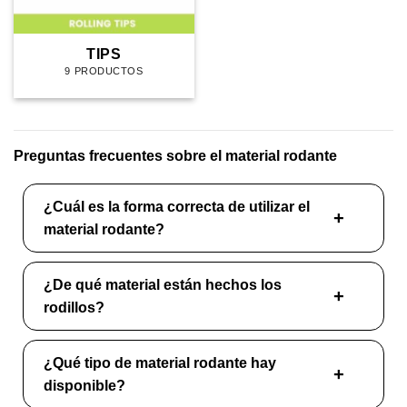
TIPS
9 PRODUCTOS
Preguntas frecuentes sobre el material rodante
¿Cuál es la forma correcta de utilizar el
material rodante?
¿De qué material están hechos los
rodillos?
¿Qué tipo de material rodante hay
disponible?