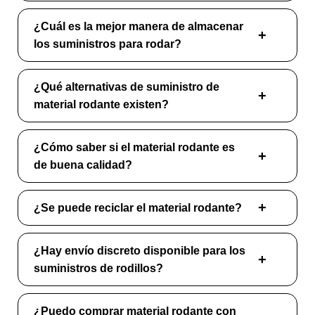
¿Cuál es la mejor manera de almacenar
los suministros para rodar?
¿Qué alternativas de suministro de
material rodante existen?
¿Cómo saber si el material rodante es
de buena calidad?
¿Se puede reciclar el material rodante?
¿Hay envío discreto disponible para los
suministros de rodillos?
¿Puedo comprar material rodante con