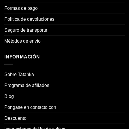
Formas de pago
Política de devoluciones
Seguro de transporte
Métodos de envío
INFORMACIÓN
Sobre Tatanka
Programa de afiliados
Blog
Póngase en contacto con
Descuento