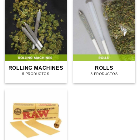
ROLLING MACHINES
ROLLS
5 PRODUCTOS
3 PRODUCTOS