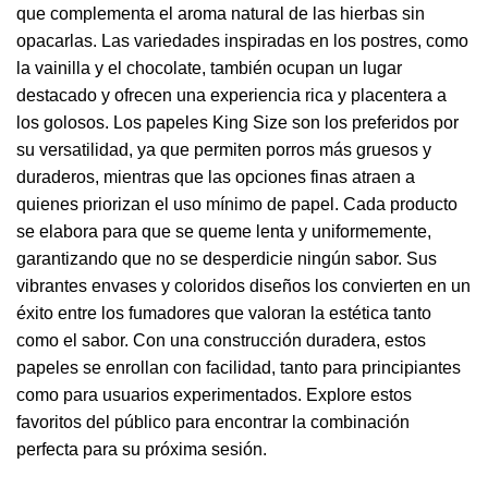
que complementa el aroma natural de las hierbas sin
opacarlas. Las variedades inspiradas en los postres, como
la vainilla y el chocolate, también ocupan un lugar
destacado y ofrecen una experiencia rica y placentera a
los golosos. Los papeles King Size son los preferidos por
su versatilidad, ya que permiten porros más gruesos y
duraderos, mientras que las opciones finas atraen a
quienes priorizan el uso mínimo de papel. Cada producto
se elabora para que se queme lenta y uniformemente,
garantizando que no se desperdicie ningún sabor. Sus
vibrantes envases y coloridos diseños los convierten en un
éxito entre los fumadores que valoran la estética tanto
como el sabor. Con una construcción duradera, estos
papeles se enrollan con facilidad, tanto para principiantes
como para usuarios experimentados. Explore estos
favoritos del público para encontrar la combinación
perfecta para su próxima sesión.