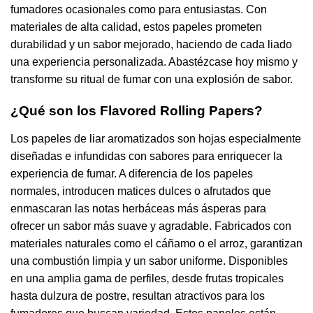
fumadores ocasionales como para entusiastas. Con
materiales de alta calidad, estos papeles prometen
durabilidad y un sabor mejorado, haciendo de cada liado
una experiencia personalizada. Abastézcase hoy mismo y
transforme su ritual de fumar con una explosión de sabor.
¿Qué son los Flavored Rolling Papers?
Los papeles de liar aromatizados son hojas especialmente
diseñadas e infundidas con sabores para enriquecer la
experiencia de fumar. A diferencia de los papeles
normales, introducen matices dulces o afrutados que
enmascaran las notas herbáceas más ásperas para
ofrecer un sabor más suave y agradable. Fabricados con
materiales naturales como el cáñamo o el arroz, garantizan
una combustión limpia y un sabor uniforme. Disponibles
en una amplia gama de perfiles, desde frutas tropicales
hasta dulzura de postre, resultan atractivos para los