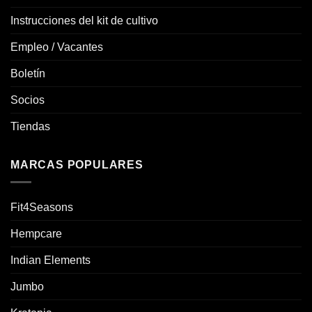
Instrucciones del kit de cultivo
Empleo / Vacantes
Boletín
Socios
Tiendas
MARCAS POPULARES
Fit4Seasons
Hempcare
Indian Elements
Jumbo