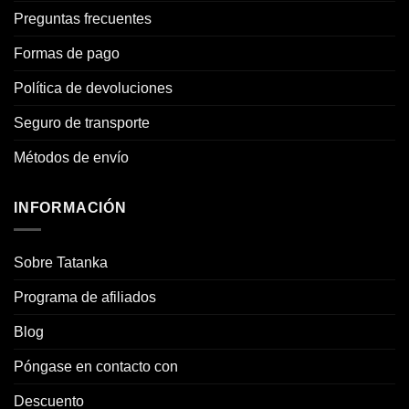
Preguntas frecuentes
Formas de pago
Política de devoluciones
Seguro de transporte
Métodos de envío
INFORMACIÓN
Sobre Tatanka
Programa de afiliados
Blog
Póngase en contacto con
Descuento