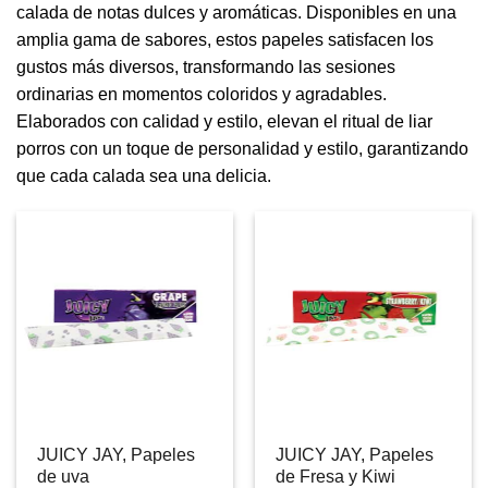
calada de notas dulces y aromáticas. Disponibles en una
amplia gama de sabores, estos papeles satisfacen los
gustos más diversos, transformando las sesiones
ordinarias en momentos coloridos y agradables.
Elaborados con calidad y estilo, elevan el ritual de liar
porros con un toque de personalidad y estilo, garantizando
que cada calada sea una delicia.
JUICY JAY, Papeles
JUICY JAY, Papeles
de uva
de Fresa y Kiwi