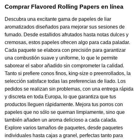
Comprar Flavored Rolling Papers en línea
Descubra una excitante gama de papeles de liar
aromatizados diseñados para mejorar sus sesiones de
fumado. Desde estallidos afrutados hasta notas dulces y
cremosas, estos papeles ofrecen algo para cada paladar.
Cada paquete se elabora con precisión para garantizar
una combustión suave y uniforme, lo que le permite
saborear el sabor añadido sin comprometer la calidad.
Tanto si prefiere conos finos, king-size o preenrollados, la
selección satisface todas las preferencias de liado. Los
pedidos se realizan sin problemas, con una entrega rápida
y discreta en toda Europa, lo que garantiza que tus
productos lleguen rápidamente. Mejora tus porros con
papeles que no sólo se queman limpiamente, sino que
también añaden un aroma delicioso a cada calada.
Explore varios tamaños de paquetes, desde paquetes
individuales hasta cajas a granel, perfectas tanto para