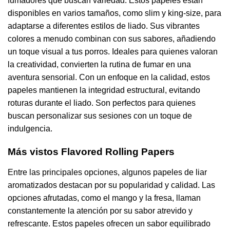
fumadores que buscan variedad. Estos papeles están
disponibles en varios tamaños, como slim y king-size, para
adaptarse a diferentes estilos de liado. Sus vibrantes
colores a menudo combinan con sus sabores, añadiendo
un toque visual a tus porros. Ideales para quienes valoran
la creatividad, convierten la rutina de fumar en una
aventura sensorial. Con un enfoque en la calidad, estos
papeles mantienen la integridad estructural, evitando
roturas durante el liado. Son perfectos para quienes
buscan personalizar sus sesiones con un toque de
indulgencia.
Más vistos Flavored Rolling Papers
Entre las principales opciones, algunos papeles de liar
aromatizados destacan por su popularidad y calidad. Las
opciones afrutadas, como el mango y la fresa, llaman
constantemente la atención por su sabor atrevido y
refrescante. Estos papeles ofrecen un sabor equilibrado