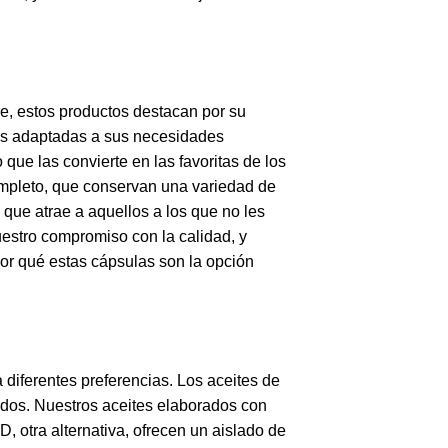
e, estos productos destacan por su
las adaptadas a sus necesidades
 que las convierte en las favoritas de los
ompleto, que conservan una variedad de
 que atrae a aquellos a los que no les
uestro compromiso con la calidad, y
or qué estas cápsulas son la opción
diferentes preferencias. Los aceites de
idos. Nuestros aceites elaborados con
 otra alternativa, ofrecen un aislado de