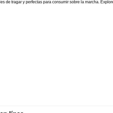
áciles de tragar y perfectas para consumir sobre la marcha. Explo