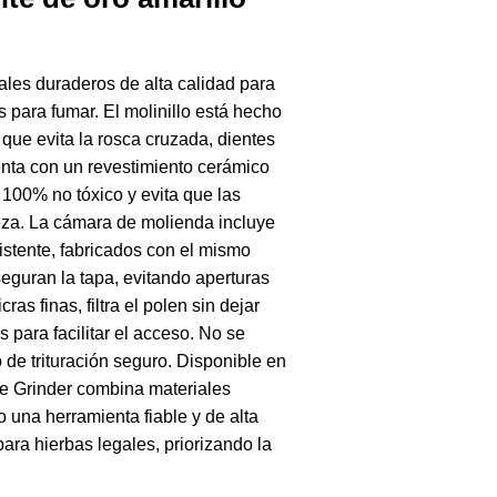
ales duraderos de alta calidad para
s para fumar. El molinillo está hecho
que evita la rosca cruzada, dientes
nta con un revestimiento cerámico
 100% no tóxico y evita que las
eza. La cámara de molienda incluye
stente, fabricados con el mismo
eguran la tapa, evitando aperturas
s finas, filtra el polen sin dejar
para facilitar el acceso. No se
 de trituración seguro. Disponible en
e Grinder combina materiales
 una herramienta fiable y de alta
ara hierbas legales, priorizando la