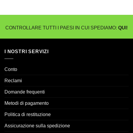
CONTROLLARE TUTTI I PAESI IN CUI SPEDIAMO:
QUI
!
I NOSTRI SERVIZI
Conto
Reclami
Domande frequenti
Metodi di pagamento
Politica di restituzione
Assicurazione sulla spedizione