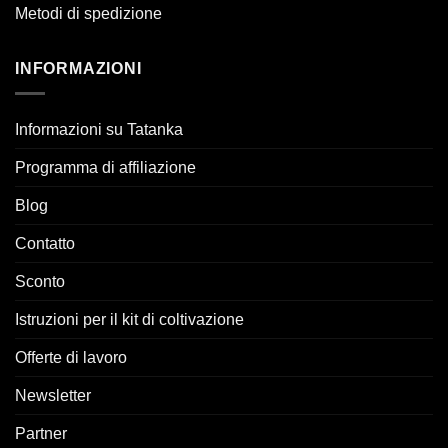
Metodi di spedizione
INFORMAZIONI
Informazioni su Tatanka
Programma di affiliazione
Blog
Contatto
Sconto
Istruzioni per il kit di coltivazione
Offerte di lavoro
Newsletter
Partner