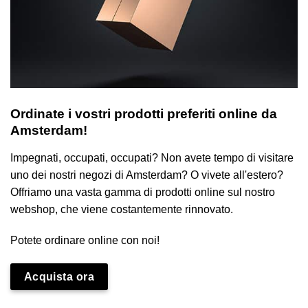
Ordinate i vostri prodotti preferiti online da
Amsterdam!
Impegnati, occupati, occupati? Non avete tempo di visitare
uno dei nostri negozi di Amsterdam? O vivete all'estero?
Offriamo una vasta gamma di prodotti online sul nostro
webshop, che viene costantemente rinnovato.
Potete ordinare online con noi!
Acquista ora