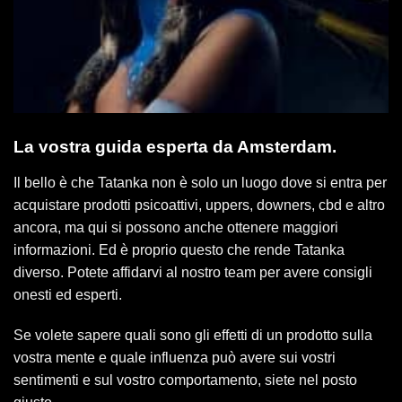
La vostra guida esperta da Amsterdam.
Il bello è che Tatanka non è solo un luogo dove si entra per
acquistare prodotti psicoattivi, uppers, downers, cbd e altro
ancora, ma qui si possono anche ottenere maggiori
informazioni. Ed è proprio questo che rende Tatanka
diverso. Potete affidarvi al nostro team per avere consigli
onesti ed esperti.
Se volete sapere quali sono gli effetti di un prodotto sulla
vostra mente e quale influenza può avere sui vostri
sentimenti e sul vostro comportamento, siete nel posto