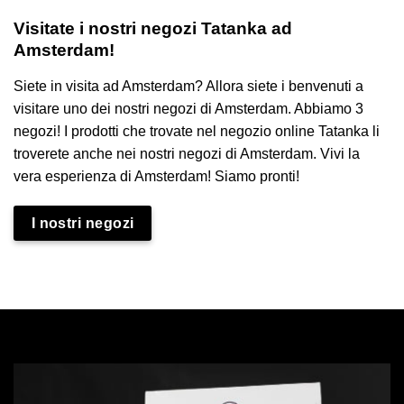
Visitate i nostri negozi Tatanka ad
Amsterdam!
Siete in visita ad Amsterdam? Allora siete i benvenuti a
visitare uno dei nostri negozi di Amsterdam. Abbiamo 3
negozi! I prodotti che trovate nel negozio online Tatanka li
troverete anche nei nostri negozi di Amsterdam.
Vivi la
vera esperienza di Amsterdam! Siamo pronti!
I nostri negozi