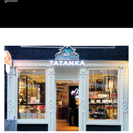
giusto.