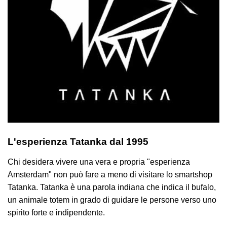
L'esperienza Tatanka dal 1995
Chi desidera vivere una vera e propria "esperienza
Amsterdam" non può fare a meno di visitare lo smartshop
Tatanka. Tatanka è una parola indiana che indica il bufalo,
un animale totem in grado di guidare le persone verso uno
spirito forte e indipendente.