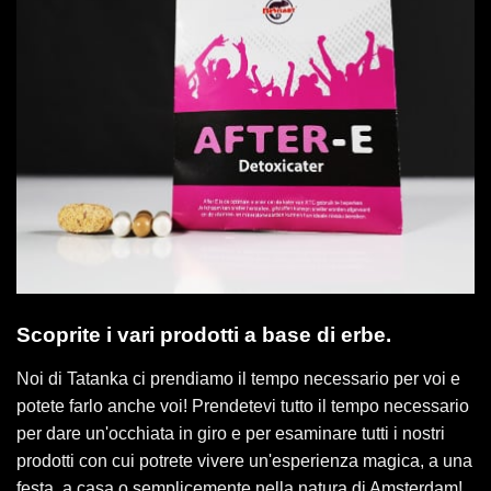
Scoprite i vari prodotti a base di erbe.
Noi di Tatanka ci prendiamo il tempo necessario per voi e
potete farlo anche voi! Prendetevi tutto il tempo necessario
per dare un'occhiata in giro e per esaminare tutti i nostri
prodotti con cui potrete vivere un'esperienza magica, a una
festa, a casa o semplicemente nella natura di Amsterdam!