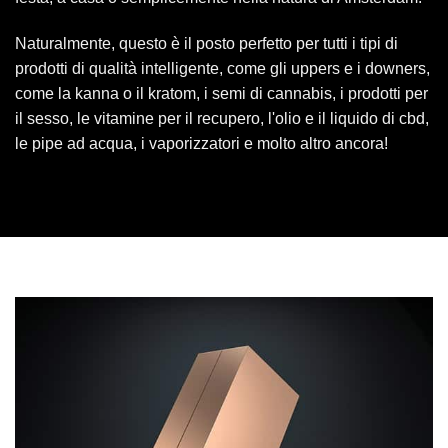
Naturalmente, questo è il posto perfetto per tutti i tipi di
prodotti di qualità intelligente, come gli uppers e i downers,
come la kanna o il kratom, i semi di cannabis, i prodotti per
il sesso, le vitamine per il recupero, l'olio e il liquido di cbd,
le pipe ad acqua, i vaporizzatori e molto altro ancora!