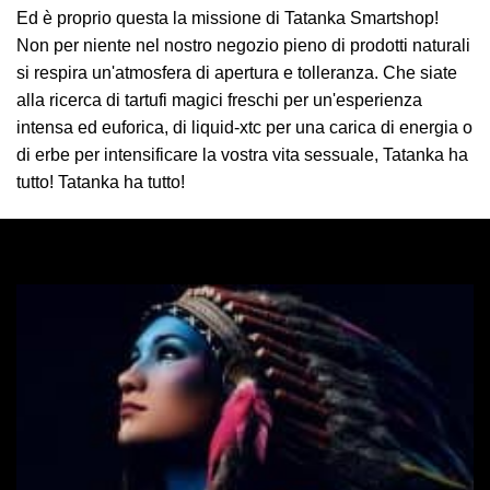
Ed è proprio questa la missione di Tatanka Smartshop!
Non per niente nel nostro negozio pieno di prodotti naturali
si respira un'atmosfera di apertura e tolleranza. Che siate
alla ricerca di tartufi magici freschi per un'esperienza
intensa ed euforica, di liquid-xtc per una carica di energia o
di erbe per intensificare la vostra vita sessuale, Tatanka ha
tutto! Tatanka ha tutto!