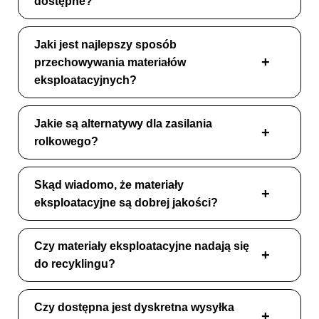
dostępne?
Jaki jest najlepszy sposób
przechowywania materiałów
eksploatacyjnych?
Jakie są alternatywy dla zasilania
rolkowego?
Skąd wiadomo, że materiały
eksploatacyjne są dobrej jakości?
Czy materiały eksploatacyjne nadają się
do recyklingu?
Czy dostępna jest dyskretna wysyłka