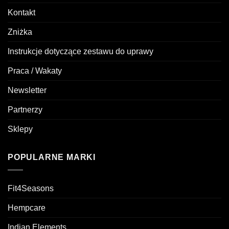
Kontakt
Zniżka
Instrukcje dotyczące zestawu do uprawy
Praca / Wakaty
Newsletter
Partnerzy
Sklepy
POPULARNE MARKI
Fit4Seasons
Hempcare
Indian Elements