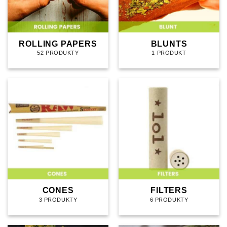
ROLLING PAPERS
BLUNTS
52 PRODUKTY
1 PRODUKT
CONES
FILTERS
3 PRODUKTY
6 PRODUKTY