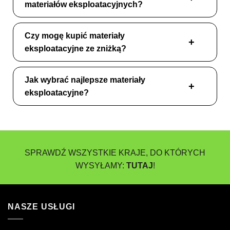
materiałów eksploatacyjnych?
Czy mogę kupić materiały
eksploatacyjne ze zniżką?
Jak wybrać najlepsze materiały
eksploatacyjne?
SPRAWDŹ WSZYSTKIE KRAJE, DO KTÓRYCH
WYSYŁAMY:
TUTAJ
!
NASZE USŁUGI