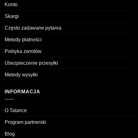
Konto
Skargi
Często zadawane pytania
Metody płatności
Polityka zwrotów
Ubezpieczenie przesyłki
Metody wysyłki
INFORMACJA
O Tatance
Program partnerski
Blog