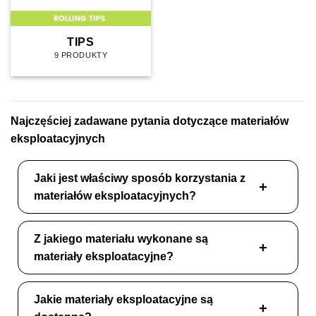
TIPS
9 PRODUKTY
Najczęściej zadawane pytania dotyczące materiałów
eksploatacyjnych
Jaki jest właściwy sposób korzystania z
materiałów eksploatacyjnych?
Z jakiego materiału wykonane są
materiały eksploatacyjne?
Jakie materiały eksploatacyjne są