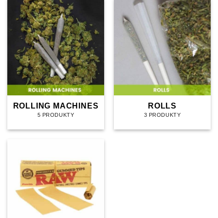
ROLLING MACHINES
ROLLS
5 PRODUKTY
3 PRODUKTY