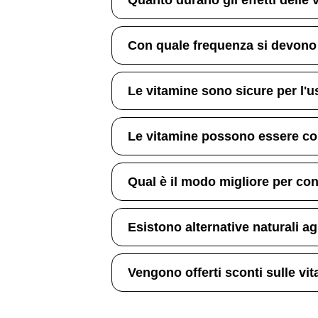
Con quale frequenza si devono
Le vitamine sono sicure per l'
Le vitamine possono essere com
Qual è il modo migliore per co
Esistono alternative naturali agl
Vengono offerti sconti sulle vi