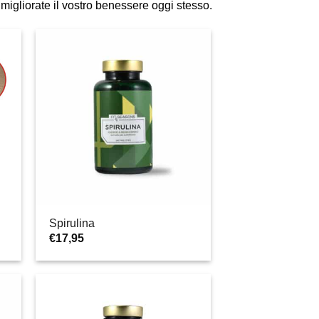
migliorate il vostro benessere oggi stesso.
Spirulina
€
17,95