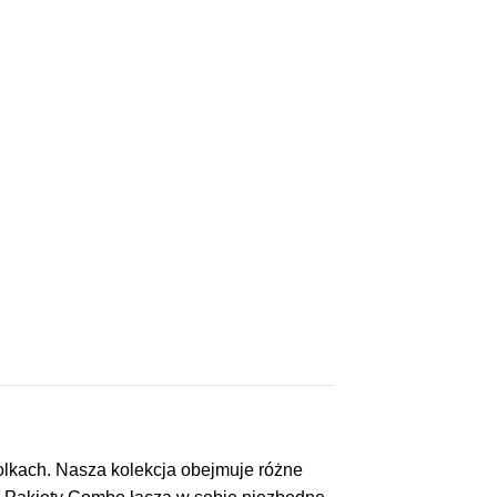
olkach. Nasza kolekcja obejmuje różne