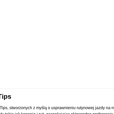
Tips
Tips, stworzonych z myślą o usprawnieniu rutynowej jazdy na r