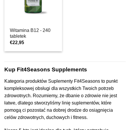
Witamina B12 - 240
tabletek
€
22,95
Kup Fit4Seasons Supplements
Kategoria produktów Suplementy Fit4Seasons to punkt
kompleksowej obsługi dla wszystkich Twoich potrzeb
zdrowotnych. Rozumiemy, że dbanie o zdrowie nie jest
łatwe, dlatego stworzyliśmy linię suplementów, które
pomogą ci pozostać na dobrej drodze do osiągnięcia
celów zdrowotnych, duchowych i fitness.