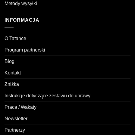
Metody wysyłki
INFORMACJA
O Tatance
Program partnerski
Blog
Kontakt
Zniżka
Instrukcje dotyczące zestawu do uprawy
Praca / Wakaty
Newsletter
Partnerzy