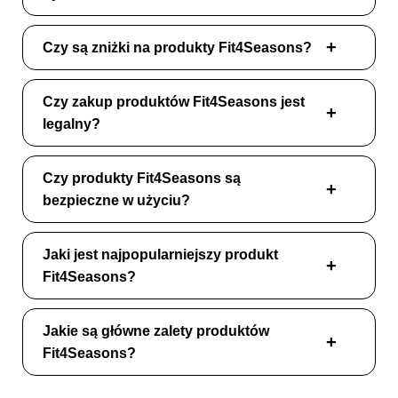
Czy są zniżki na produkty Fit4Seasons?
Czy zakup produktów Fit4Seasons jest
legalny?
Czy produkty Fit4Seasons są
bezpieczne w użyciu?
Jaki jest najpopularniejszy produkt
Fit4Seasons?
Jakie są główne zalety produktów
Fit4Seasons?