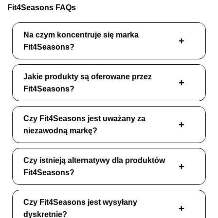
Fit4Seasons FAQs
Na czym koncentruje się marka
Fit4Seasons?
Jakie produkty są oferowane przez
Fit4Seasons?
Czy Fit4Seasons jest uważany za
niezawodną markę?
Czy istnieją alternatywy dla produktów
Fit4Seasons?
Czy Fit4Seasons jest wysyłany
dyskretnie?