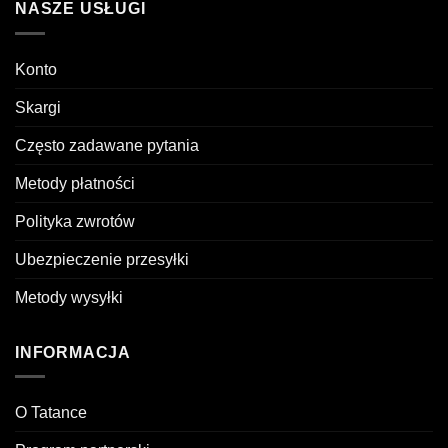
NASZE USŁUGI
Konto
Skargi
Często zadawane pytania
Metody płatności
Polityka zwrotów
Ubezpieczenie przesyłki
Metody wysyłki
INFORMACJA
O Tatance