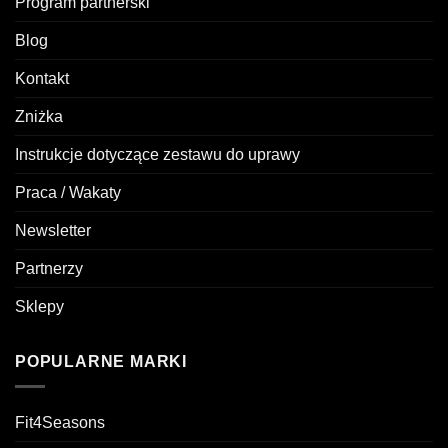
Program partnerski
Blog
Kontakt
Zniżka
Instrukcje dotyczące zestawu do uprawy
Praca / Wakaty
Newsletter
Partnerzy
Sklepy
POPULARNE MARKI
Fit4Seasons