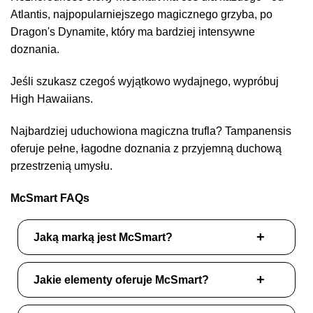
Atlantis, najpopularniejszego magicznego grzyba, po
Dragon's Dynamite, który ma bardziej intensywne
doznania.
Jeśli szukasz czegoś wyjątkowo wydajnego, wypróbuj
High Hawaiians.
Najbardziej uduchowiona magiczna trufla? Tampanensis
oferuje pełne, łagodne doznania z przyjemną duchową
przestrzenią umysłu.
McSmart FAQs
Jaką marką jest McSmart?
Jakie elementy oferuje McSmart?