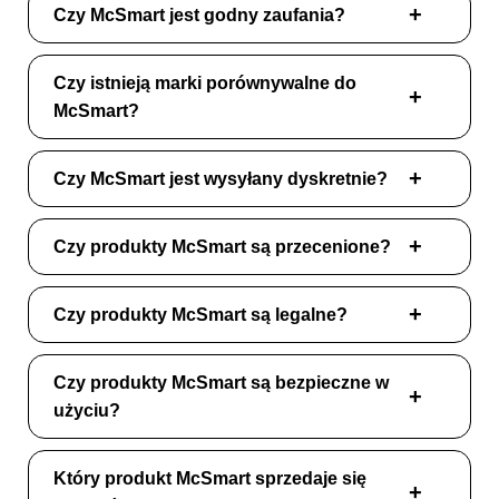
Czy McSmart jest godny zaufania?
Czy istnieją marki porównywalne do
McSmart?
Czy McSmart jest wysyłany dyskretnie?
Czy produkty McSmart są przecenione?
Czy produkty McSmart są legalne?
Czy produkty McSmart są bezpieczne w
użyciu?
Który produkt McSmart sprzedaje się