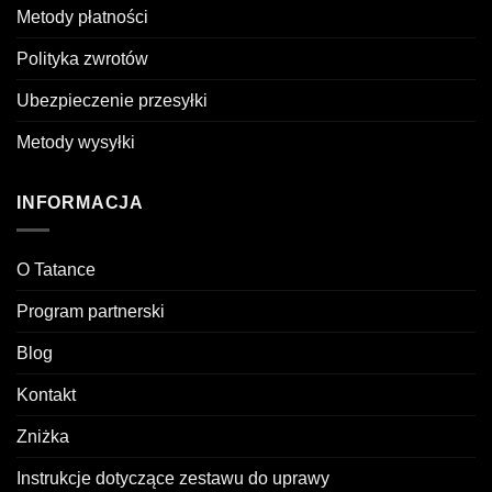
Metody płatności
Polityka zwrotów
Ubezpieczenie przesyłki
Metody wysyłki
INFORMACJA
O Tatance
Program partnerski
Blog
Kontakt
Zniżka
Instrukcje dotyczące zestawu do uprawy