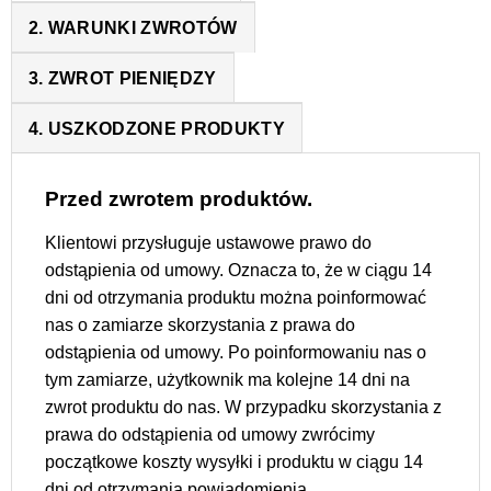
2. WARUNKI ZWROTÓW
3. ZWROT PIENIĘDZY
4. USZKODZONE PRODUKTY
Przed zwrotem produktów.
Klientowi przysługuje ustawowe prawo do
odstąpienia od umowy. Oznacza to, że w ciągu 14
dni od otrzymania produktu można poinformować
nas o zamiarze skorzystania z prawa do
odstąpienia od umowy. Po poinformowaniu nas o
tym zamiarze, użytkownik ma kolejne 14 dni na
zwrot produktu do nas. W przypadku skorzystania z
prawa do odstąpienia od umowy zwrócimy
początkowe koszty wysyłki i produktu w ciągu 14
dni od otrzymania powiadomienia.