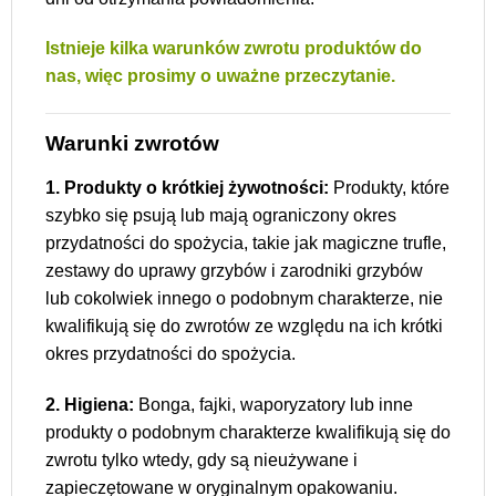
Istnieje kilka warunków zwrotu produktów do
nas, więc prosimy o uważne przeczytanie.
Warunki zwrotów
1. Produkty o krótkiej żywotności:
Produkty, które
szybko się psują lub mają ograniczony okres
przydatności do spożycia, takie jak magiczne trufle,
zestawy do uprawy grzybów i zarodniki grzybów
lub cokolwiek innego o podobnym charakterze, nie
kwalifikują się do zwrotów ze względu na ich krótki
okres przydatności do spożycia.
2. Higiena:
Bonga, fajki, waporyzatory lub inne
produkty o podobnym charakterze kwalifikują się do
zwrotu tylko wtedy, gdy są nieużywane i
zapieczętowane w oryginalnym opakowaniu.