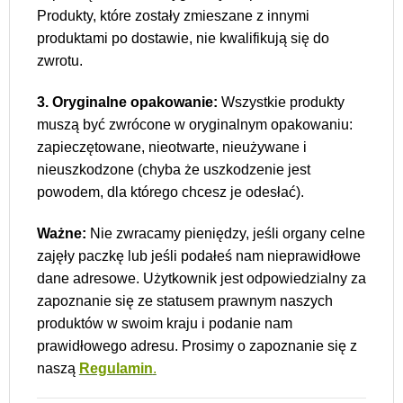
Produkty, które zostały zmieszane z innymi
produktami po dostawie, nie kwalifikują się do
zwrotu.
3. Oryginalne opakowanie:
Wszystkie produkty
muszą być zwrócone w oryginalnym opakowaniu:
zapieczętowane, nieotwarte, nieużywane i
nieuszkodzone (chyba że uszkodzenie jest
powodem, dla którego chcesz je odesłać).
Ważne:
Nie zwracamy pieniędzy, jeśli organy celne
zajęły paczkę lub jeśli podałeś nam nieprawidłowe
dane adresowe. Użytkownik jest odpowiedzialny za
zapoznanie się ze statusem prawnym naszych
produktów w swoim kraju i podanie nam
prawidłowego adresu. Prosimy o zapoznanie się z
naszą
Regulamin
.