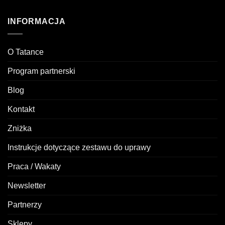
INFORMACJA
O Tatance
Program partnerski
Blog
Kontakt
Zniżka
Instrukcje dotyczące zestawu do uprawy
Praca / Wakaty
Newsletter
Partnerzy
Sklepy