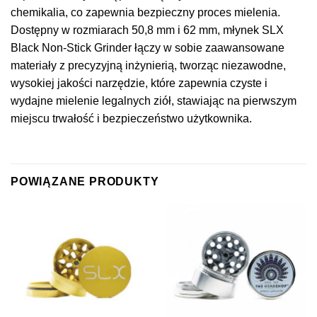
chemikalia, co zapewnia bezpieczny proces mielenia.
Dostępny w rozmiarach 50,8 mm i 62 mm, młynek SLX
Black Non-Stick Grinder łączy w sobie zaawansowane
materiały z precyzyjną inżynierią, tworząc niezawodne,
wysokiej jakości narzędzie, które zapewnia czyste i
wydajne mielenie legalnych ziół, stawiając na pierwszym
miejscu trwałość i bezpieczeństwo użytkownika.
POWIĄZANE PRODUKTY