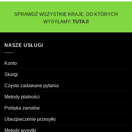
SPRAWDŹ WSZYSTKIE KRAJE, DO KTÓRYCH
WYSYŁAMY:
TUTAJ
!
NASZE USŁUGI
Konto
Skargi
Często zadawane pytania
Metody płatności
Polityka zwrotów
Ubezpieczenie przesyłki
Metody wysyłki