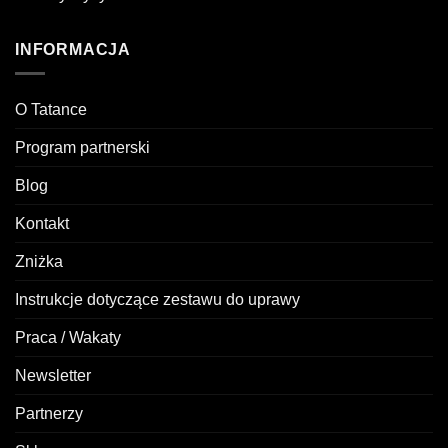
INFORMACJA
O Tatance
Program partnerski
Blog
Kontakt
Zniżka
Instrukcje dotyczące zestawu do uprawy
Praca / Wakaty
Newsletter
Partnerzy