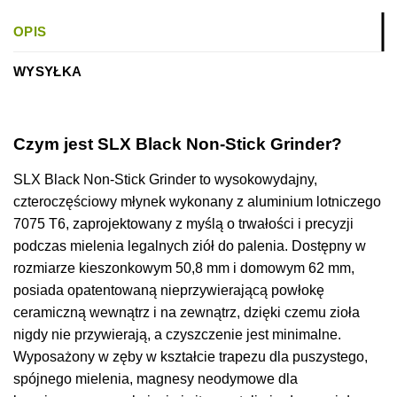
OPIS
WYSYŁKA
Czym jest SLX Black Non-Stick Grinder?
SLX Black Non-Stick Grinder to wysokowydajny,
czteroczęściowy młynek wykonany z aluminium lotniczego
7075 T6, zaprojektowany z myślą o trwałości i precyzji
podczas mielenia legalnych ziół do palenia. Dostępny w
rozmiarze kieszonkowym 50,8 mm i domowym 62 mm,
posiada opatentowaną nieprzywierającą powłokę
ceramiczną wewnątrz i na zewnątrz, dzięki czemu zioła
nigdy nie przywierają, a czyszczenie jest minimalne.
Wyposażony w zęby w kształcie trapezu dla puszystego,
spójnego mielenia, magnesy neodymowe dla