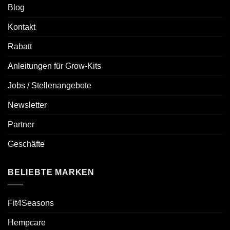
Blog
Kontakt
Rabatt
Anleitungen für Grow-Kits
Jobs / Stellenangebote
Newsletter
Partner
Geschäfte
BELIEBTE MARKEN
Fit4Seasons
Hempcare