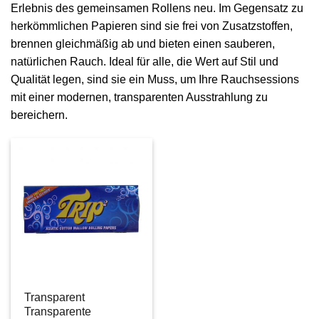
Erlebnis des gemeinsamen Rollens neu. Im Gegensatz zu
herkömmlichen Papieren sind sie frei von Zusatzstoffen,
brennen gleichmäßig ab und bieten einen sauberen,
natürlichen Rauch. Ideal für alle, die Wert auf Stil und
Qualität legen, sind sie ein Muss, um Ihre Rauchsessions
mit einer modernen, transparenten Ausstrahlung zu
bereichern.
Transparent
Transparente