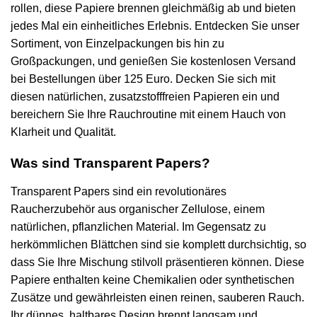
rollen, diese Papiere brennen gleichmäßig ab und bieten
jedes Mal ein einheitliches Erlebnis. Entdecken Sie unser
Sortiment, von Einzelpackungen bis hin zu
Großpackungen, und genießen Sie kostenlosen Versand
bei Bestellungen über 125 Euro. Decken Sie sich mit
diesen natürlichen, zusatzstofffreien Papieren ein und
bereichern Sie Ihre Rauchroutine mit einem Hauch von
Klarheit und Qualität.
Was sind Transparent Papers?
Transparent Papers sind ein revolutionäres
Raucherzubehör aus organischer Zellulose, einem
natürlichen, pflanzlichen Material. Im Gegensatz zu
herkömmlichen Blättchen sind sie komplett durchsichtig, so
dass Sie Ihre Mischung stilvoll präsentieren können. Diese
Papiere enthalten keine Chemikalien oder synthetischen
Zusätze und gewährleisten einen reinen, sauberen Rauch.
Ihr dünnes, haltbares Design brennt langsam und