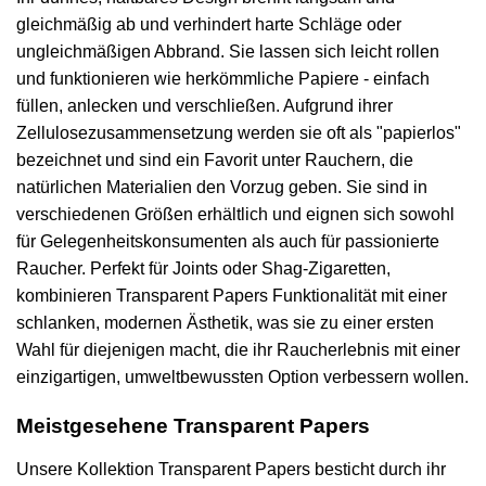
gleichmäßig ab und verhindert harte Schläge oder
ungleichmäßigen Abbrand. Sie lassen sich leicht rollen
und funktionieren wie herkömmliche Papiere - einfach
füllen, anlecken und verschließen. Aufgrund ihrer
Zellulosezusammensetzung werden sie oft als "papierlos"
bezeichnet und sind ein Favorit unter Rauchern, die
natürlichen Materialien den Vorzug geben. Sie sind in
verschiedenen Größen erhältlich und eignen sich sowohl
für Gelegenheitskonsumenten als auch für passionierte
Raucher. Perfekt für Joints oder Shag-Zigaretten,
kombinieren Transparent Papers Funktionalität mit einer
schlanken, modernen Ästhetik, was sie zu einer ersten
Wahl für diejenigen macht, die ihr Raucherlebnis mit einer
einzigartigen, umweltbewussten Option verbessern wollen.
Meistgesehene Transparent Papers
Unsere Kollektion Transparent Papers besticht durch ihr