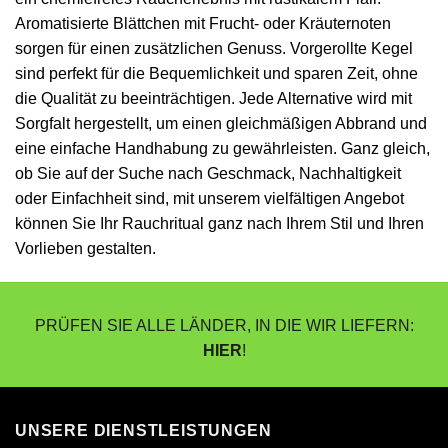
Aromatisierte Blättchen mit Frucht- oder Kräuternoten
sorgen für einen zusätzlichen Genuss. Vorgerollte Kegel
sind perfekt für die Bequemlichkeit und sparen Zeit, ohne
die Qualität zu beeinträchtigen. Jede Alternative wird mit
Sorgfalt hergestellt, um einen gleichmäßigen Abbrand und
eine einfache Handhabung zu gewährleisten. Ganz gleich,
ob Sie auf der Suche nach Geschmack, Nachhaltigkeit
oder Einfachheit sind, mit unserem vielfältigen Angebot
können Sie Ihr Rauchritual ganz nach Ihrem Stil und Ihren
Vorlieben gestalten.
PRÜFEN SIE ALLE LÄNDER, IN DIE WIR LIEFERN:
HIER
!
UNSERE DIENSTLEISTUNGEN