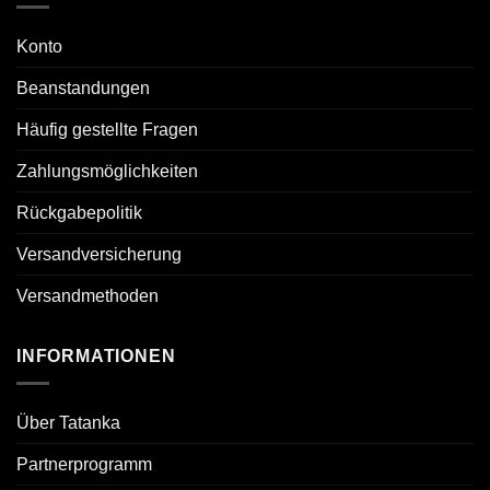
Konto
Beanstandungen
Häufig gestellte Fragen
Zahlungsmöglichkeiten
Rückgabepolitik
Versandversicherung
Versandmethoden
INFORMATIONEN
Über Tatanka
Partnerprogramm