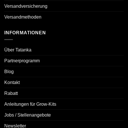
Versandversicherung
Versandmethoden
INFORMATIONEN
Über Tatanka
Partnerprogramm
Blog
Kontakt
Rabatt
Anleitungen für Grow-Kits
Jobs / Stellenangebote
Newsletter