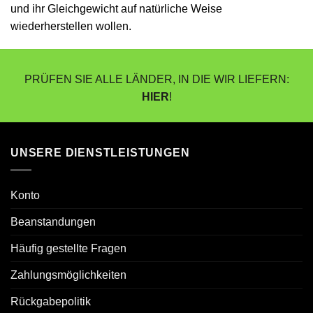
und ihr Gleichgewicht auf natürliche Weise
wiederherstellen wollen.
PRÜFEN SIE ALLE LÄNDER, IN DIE WIR LIEFERN:
HIER
!
UNSERE DIENSTLEISTUNGEN
Konto
Beanstandungen
Häufig gestellte Fragen
Zahlungsmöglichkeiten
Rückgabepolitik