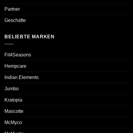
Partner
Geschäfte
BELIEBTE MARKEN
Fit4Seasons
Hempcare
Indian Elements
Jumbo
Kratopia
Mascotte
McMyco