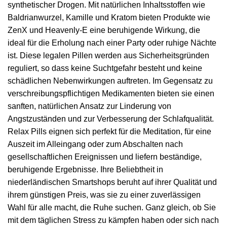
synthetischer Drogen. Mit natürlichen Inhaltsstoffen wie
Baldrianwurzel, Kamille und Kratom bieten Produkte wie
ZenX und Heavenly-E eine beruhigende Wirkung, die
ideal für die Erholung nach einer Party oder ruhige Nächte
ist. Diese legalen Pillen werden aus Sicherheitsgründen
reguliert, so dass keine Suchtgefahr besteht und keine
schädlichen Nebenwirkungen auftreten. Im Gegensatz zu
verschreibungspflichtigen Medikamenten bieten sie einen
sanften, natürlichen Ansatz zur Linderung von
Angstzuständen und zur Verbesserung der Schlafqualität.
Relax Pills eignen sich perfekt für die Meditation, für eine
Auszeit im Alleingang oder zum Abschalten nach
gesellschaftlichen Ereignissen und liefern beständige,
beruhigende Ergebnisse. Ihre Beliebtheit in
niederländischen Smartshops beruht auf ihrer Qualität und
ihrem günstigen Preis, was sie zu einer zuverlässigen
Wahl für alle macht, die Ruhe suchen. Ganz gleich, ob Sie
mit dem täglichen Stress zu kämpfen haben oder sich nach