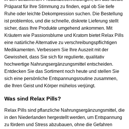
Präparat für Ihre Stimmung zu finden, egal ob Sie tiefe
Ruhe oder leichte Dekompression suchen. Die Bestellung
ist problemlos, und die schnelle, diskrete Lieferung stellt
sicher, dass Ihre Produkte umgehend ankommen. Mit
Kräutern wie Passionsblume und Kratom bietet Relax Pills
eine natürliche Alternative zu verschreibungspflichtigen
Medikamenten. Verbessern Sie Ihre Auszeit mit der
Gewissheit, dass Sie sich für regulierte, qualitativ
hochwertige Nahrungsergänzungsmittel entscheiden.
Entdecken Sie das Sortiment noch heute und stellen Sie
sich eine persönliche Entspannungsroutine zusammen,
die Ihren Geist und Körper mühelos verjüngt.
Was sind Relax Pills?
Relax Pills sind pflanzliche Nahrungsergänzungsmittel, die
in den Niederlanden hergestellt werden, um Entspannung
zu fördern und Stress abzubauen, ohne die Gefahren