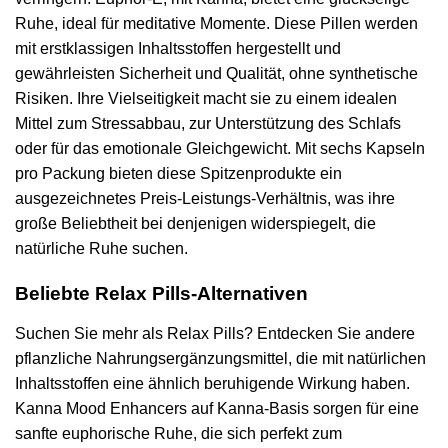
Ruhe, ideal für meditative Momente. Diese Pillen werden
mit erstklassigen Inhaltsstoffen hergestellt und
gewährleisten Sicherheit und Qualität, ohne synthetische
Risiken. Ihre Vielseitigkeit macht sie zu einem idealen
Mittel zum Stressabbau, zur Unterstützung des Schlafs
oder für das emotionale Gleichgewicht. Mit sechs Kapseln
pro Packung bieten diese Spitzenprodukte ein
ausgezeichnetes Preis-Leistungs-Verhältnis, was ihre
große Beliebtheit bei denjenigen widerspiegelt, die
natürliche Ruhe suchen.
Beliebte Relax Pills-Alternativen
Suchen Sie mehr als Relax Pills? Entdecken Sie andere
pflanzliche Nahrungsergänzungsmittel, die mit natürlichen
Inhaltsstoffen eine ähnlich beruhigende Wirkung haben.
Kanna Mood Enhancers auf Kanna-Basis sorgen für eine
sanfte euphorische Ruhe, die sich perfekt zum