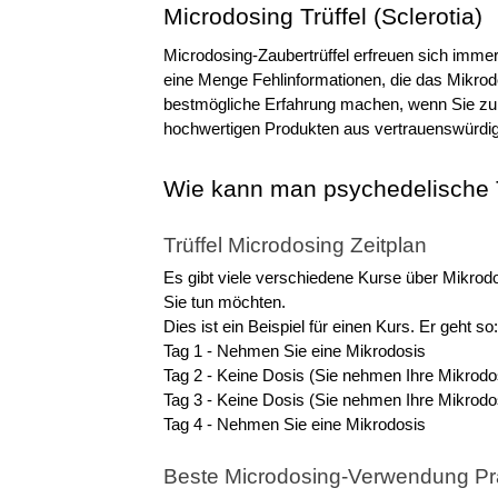
Microdosing Trüffel (Sclerotia)
Microdosing-Zaubertrüffel erfreuen sich immer 
eine Menge Fehlinformationen, die das Mikrodo
bestmögliche Erfahrung machen, wenn Sie zum 
hochwertigen Produkten aus vertrauenswürdig
Wie kann man psychedelische 
Trüffel Microdosing Zeitplan
Es gibt viele verschiedene Kurse über Mikrod
Sie tun möchten.
Dies ist ein Beispiel für einen Kurs. Er geht so:
Tag 1 - Nehmen Sie eine Mikrodosis
Tag 2 - Keine Dosis (Sie nehmen Ihre Mikrodos
Tag 3 - Keine Dosis (Sie nehmen Ihre Mikrodos
Tag 4 - Nehmen Sie eine Mikrodosis
Beste Microdosing-Verwendung Prak