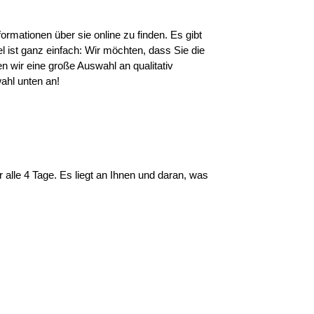
rmationen über sie online zu finden. Es gibt 
 ist ganz einfach: Wir möchten, dass Sie die 
wir eine große Auswahl an qualitativ 
ahl unten an!
le 4 Tage. Es liegt an Ihnen und daran, was 