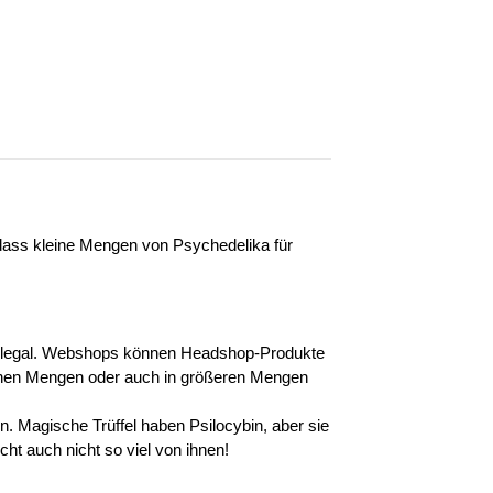
ass kleine Mengen von Psychedelika für 
ts legal. Webshops können Headshop-Produkte 
leinen Mengen oder auch in größeren Mengen 
 Magische Trüffel haben Psilocybin, aber sie 
cht auch nicht so viel von ihnen!