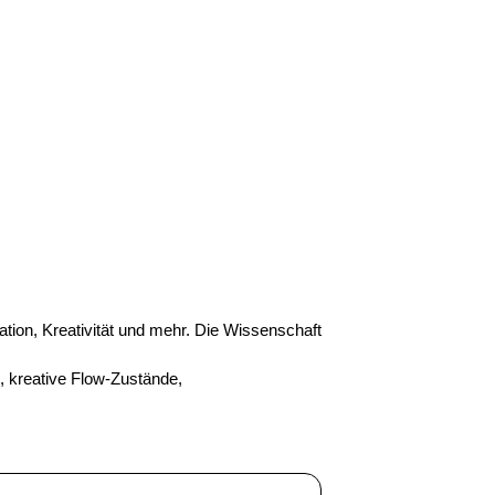
ion, Kreativität und mehr. Die Wissenschaft 
 kreative Flow-Zustände, 