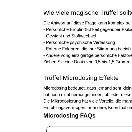
Wie viele magische Trüffel so
Die Antwort auf diese Frage kann komplex sein
- Persönliche Empfindlichkeit gegenüber Psilo
- Gewicht und Stoffwechsel 
- Persönliche psychische Verfassung 
- Externe Faktoren, die Ihre Stimmung beeinfl
- Andere völlig einzigartige persönliche Faktor
Ziehen Sie eine Dosis von 0,5 bis 1,5 Gramm 
Trüffel Microdosing Effekte
Microdosing bedeutet, dass jemand sehr klein
hat noch nicht herausgefunden, ob jeder diese
Die Mikrodosierung hat viele Vorteile, die ma
Einfühlungsvermögen für andere, Koordination
Microdosing FAQs