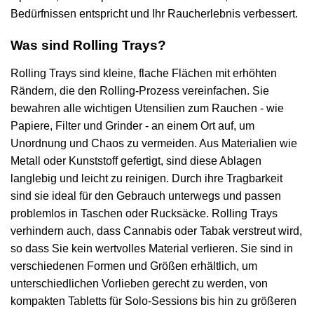
Bedürfnissen entspricht und Ihr Raucherlebnis verbessert.
Was sind Rolling Trays?
Rolling Trays sind kleine, flache Flächen mit erhöhten
Rändern, die den Rolling-Prozess vereinfachen. Sie
bewahren alle wichtigen Utensilien zum Rauchen - wie
Papiere, Filter und Grinder - an einem Ort auf, um
Unordnung und Chaos zu vermeiden. Aus Materialien wie
Metall oder Kunststoff gefertigt, sind diese Ablagen
langlebig und leicht zu reinigen. Durch ihre Tragbarkeit
sind sie ideal für den Gebrauch unterwegs und passen
problemlos in Taschen oder Rucksäcke. Rolling Trays
verhindern auch, dass Cannabis oder Tabak verstreut wird,
so dass Sie kein wertvolles Material verlieren. Sie sind in
verschiedenen Formen und Größen erhältlich, um
unterschiedlichen Vorlieben gerecht zu werden, von
kompakten Tabletts für Solo-Sessions bis hin zu größeren