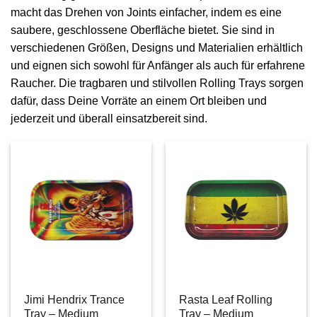
macht das Drehen von Joints einfacher, indem es eine
saubere, geschlossene Oberfläche bietet. Sie sind in
verschiedenen Größen, Designs und Materialien erhältlich
und eignen sich sowohl für Anfänger als auch für erfahrene
Raucher. Die tragbaren und stilvollen Rolling Trays sorgen
dafür, dass Deine Vorräte an einem Ort bleiben und
jederzeit und überall einsatzbereit sind.
Jimi Hendrix Trance
Rasta Leaf Rolling
Tray – Medium
Tray – Medium