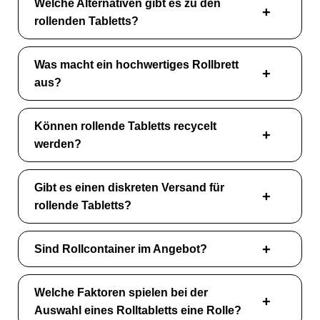
Welche Alternativen gibt es zu den
rollenden Tabletts?
Was macht ein hochwertiges Rollbrett
aus?
Können rollende Tabletts recycelt
werden?
Gibt es einen diskreten Versand für
rollende Tabletts?
Sind Rollcontainer im Angebot?
Welche Faktoren spielen bei der
Auswahl eines Rolltabletts eine Rolle?