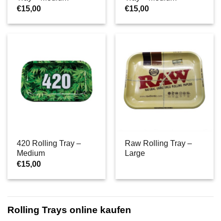
€
15,00
€
15,00
420 Rolling Tray –
Raw Rolling Tray –
Medium
Large
€
15,00
Rolling Trays online kaufen