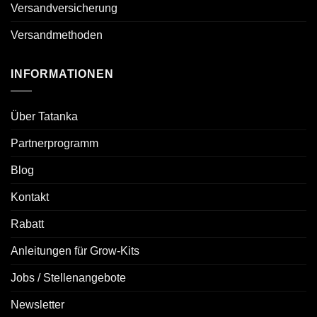
Versandversicherung
Versandmethoden
INFORMATIONEN
Über Tatanka
Partnerprogramm
Blog
Kontakt
Rabatt
Anleitungen für Grow-Kits
Jobs / Stellenangebote
Newsletter