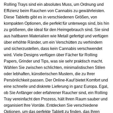
Rolling Trays sind ein absolutes Muss, um Ordnung und
Effizienz beim Rauchen von Cannabis zu gewährleisten.
Diese Tabletts gibt es in verschiedenen Größen, von
kompakten Optionen, die perfekt für unterwegs sind, bis hin
zu größeren, die ideal für den Heimgebrauch sind. Sie sind
aus haltbaren Materialien wie Metall gefertigt und verfügen
über erhöhte Ränder, um ein Verschütten zu verhindern
und sicherzustellen, dass kein Cannabis verschwendet
wird. Viele Designs verfügen über Fächer für Rolling
Papers, Grinder und Tips, was sie sehr praktisch macht.
Wählen Sie zwischen schlichten, minimalistischen Stilen
oder lebhaften, künstlerischen Mustern, die zu Ihrer
Persönlichkeit passen. Der Online-Kauf bietet Komfort und
eine schnelle und diskrete Lieferung in ganz Europa. Egal,
ob Sie Anfänger oder erfahrener Raucher sind, ein Rolling
Tray vereinfacht den Prozess, hält Ihren Raum sauber und
organisiert Ihre Vorräte. Entdecken Sie verschiedene
Optionen, um das perfekte Tablett zu finden, das Ihren