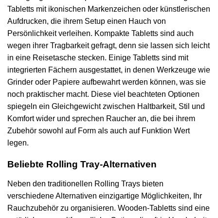
Tabletts mit ikonischen Markenzeichen oder künstlerischen
Aufdrucken, die ihrem Setup einen Hauch von
Persönlichkeit verleihen. Kompakte Tabletts sind auch
wegen ihrer Tragbarkeit gefragt, denn sie lassen sich leicht
in eine Reisetasche stecken. Einige Tabletts sind mit
integrierten Fächern ausgestattet, in denen Werkzeuge wie
Grinder oder Papiere aufbewahrt werden können, was sie
noch praktischer macht. Diese viel beachteten Optionen
spiegeln ein Gleichgewicht zwischen Haltbarkeit, Stil und
Komfort wider und sprechen Raucher an, die bei ihrem
Zubehör sowohl auf Form als auch auf Funktion Wert
legen.
Beliebte Rolling Tray-Alternativen
Neben den traditionellen Rolling Trays bieten
verschiedene Alternativen einzigartige Möglichkeiten, Ihr
Rauchzubehör zu organisieren. Wooden-Tabletts sind eine