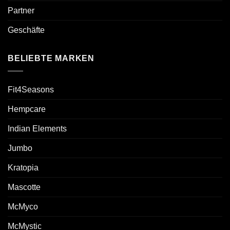
Partner
Geschäfte
BELIEBTE MARKEN
Fit4Seasons
Hempcare
Indian Elements
Jumbo
Kratopia
Mascotte
McMyco
McMystic