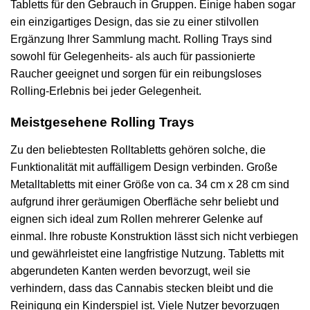
Tabletts für den Gebrauch in Gruppen. Einige haben sogar
ein einzigartiges Design, das sie zu einer stilvollen
Ergänzung Ihrer Sammlung macht. Rolling Trays sind
sowohl für Gelegenheits- als auch für passionierte
Raucher geeignet und sorgen für ein reibungsloses
Rolling-Erlebnis bei jeder Gelegenheit.
Meistgesehene Rolling Trays
Zu den beliebtesten Rolltabletts gehören solche, die
Funktionalität mit auffälligem Design verbinden. Große
Metalltabletts mit einer Größe von ca. 34 cm x 28 cm sind
aufgrund ihrer geräumigen Oberfläche sehr beliebt und
eignen sich ideal zum Rollen mehrerer Gelenke auf
einmal. Ihre robuste Konstruktion lässt sich nicht verbiegen
und gewährleistet eine langfristige Nutzung. Tabletts mit
abgerundeten Kanten werden bevorzugt, weil sie
verhindern, dass das Cannabis stecken bleibt und die
Reinigung ein Kinderspiel ist. Viele Nutzer bevorzugen