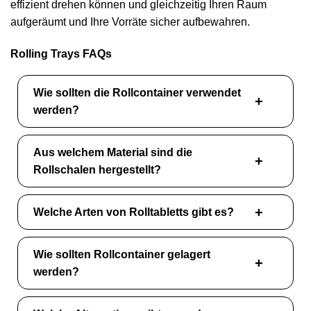
effizient drehen können und gleichzeitig Ihren Raum
aufgeräumt und Ihre Vorräte sicher aufbewahren.
Rolling Trays FAQs
Wie sollten die Rollcontainer verwendet
werden?
Aus welchem Material sind die
Rollschalen hergestellt?
Welche Arten von Rolltabletts gibt es?
Wie sollten Rollcontainer gelagert
werden?