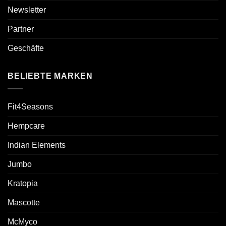
Newsletter
Partner
Geschäfte
BELIEBTE MARKEN
Fit4Seasons
Hempcare
Indian Elements
Jumbo
Kratopia
Mascotte
McMyco