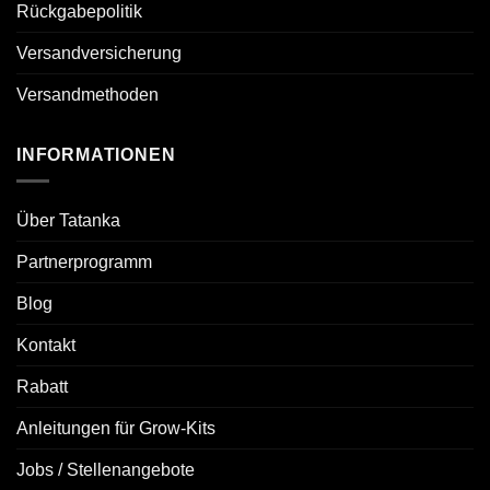
Rückgabepolitik
Versandversicherung
Versandmethoden
INFORMATIONEN
Über Tatanka
Partnerprogramm
Blog
Kontakt
Rabatt
Anleitungen für Grow-Kits
Jobs / Stellenangebote