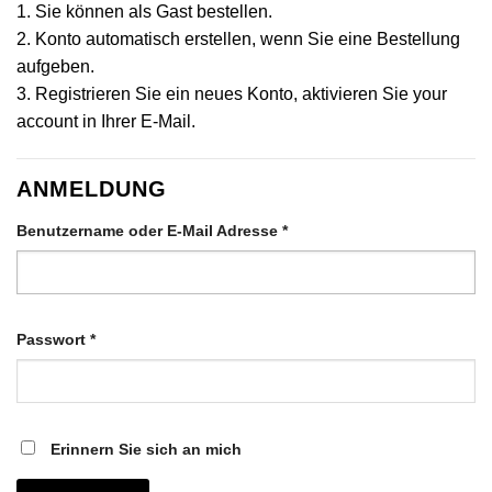
1. Sie können als Gast bestellen.
2. Konto automatisch erstellen, wenn Sie eine Bestellung
aufgeben.
3. Registrieren Sie ein neues Konto, aktivieren Sie your
account in Ihrer E-Mail.
ANMELDUNG
Erforderlich
Benutzername oder E-Mail Adresse
*
Erforderlich
Passwort
*
Erinnern Sie sich an mich