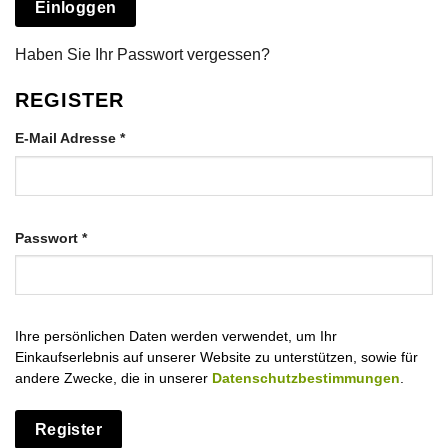
Einloggen
Haben Sie Ihr Passwort vergessen?
REGISTER
Erforderlich
E-Mail Adresse
*
Erforderlich
Passwort
*
Ihre persönlichen Daten werden verwendet, um Ihr
Einkaufserlebnis auf unserer Website zu unterstützen, sowie für
andere Zwecke, die in unserer
Datenschutzbestimmungen
.
Register