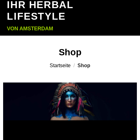
IHR HERBAL
LIFESTYLE
VON AMSTERDAM
Shop
Startseite
/
Shop