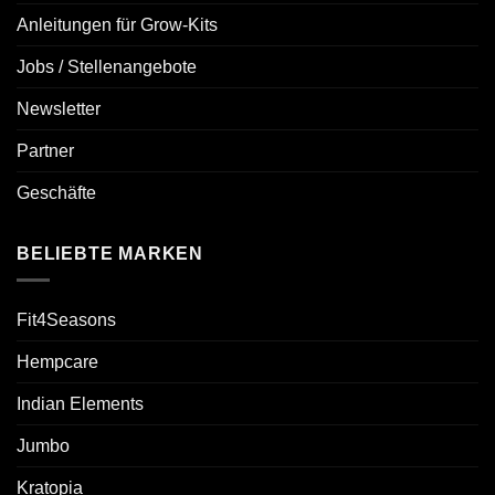
Anleitungen für Grow-Kits
Jobs / Stellenangebote
Newsletter
Partner
Geschäfte
BELIEBTE MARKEN
Fit4Seasons
Hempcare
Indian Elements
Jumbo
Kratopia