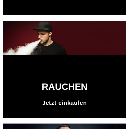
RAUCHEN
Jetzt einkaufen