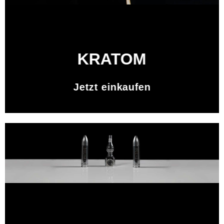
KRATOM
Jetzt einkaufen