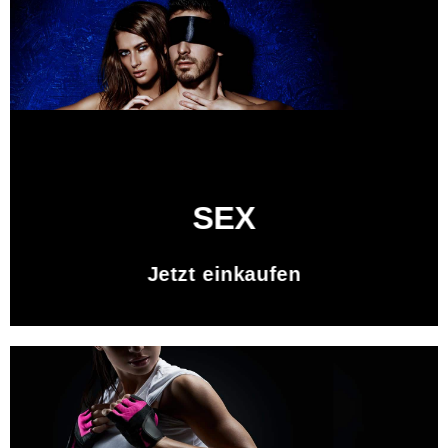
SEX
Jetzt einkaufen