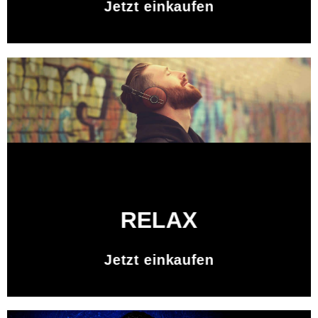
Jetzt einkaufen
RELAX
Jetzt einkaufen