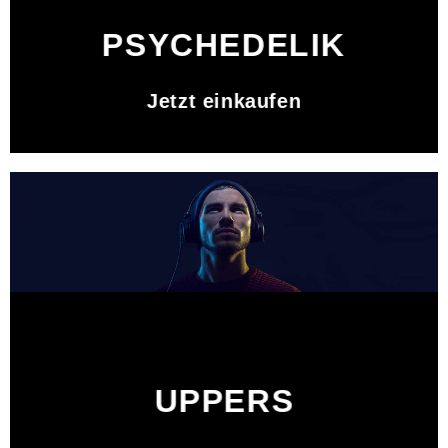
PSYCHEDELIK
Jetzt einkaufen
UPPERS