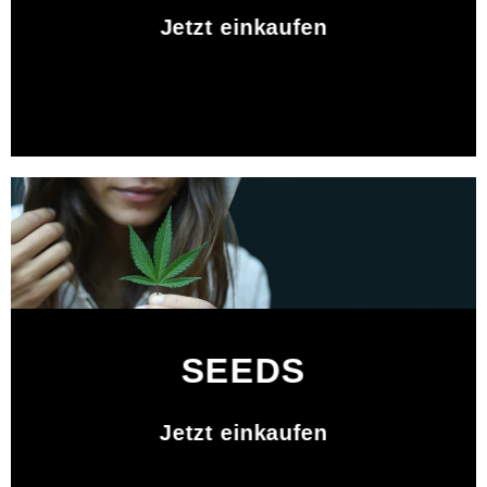
Jetzt einkaufen
SEEDS
Jetzt einkaufen