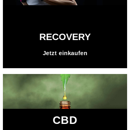
RECOVERY
Jetzt einkaufen
CBD