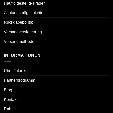
Häufig gestellte Fragen
Zahlungsmöglichkeiten
Rückgabepolitik
Versandversicherung
Versandmethoden
INFORMATIONEN
Über Tatanka
Partnerprogramm
Blog
Kontakt
Rabatt