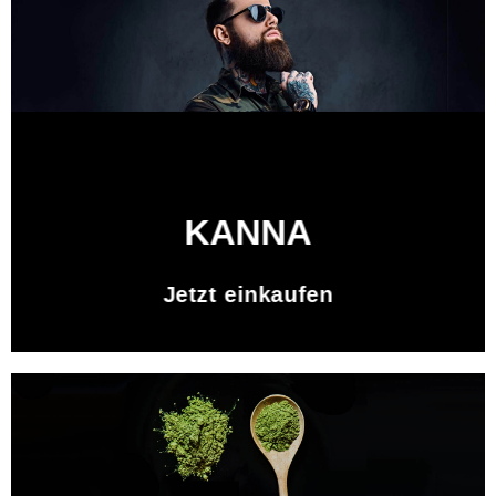
KANNA
Jetzt einkaufen