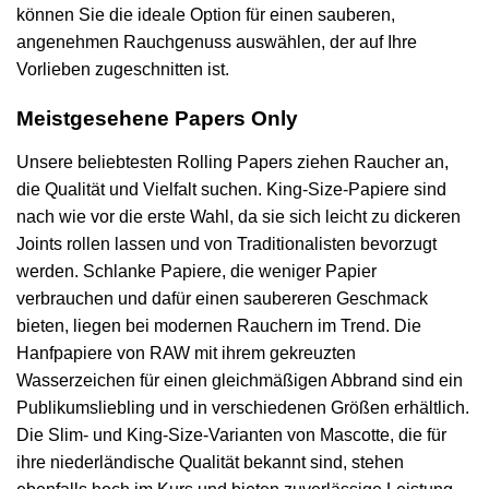
können Sie die ideale Option für einen sauberen,
angenehmen Rauchgenuss auswählen, der auf Ihre
Vorlieben zugeschnitten ist.
Meistgesehene Papers Only
Unsere beliebtesten Rolling Papers ziehen Raucher an,
die Qualität und Vielfalt suchen. King-Size-Papiere sind
nach wie vor die erste Wahl, da sie sich leicht zu dickeren
Joints rollen lassen und von Traditionalisten bevorzugt
werden. Schlanke Papiere, die weniger Papier
verbrauchen und dafür einen saubereren Geschmack
bieten, liegen bei modernen Rauchern im Trend. Die
Hanfpapiere von RAW mit ihrem gekreuzten
Wasserzeichen für einen gleichmäßigen Abbrand sind ein
Publikumsliebling und in verschiedenen Größen erhältlich.
Die Slim- und King-Size-Varianten von Mascotte, die für
ihre niederländische Qualität bekannt sind, stehen