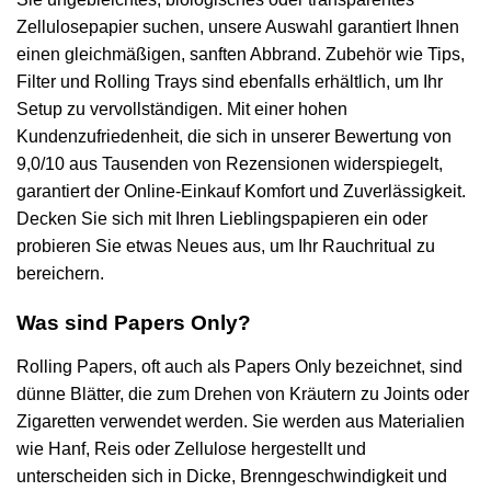
Zellulosepapier suchen, unsere Auswahl garantiert Ihnen
einen gleichmäßigen, sanften Abbrand. Zubehör wie Tips,
Filter und Rolling Trays sind ebenfalls erhältlich, um Ihr
Setup zu vervollständigen. Mit einer hohen
Kundenzufriedenheit, die sich in unserer Bewertung von
9,0/10 aus Tausenden von Rezensionen widerspiegelt,
garantiert der Online-Einkauf Komfort und Zuverlässigkeit.
Decken Sie sich mit Ihren Lieblingspapieren ein oder
probieren Sie etwas Neues aus, um Ihr Rauchritual zu
bereichern.
Was sind Papers Only?
Rolling Papers, oft auch als Papers Only bezeichnet, sind
dünne Blätter, die zum Drehen von Kräutern zu Joints oder
Zigaretten verwendet werden. Sie werden aus Materialien
wie Hanf, Reis oder Zellulose hergestellt und
unterscheiden sich in Dicke, Brenngeschwindigkeit und