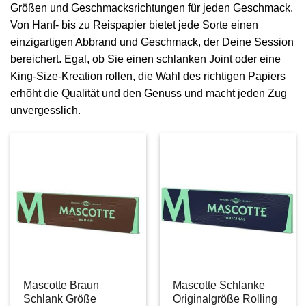
Größen und Geschmacksrichtungen für jeden Geschmack.
Von Hanf- bis zu Reispapier bietet jede Sorte einen
einzigartigen Abbrand und Geschmack, der Deine Session
bereichert. Egal, ob Sie einen schlanken Joint oder eine
King-Size-Kreation rollen, die Wahl des richtigen Papiers
erhöht die Qualität und den Genuss und macht jeden Zug
unvergesslich.
Mascotte Braun
Mascotte Schlanke
Schlank Größe
Originalgröße Rolling