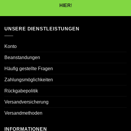
HIER
!
UNSERE DIENSTLEISTUNGEN
Konto
Beanstandungen
Häufig gestellte Fragen
Zahlungsmöglichkeiten
Rückgabepolitik
Versandversicherung
Versandmethoden
INFORMATIONEN