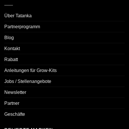
Über Tatanka
Partnerprogramm
Blog
Kontakt
Rabatt
Anleitungen für Grow-Kits
Jobs / Stellenangebote
Newsletter
Partner
Geschäfte