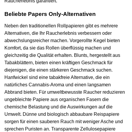
Raucherlebnis garantiert.
Beliebte Papers Only-Alternativen
Neben den traditionellen Rollpapieren gibt es mehrere
Alternativen, die Ihr Raucherlebnis verbessern oder
abwechslungsreicher machen. Vorgerollte Kegel bieten
Komfort, da sie das Rollen überflüssig machen und
gleichzeitig die Qualität erhalten. Blunts, hergestellt aus
Tabakblättern, bieten einen kräftigen Geschmack für
diejenigen, die einen stärkeren Geschmack suchen.
Hanfwickel sind eine tabakfreie Alternative, die ein
natürliches Cannabis-Aroma und einen langsamen
Abbrand bieten. Für umweltbewusste Raucher reduzieren
ungebleichte Papiere aus organischen Fasern die
chemische Belastung und die Auswirkungen auf die
Umwelt. Dünne und biologisch abbaubare Reispapiere
sorgen für einen sauberen Rauch mit weniger Asche und
sprechen Puristen an. Transparente Zellulosepapiere