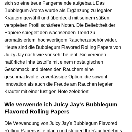
sich so eine treue Fangemeinde aufgebaut. Das
Bubblegum-Aroma wurde als Ergänzung zu legalen
Kräutern gewählt und überdeckt mit seinem süßen,
verspielten Profil schärfere Noten. Die Beliebtheit der
Papiere spiegelt den wachsenden Trend zu
aromatisiertem, hochwertigem Raucherzubehör wider.
Heute sind die Bubblegum Flavored Rolling Papers von
Juicy Jay nach wie vor sehr beliebt. Sie vereinen
natürliche Inhaltsstoffe mit einem nostalgischen
Geschmack und bieten den Rauchern eine
geschmackvolle, zuverlässige Option, die sowohl
Innovation als auch die Freude am Rauchen legaler
Kräuter mit einer lustigen Note zelebriert.
Wie verwende ich Juicy Jay's Bubblegum
Flavored Rolling Papers
Die Verwendung von Juicy Jay's Bubblegum Flavored
Rolling Papers ist einfach und steigert Ihr Raucherlebnis