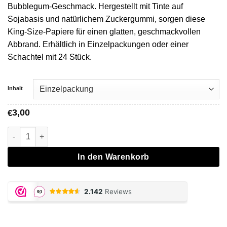
Bubblegum-Geschmack. Hergestellt mit Tinte auf
Sojabasis und natürlichem Zuckergummi, sorgen diese
King-Size-Papiere für einen glatten, geschmackvollen
Abbrand. Erhältlich in Einzelpackungen oder einer
Schachtel mit 24 Stück.
Inhalt
3,00
€
JUICY JAY, Bubblegum Papers Menge
In den Warenkorb