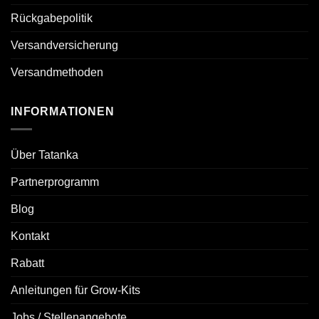
Rückgabepolitik
Versandversicherung
Versandmethoden
INFORMATIONEN
Über Tatanka
Partnerprogramm
Blog
Kontakt
Rabatt
Anleitungen für Grow-Kits
Jobs / Stellenangebote