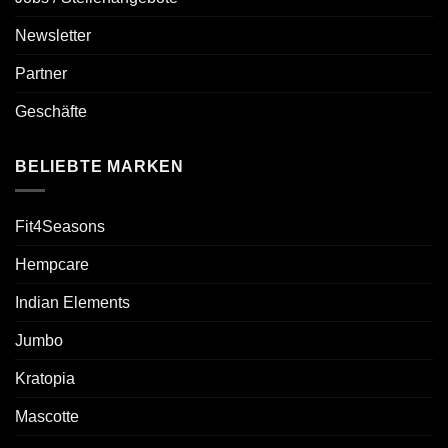
Newsletter
Partner
Geschäfte
BELIEBTE MARKEN
Fit4Seasons
Hempcare
Indian Elements
Jumbo
Kratopia
Mascotte