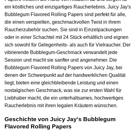
ein köstliches und einzigartiges Raucherlebnis. Juicy Jay's
Bubblegum Flavored Rolling Papers sind perfekt für alle,
die einen verspielten, geschmackvollen Twist in ihrem
Raucherzubehör suchen. Sie sind in Einzelpackungen
oder in einer Schachtel mit 24 Stück erhältlich und eignen
sich sowohl für Gelegenheits- als auch für Vielraucher. Der
vibrierende Bubblegum-Geschmack verwandelt jede
Session und macht sie sanfter und angenehmer. Die
Bubblegum Flavored Rolling Papers von Juicy Jay, bei
denen der Schwerpunkt auf der handwerklichen Qualität
liegt, bieten eine gleichbleibende Leistung und einen
nostalgischen Geschmack, was sie zur ersten Wahl für
Liebhaber macht, die ein unterhaltsames, hochwertiges
Raucherlebnis mit ihren legalen Kräutern wünschen.
Geschichte von Juicy Jay's Bubblegum
Flavored Rolling Papers