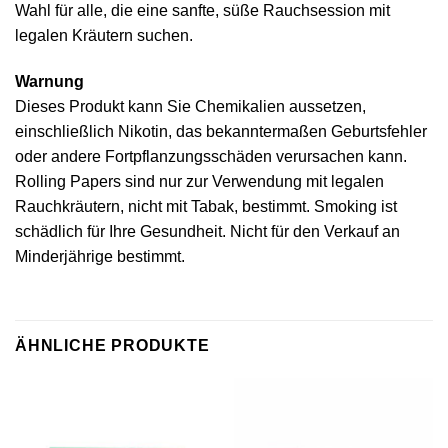
Wahl für alle, die eine sanfte, süße Rauchsession mit
legalen Kräutern suchen.
Warnung
Dieses Produkt kann Sie Chemikalien aussetzen,
einschließlich Nikotin, das bekanntermaßen Geburtsfehler
oder andere Fortpflanzungsschäden verursachen kann.
Rolling Papers sind nur zur Verwendung mit legalen
Rauchkräutern, nicht mit Tabak, bestimmt. Smoking ist
schädlich für Ihre Gesundheit. Nicht für den Verkauf an
Minderjährige bestimmt.
ÄHNLICHE PRODUKTE