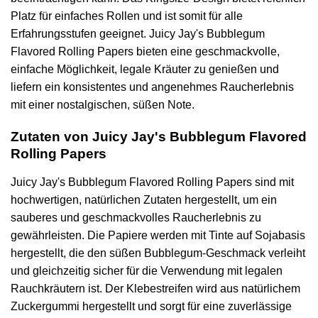
Platz für einfaches Rollen und ist somit für alle
Erfahrungsstufen geeignet. Juicy Jay's Bubblegum
Flavored Rolling Papers bieten eine geschmackvolle,
einfache Möglichkeit, legale Kräuter zu genießen und
liefern ein konsistentes und angenehmes Raucherlebnis
mit einer nostalgischen, süßen Note.
Zutaten von Juicy Jay's Bubblegum Flavored
Rolling Papers
Juicy Jay's Bubblegum Flavored Rolling Papers sind mit
hochwertigen, natürlichen Zutaten hergestellt, um ein
sauberes und geschmackvolles Raucherlebnis zu
gewährleisten. Die Papiere werden mit Tinte auf Sojabasis
hergestellt, die den süßen Bubblegum-Geschmack verleiht
und gleichzeitig sicher für die Verwendung mit legalen
Rauchkräutern ist. Der Klebestreifen wird aus natürlichem
Zuckergummi hergestellt und sorgt für eine zuverlässige