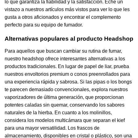
lo que garantiza la fiabilidad y la satisfacción. Eche un
vistazo a nuestros artículos más vistos para ver lo que les
gusta a otros aficionados y encontrar el complemento
perfecto para su equipo de fumador.
Alternativas populares al producto Headshop
Para aquellos que buscan cambiar su rutina de fumar,
nuestro headshop ofrece interesantes alternativas a los
productos tradicionales. En lugar de papel de liar, prueba
nuestros envoltorios premium o conos preenrollados para
una experiencia rápida y sabrosa. Si las pipas o los bongs
te parecen demasiado convencionales, explora nuestros
vaporizadores de última generación, que proporcionan
potentes caladas sin quemar, conservando los sabores
naturales de la hierba. En cuanto a los molinillos,
considera los modelos multicámara que separan el kief
para una mayor versatilidad. Los frascos de
almacenamiento, disponibles en cristal o plástico, son una