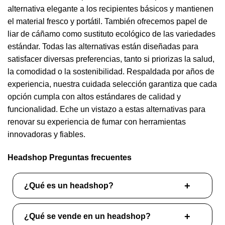
alternativa elegante a los recipientes básicos y mantienen
el material fresco y portátil. También ofrecemos papel de
liar de cáñamo como sustituto ecológico de las variedades
estándar. Todas las alternativas están diseñadas para
satisfacer diversas preferencias, tanto si priorizas la salud,
la comodidad o la sostenibilidad. Respaldada por años de
experiencia, nuestra cuidada selección garantiza que cada
opción cumpla con altos estándares de calidad y
funcionalidad. Eche un vistazo a estas alternativas para
renovar su experiencia de fumar con herramientas
innovadoras y fiables.
Headshop Preguntas frecuentes
¿Qué es un headshop?
¿Qué se vende en un headshop?