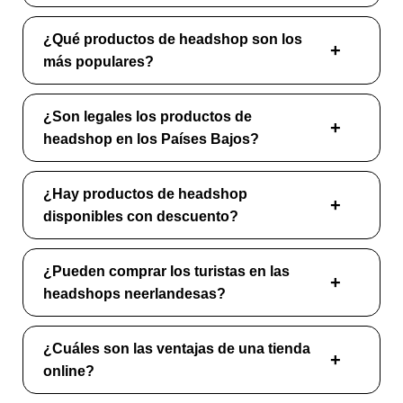
¿Qué productos de headshop son los
más populares?
¿Son legales los productos de
headshop en los Países Bajos?
¿Hay productos de headshop
disponibles con descuento?
¿Pueden comprar los turistas en las
headshops neerlandesas?
¿Cuáles son las ventajas de una tienda
online?