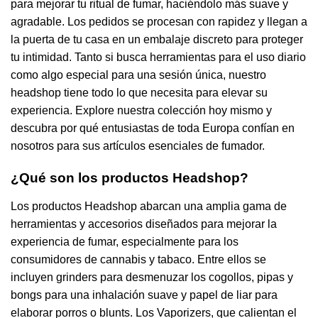
para mejorar tu ritual de fumar, haciéndolo más suave y
agradable. Los pedidos se procesan con rapidez y llegan a
la puerta de tu casa en un embalaje discreto para proteger
tu intimidad. Tanto si busca herramientas para el uso diario
como algo especial para una sesión única, nuestro
headshop tiene todo lo que necesita para elevar su
experiencia. Explore nuestra colección hoy mismo y
descubra por qué entusiastas de toda Europa confían en
nosotros para sus artículos esenciales de fumador.
¿Qué son los productos Headshop?
Los productos Headshop abarcan una amplia gama de
herramientas y accesorios diseñados para mejorar la
experiencia de fumar, especialmente para los
consumidores de cannabis y tabaco. Entre ellos se
incluyen grinders para desmenuzar los cogollos, pipas y
bongs para una inhalación suave y papel de liar para
elaborar porros o blunts. Los Vaporizers, que calientan el