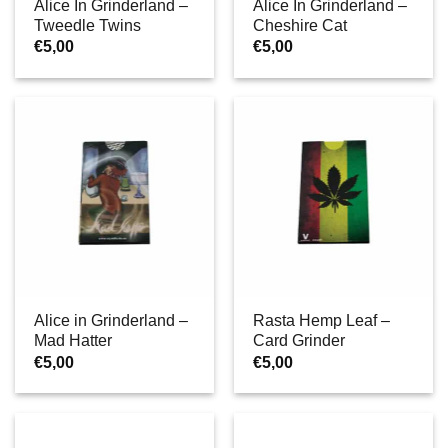
Alice In Grinderland –
Alice In Grinderland –
Tweedle Twins
Cheshire Cat
€
5,00
€
5,00
Alice in Grinderland –
Rasta Hemp Leaf –
Mad Hatter
Card Grinder
€
5,00
€
5,00