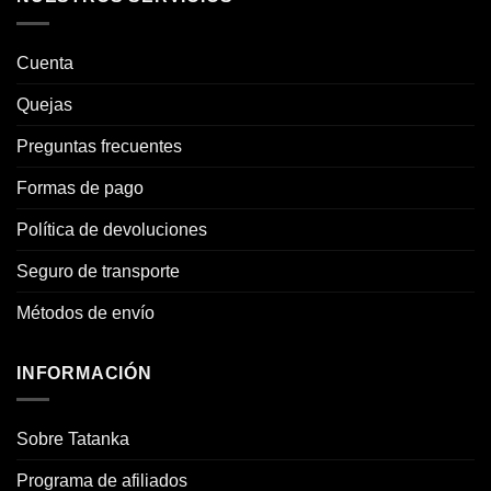
Cuenta
Quejas
Preguntas frecuentes
Formas de pago
Política de devoluciones
Seguro de transporte
Métodos de envío
INFORMACIÓN
Sobre Tatanka
Programa de afiliados