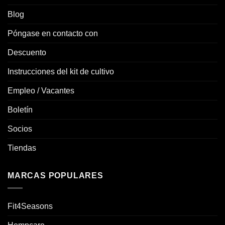
Blog
Póngase en contacto con
Descuento
Instrucciones del kit de cultivo
Empleo / Vacantes
Boletín
Socios
Tiendas
MARCAS POPULARES
Fit4Seasons