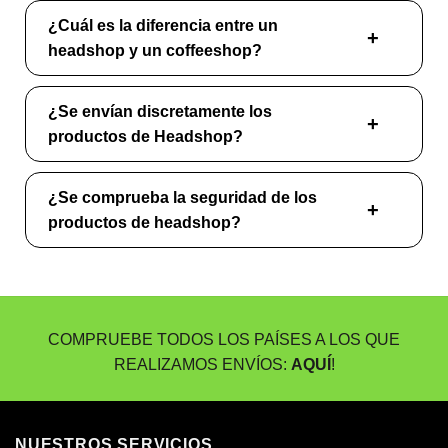
¿Cuál es la diferencia entre un
headshop y un coffeeshop?
¿Se envían discretamente los
productos de Headshop?
¿Se comprueba la seguridad de los
productos de headshop?
COMPRUEBE TODOS LOS PAÍSES A LOS QUE
REALIZAMOS ENVÍOS:
AQUÍ
!
NUESTROS SERVICIOS