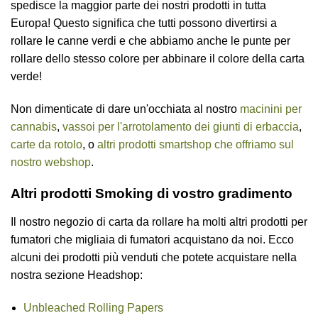
spedisce la maggior parte dei nostri prodotti in tutta
Europa! Questo significa che tutti possono divertirsi a
rollare le canne verdi e che abbiamo anche le punte per
rollare dello stesso colore per abbinare il colore della carta
verde!
Non dimenticate di dare un'occhiata al nostro
macinini per
cannabis
,
vassoi per l'arrotolamento dei giunti di erbaccia
,
carte da rotolo
, o
altri prodotti smartshop che offriamo sul
nostro webshop
.
Altri prodotti Smoking di vostro gradimento
Il nostro negozio di carta da rollare ha molti altri prodotti per
fumatori che migliaia di fumatori acquistano da noi. Ecco
alcuni dei prodotti più venduti che potete acquistare nella
nostra sezione Headshop:
Unbleached Rolling Papers