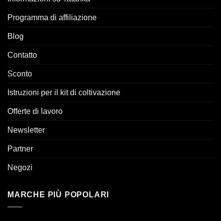
Programma di affiliazione
Blog
Contatto
Sconto
Istruzioni per il kit di coltivazione
Offerte di lavoro
Newsletter
Partner
Negozi
MARCHE PIÙ POPOLARI