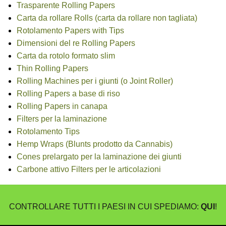
Trasparente Rolling Papers
Carta da rollare Rolls (carta da rollare non tagliata)
Rotolamento Papers with Tips
Dimensioni del re Rolling Papers
Carta da rotolo formato slim
Thin Rolling Papers
Rolling Machines per i giunti (o Joint Roller)
Rolling Papers a base di riso
Rolling Papers in canapa
Filters per la laminazione
Rotolamento Tips
Hemp Wraps (Blunts prodotto da Cannabis)
Cones prelargato per la laminazione dei giunti
Carbone attivo Filters per le articolazioni
CONTROLLARE TUTTI I PAESI IN CUI SPEDIAMO:
QUI
!