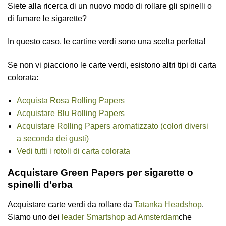
Siete alla ricerca di un nuovo modo di rollare gli spinelli o
di fumare le sigarette?
In questo caso, le cartine verdi sono una scelta perfetta!
Se non vi piacciono le carte verdi, esistono altri tipi di carta
colorata:
Acquista Rosa Rolling Papers
Acquistare Blu Rolling Papers
Acquistare Rolling Papers aromatizzato (colori diversi
a seconda dei gusti)
Vedi tutti i rotoli di carta colorata
Acquistare Green Papers per sigarette o
spinelli d'erba
Acquistare carte verdi da rollare da
Tatanka Headshop
.
Siamo uno dei
leader Smartshop ad Amsterdam
che