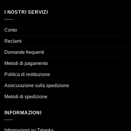
I NOSTRI SERVIZI
Conto
Reclami
Domande frequenti
Metodi di pagamento
Politica di restituzione
Assicurazione sulla spedizione
Metodi di spedizione
INFORMAZIONI
Informazioni su Tatanka