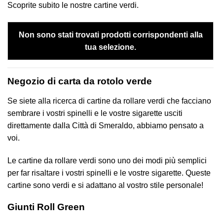
Scoprite subito le nostre cartine verdi.
Non sono stati trovati prodotti corrispondenti alla
tua selezione.
Negozio di carta da rotolo verde
Se siete alla ricerca di cartine da rollare verdi che facciano
sembrare i vostri spinelli e le vostre sigarette usciti
direttamente dalla Città di Smeraldo, abbiamo pensato a
voi.
Le cartine da rollare verdi sono uno dei modi più semplici
per far risaltare i vostri spinelli e le vostre sigarette. Queste
cartine sono verdi e si adattano al vostro stile personale!
Giunti Roll Green