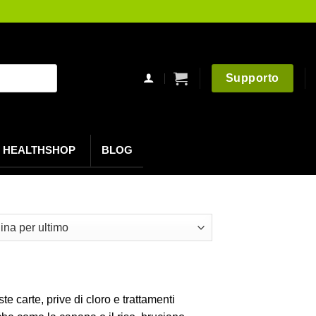
Supporto
HEALTHSHOP
BLOG
 carte, prive di cloro e trattamenti