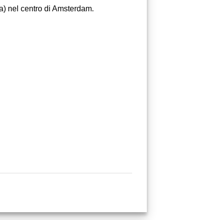
ka) nel centro di Amsterdam.