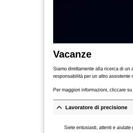
Vacanze
Siamo direttamente alla ricerca di un
responsabilità per un altro assistente
Per maggiori informazioni, cliccare su
Lavoratore di precisione
Siete entusiasti, attenti e aiutate