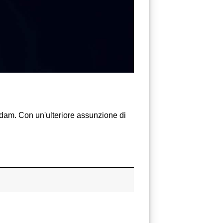
rdam. Con un'ulteriore assunzione di