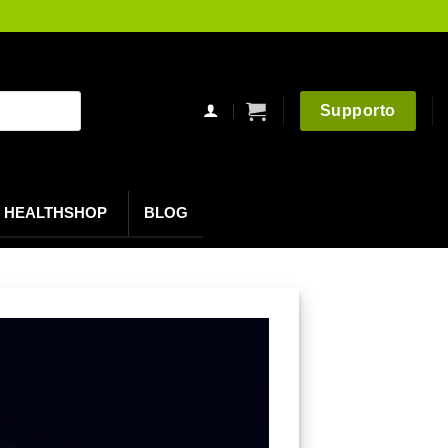
Supporto
HEALTHSHOP
BLOG