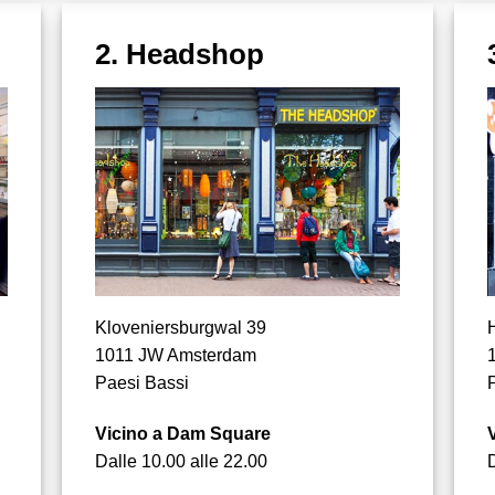
2. Headshop
Kloveniersburgwal 39
1011 JW Amsterdam
Paesi Bassi
Vicino a Dam Square
Dalle 10.00 alle 22.00