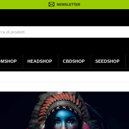
NEWSLETTER
OMSHOP
HEADSHOP
CBDSHOP
SEEDSHOP