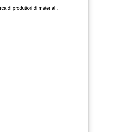
a di produttori di materiali.