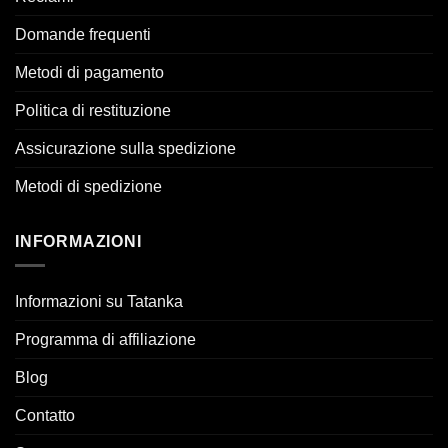
Domande frequenti
Metodi di pagamento
Politica di restituzione
Assicurazione sulla spedizione
Metodi di spedizione
INFORMAZIONI
Informazioni su Tatanka
Programma di affiliazione
Blog
Contatto