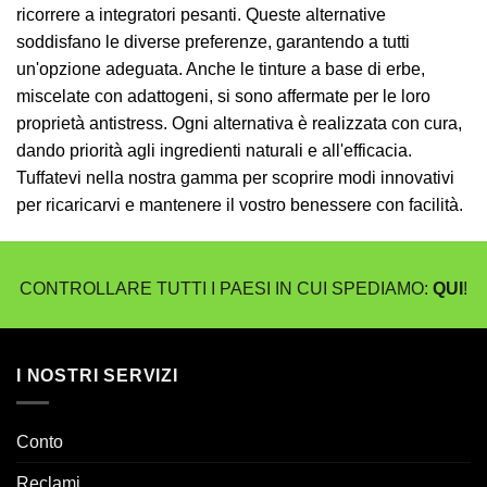
ricorrere a integratori pesanti. Queste alternative
soddisfano le diverse preferenze, garantendo a tutti
un'opzione adeguata. Anche le tinture a base di erbe,
miscelate con adattogeni, si sono affermate per le loro
proprietà antistress. Ogni alternativa è realizzata con cura,
dando priorità agli ingredienti naturali e all'efficacia.
Tuffatevi nella nostra gamma per scoprire modi innovativi
per ricaricarvi e mantenere il vostro benessere con facilità.
CONTROLLARE TUTTI I PAESI IN CUI SPEDIAMO:
QUI
!
I NOSTRI SERVIZI
Conto
Reclami