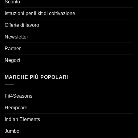
Sconto
Istruzioni per il kit di coltivazione
Offerte di lavoro
Newsletter
Partner
Negozi
MARCHE PIÙ POPOLARI
Fit4Seasons
Hempcare
Indian Elements
Jumbo