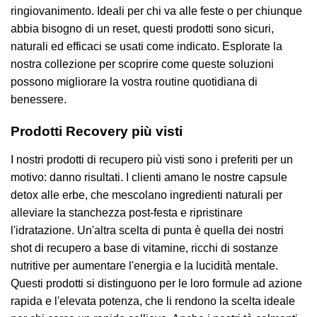
ringiovanimento. Ideali per chi va alle feste o per chiunque
abbia bisogno di un reset, questi prodotti sono sicuri,
naturali ed efficaci se usati come indicato. Esplorate la
nostra collezione per scoprire come queste soluzioni
possono migliorare la vostra routine quotidiana di
benessere.
Prodotti Recovery più visti
I nostri prodotti di recupero più visti sono i preferiti per un
motivo: danno risultati. I clienti amano le nostre capsule
detox alle erbe, che mescolano ingredienti naturali per
alleviare la stanchezza post-festa e ripristinare
l'idratazione. Un'altra scelta di punta è quella dei nostri
shot di recupero a base di vitamine, ricchi di sostanze
nutritive per aumentare l'energia e la lucidità mentale.
Questi prodotti si distinguono per le loro formule ad azione
rapida e l'elevata potenza, che li rendono la scelta ideale